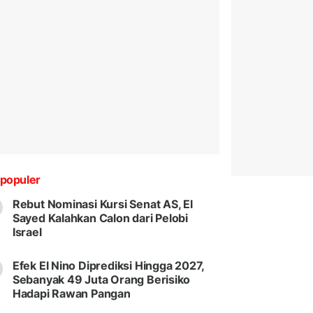
populer
Rebut Nominasi Kursi Senat AS, El
Sayed Kalahkan Calon dari Pelobi
Israel
Efek El Nino Diprediksi Hingga 2027,
Sebanyak 49 Juta Orang Berisiko
Hadapi Rawan Pangan