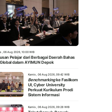
s , 06 Aug 2026, 10:00 WIB
usan Pelajar dari Berbagai Daerah Bahas
 Global dalam AYIMUN Depok
Kamis , 06 Aug 2026, 09:42 WIB
Benchmarking
ke Fasilkom
UI, Cyber University
Perkuat Kurikulum Prodi
Sistem Informasi
Kamis , 06 Aug 2026, 09:28 WIB