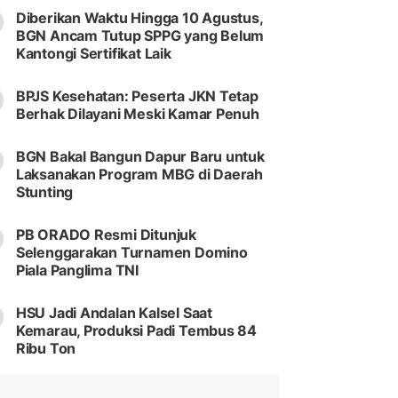
Diberikan Waktu Hingga 10 Agustus,
BGN Ancam Tutup SPPG yang Belum
Kantongi Sertifikat Laik
BPJS Kesehatan: Peserta JKN Tetap
Berhak Dilayani Meski Kamar Penuh
BGN Bakal Bangun Dapur Baru untuk
Laksanakan Program MBG di Daerah
Stunting
PB ORADO Resmi Ditunjuk
Selenggarakan Turnamen Domino
Piala Panglima TNI
HSU Jadi Andalan Kalsel Saat
Kemarau, Produksi Padi Tembus 84
Ribu Ton