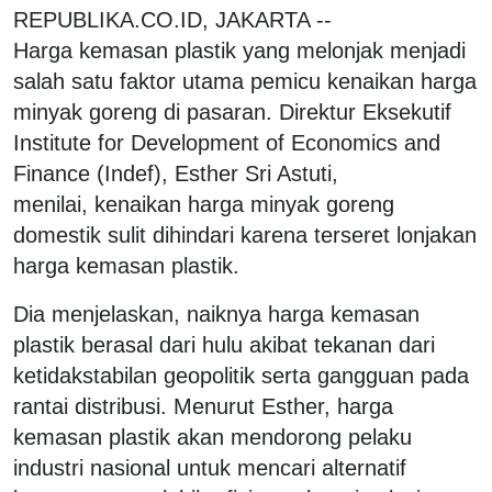
REPUBLIKA.CO.ID, JAKARTA --
Harga kemasan plastik yang melonjak menjadi
salah satu faktor utama pemicu kenaikan harga
minyak goreng di pasaran. Direktur Eksekutif
Institute for Development of Economics and
Finance (Indef), Esther Sri Astuti,
menilai, kenaikan harga minyak goreng
domestik sulit dihindari karena terseret lonjakan
harga kemasan plastik.
Dia menjelaskan, naiknya harga kemasan
plastik berasal dari hulu akibat tekanan dari
ketidakstabilan geopolitik serta gangguan pada
rantai distribusi. Menurut Esther, harga
kemasan plastik akan mendorong pelaku
industri nasional untuk mencari alternatif