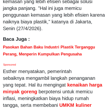
kemasan yang lebih efisien sebagai solusi
jangka panjang. "Hal ini juga memicu
penggunaan kemasan yang lebih efisien karena
naiknya biaya plastik," katanya di Jakarta,
Senin (27/4/2026).
Baca Juga :
Pasokan Bahan Baku Industri Plastik Terganggu
Perang, Menperin Kumpulkan Pengusaha
Sponsored
Esther menyatakan, pemerintah
sebaiknya mengambil langkah penanganan
yang tepat. Hal itu mengingat
kenaikan harga
minyak goreng
berpotensi untuk memicu
inflasi, meningkatkan biaya hidup rumah
tangga, serta membebani
UMKM kuliner