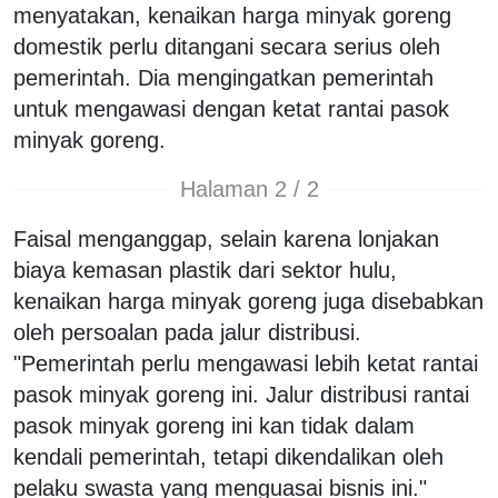
menyatakan, kenaikan harga minyak goreng
domestik perlu ditangani secara serius oleh
pemerintah. Dia mengingatkan pemerintah
untuk mengawasi dengan ketat rantai pasok
minyak goreng.
Halaman 2 / 2
Faisal menganggap, selain karena lonjakan
biaya kemasan plastik dari sektor hulu,
kenaikan harga minyak goreng juga disebabkan
oleh persoalan pada jalur distribusi.
"Pemerintah perlu mengawasi lebih ketat rantai
pasok minyak goreng ini. Jalur distribusi rantai
pasok minyak goreng ini kan tidak dalam
kendali pemerintah, tetapi dikendalikan oleh
pelaku swasta yang menguasai bisnis ini."