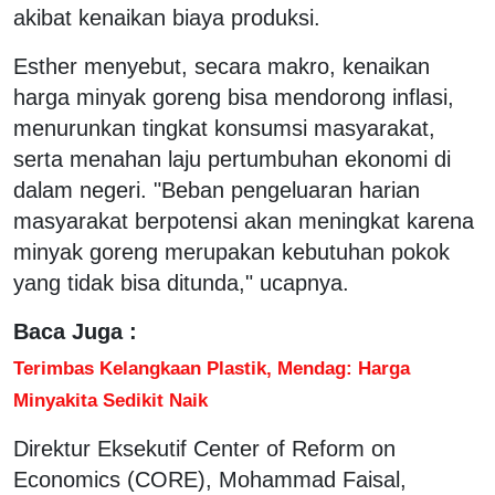
akibat kenaikan biaya produksi.
Esther menyebut, secara makro, kenaikan
harga minyak goreng bisa mendorong inflasi,
menurunkan tingkat konsumsi masyarakat,
serta menahan laju pertumbuhan ekonomi di
dalam negeri. "Beban pengeluaran harian
masyarakat berpotensi akan meningkat karena
minyak goreng merupakan kebutuhan pokok
yang tidak bisa ditunda," ucapnya.
Baca Juga :
Terimbas Kelangkaan Plastik, Mendag: Harga
Minyakita Sedikit Naik
Direktur Eksekutif Center of Reform on
Economics (CORE), Mohammad Faisal,