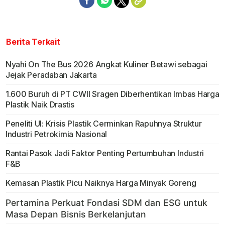
Berita Terkait
Nyahi On The Bus 2026 Angkat Kuliner Betawi sebagai
Jejak Peradaban Jakarta
1.600 Buruh di PT CWII Sragen Diberhentikan Imbas Harga
Plastik Naik Drastis
Peneliti UI: Krisis Plastik Cerminkan Rapuhnya Struktur
Industri Petrokimia Nasional
Rantai Pasok Jadi Faktor Penting Pertumbuhan Industri
F&B
Kemasan Plastik Picu Naiknya Harga Minyak Goreng