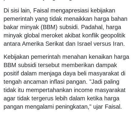
Di sisi lain, Faisal mengapresiasi kebijakan
pemerintah yang tidak menaikkan harga bahan
bakar minyak (BBM) subsidi. Padahal, harga
minyak global meroket akibat konflik geopolitik
antara Amerika Serikat dan Israel versus Iran.
Kebijakan pemerintah menahan kenaikan harga
BBM subsidi tersebut memberikan dampak
positif dalam menjaga daya beli masyarakat di
tengah ancaman inflasi pangan. "Jadi paling
tidak itu mempertahankan income masyarakat
agar tidak tergerus lebih dalam ketika harga
pangan mengalami peningkatan," ujar Faisal.