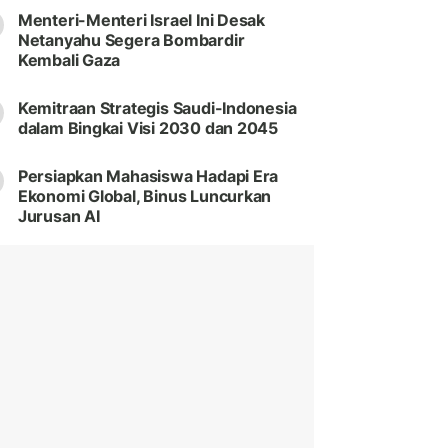
Menteri-Menteri Israel Ini Desak
Netanyahu Segera Bombardir
Kembali Gaza
Kemitraan Strategis Saudi-Indonesia
dalam Bingkai Visi 2030 dan 2045
Persiapkan Mahasiswa Hadapi Era
Ekonomi Global, Binus Luncurkan
Jurusan AI