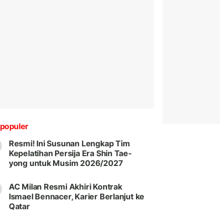
populer
Resmi! Ini Susunan Lengkap Tim
Kepelatihan Persija Era Shin Tae-
yong untuk Musim 2026/2027
AC Milan Resmi Akhiri Kontrak
Ismael Bennacer, Karier Berlanjut ke
Qatar