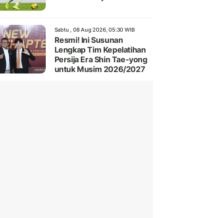
Sabtu , 08 Aug 2026, 05:30 WIB
Resmi! Ini Susunan
Lengkap Tim Kepelatihan
Persija Era Shin Tae-yong
untuk Musim 2026/2027