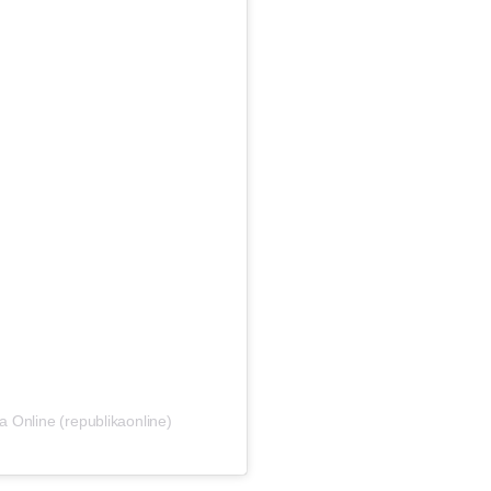
 Online (republikaonline)