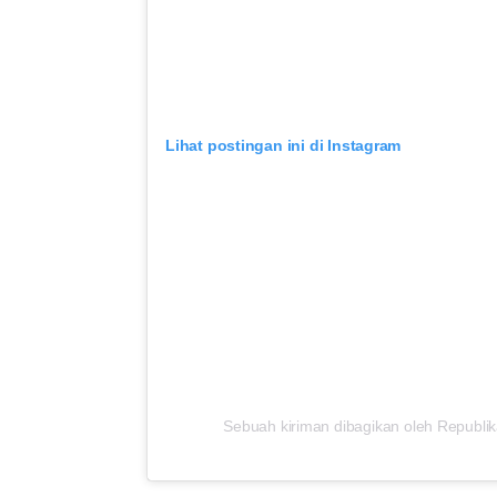
Lihat postingan ini di Instagram
Sebuah kiriman dibagikan oleh Republika