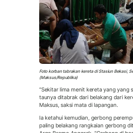
Foto korban tabrakan kereta di Stasiun Bekasi, S
(Maksus/Republika)
“Sekitar lima menit kereta yang yang s
taunya ditabrak dari belakang dari kere
Maksus, saksi mata di lapangan.
Ia ketahui kemudian, gerbong perempu
paling belakang rangkaian gerbong dit