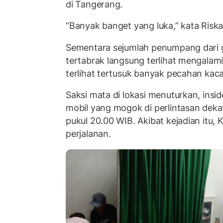
di Tangerang.
“Banyak banget yang luka,” kata Riska
Sementara sejumlah penumpang dari 
tertabrak langsung terlihat mengalami
terlihat tertusuk banyak pecahan kaca
Saksi mata di lokasi menuturkan, insi
mobil yang mogok di perlintasan deka
pukul 20.00 WIB. Akibat kejadian itu,
perjalanan.