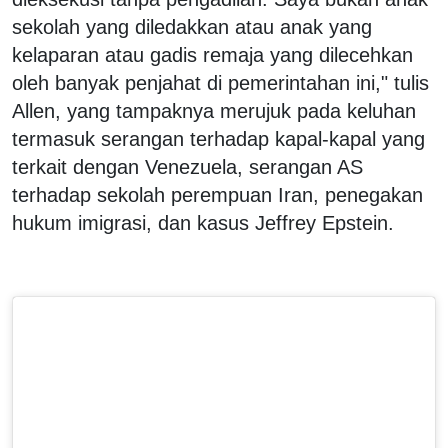
sekolah yang diledakkan atau anak yang
kelaparan atau gadis remaja yang dilecehkan
oleh banyak penjahat di pemerintahan ini," tulis
Allen, yang tampaknya merujuk pada keluhan
termasuk serangan terhadap kapal-kapal yang
terkait dengan Venezuela, serangan AS
terhadap sekolah perempuan Iran, penegakan
hukum imigrasi, dan kasus Jeffrey Epstein.