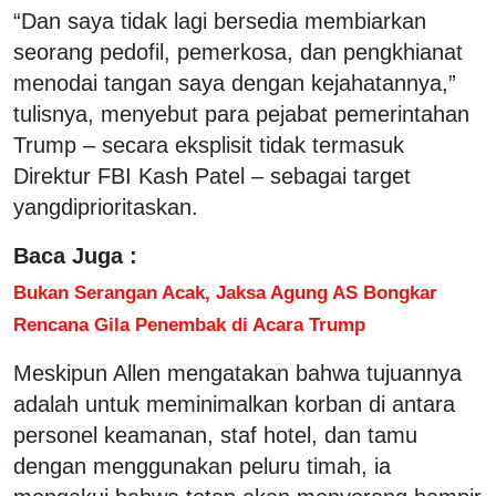
“Dan saya tidak lagi bersedia membiarkan
seorang pedofil, pemerkosa, dan pengkhianat
menodai tangan saya dengan kejahatannya,”
tulisnya, menyebut para pejabat pemerintahan
Trump – secara eksplisit tidak termasuk
Direktur FBI Kash Patel – sebagai target
yangdiprioritaskan.
Baca Juga :
Bukan Serangan Acak, Jaksa Agung AS Bongkar
Rencana Gila Penembak di Acara Trump
Meskipun Allen mengatakan bahwa tujuannya
adalah untuk meminimalkan korban di antara
personel keamanan, staf hotel, dan tamu
dengan menggunakan peluru timah, ia