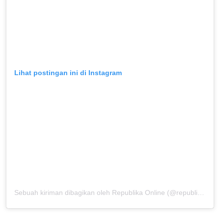
Lihat postingan ini di Instagram
Sebuah kiriman dibagikan oleh Republika Online (@republikaonline)