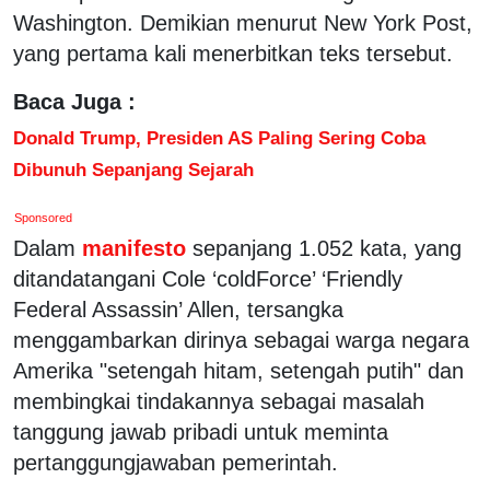
Washington. Demikian menurut New York Post,
yang pertama kali menerbitkan teks tersebut.
Baca Juga :
Donald Trump, Presiden AS Paling Sering Coba
Dibunuh Sepanjang Sejarah
Sponsored
Dalam
manifesto
sepanjang 1.052 kata, yang
ditandatangani Cole ‘coldForce’ ‘Friendly
Federal Assassin’ Allen, tersangka
menggambarkan dirinya sebagai warga negara
Amerika "setengah hitam, setengah putih" dan
membingkai tindakannya sebagai masalah
tanggung jawab pribadi untuk meminta
pertanggungjawaban pemerintah.