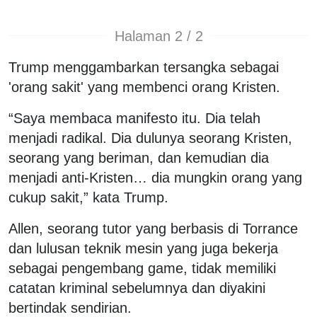
Halaman 2 / 2
Trump menggambarkan tersangka sebagai
'orang sakit' yang membenci orang Kristen.
“Saya membaca manifesto itu. Dia telah
menjadi radikal. Dia dulunya seorang Kristen,
seorang yang beriman, dan kemudian dia
menjadi anti-Kristen… dia mungkin orang yang
cukup sakit,” kata Trump.
Allen, seorang tutor yang berbasis di Torrance
dan lulusan teknik mesin yang juga bekerja
sebagai pengembang game, tidak memiliki
catatan kriminal sebelumnya dan diyakini
bertindak sendirian.