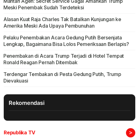
Mantan Agen: Secret Service Gagal Amankan Trump
Meski Penembak Sudah Terdeteksi
Alasan Kuat Raja Charles Tak Batalkan Kunjungan ke
Amerika Meski Ada Upaya Pembunuhan
Pelaku Penembakan Acara Gedung Putih Bersenjata
Lengkap, Bagaimana Bisa Lolos Pemeriksaan Berlapis?
Penembakan di Acara Trump Terjadi di Hotel Tempat
Ronald Reagan Pernah Ditembak
Terdengar Tembakan di Pesta Gedung Putih, Trump
Dievakuasi
Rekomendasi
>
Republika TV