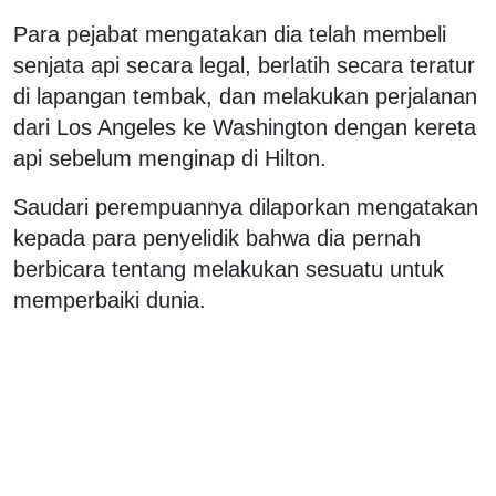
Para pejabat mengatakan dia telah membeli
senjata api secara legal, berlatih secara teratur
di lapangan tembak, dan melakukan perjalanan
dari Los Angeles ke Washington dengan kereta
api sebelum menginap di Hilton.
Saudari perempuannya dilaporkan mengatakan
kepada para penyelidik bahwa dia pernah
berbicara tentang melakukan sesuatu untuk
memperbaiki dunia.