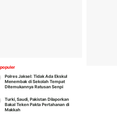
populer
Polres Jaksel: Tidak Ada Ekskul
Menembak di Sekolah Tempat
Ditemukannya Ratusan Senpi
Turki, Saudi, Pakistan Dilaporkan
Bakal Teken Pakta Pertahanan di
Makkah