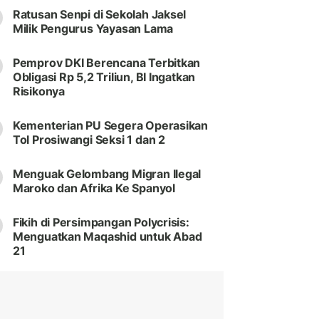
Ratusan Senpi di Sekolah Jaksel
Milik Pengurus Yayasan Lama
Pemprov DKI Berencana Terbitkan
Obligasi Rp 5,2 Triliun, BI Ingatkan
Risikonya
Kementerian PU Segera Operasikan
Tol Prosiwangi Seksi 1 dan 2
Menguak Gelombang Migran Ilegal
Maroko dan Afrika Ke Spanyol
Fikih di Persimpangan Polycrisis:
Menguatkan Maqashid untuk Abad
21