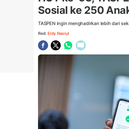
Sosial ke 250 Ana
TASPEN ingin menghadirkan lebih dari sek
Red:
Erdy Nasrul