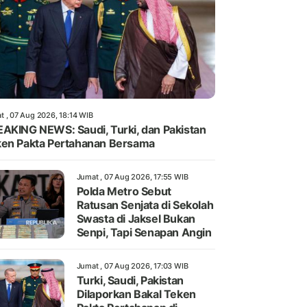
t , 07 Aug 2026, 18:14 WIB
AKING NEWS: Saudi, Turki, dan Pakistan
en Pakta Pertahanan Bersama
Jumat , 07 Aug 2026, 17:55 WIB
Polda Metro Sebut
Ratusan Senjata di Sekolah
Swasta di Jaksel Bukan
Senpi, Tapi Senapan Angin
Jumat , 07 Aug 2026, 17:03 WIB
Turki, Saudi, Pakistan
Dilaporkan Bakal Teken