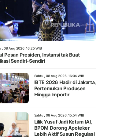
u , 08 Aug 2026, 16:25 WIB
at Pesan Presiden, Instansi tak Buat
ikasi Sendiri-Sendiri
Sabtu , 08 Aug 2026, 16:04 WIB
IBTE 2026 Hadir di Jakarta,
Pertemukan Produsen
Hingga Importir
Sabtu , 08 Aug 2026, 15:54 WIB
Lilik Yusuf Jadi Ketum IAI,
BPOM Dorong Apoteker
Lebih Aktif Susun Regulasi