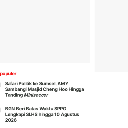
populer
Safari Politik ke Sumsel, AMY
Sambangi Masjid Cheng Hoo Hingga
Tanding
Minisoccer
BGN Beri Batas Waktu SPPG
Lengkapi SLHS hingga 10 Agustus
2026