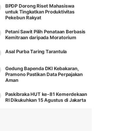
BPDP Dorong Riset Mahasiswa
untuk Tingkatkan Produktivitas
Pekebun Rakyat
Petani Sawit Pilih Penataan Berbasis
Kemitraan daripada Moratorium
Asal Purba Taring Tarantula
Gedung Bapenda DKI Kebakaran,
Pramono Pastikan Data Perpajakan
Aman
Paskibraka HUT ke-81 Kemerdekaan
RI Dikukuhkan 15 Agustus di Jakarta