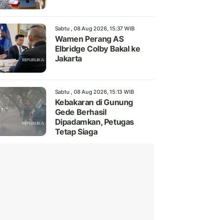
Sabtu , 08 Aug 2026, 15:37 WIB
Wamen Perang AS
Elbridge Colby Bakal ke
Jakarta
Sabtu , 08 Aug 2026, 15:13 WIB
Kebakaran di Gunung
Gede Berhasil
Dipadamkan, Petugas
Tetap Siaga