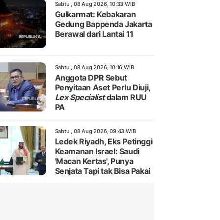
Sabtu , 08 Aug 2026, 10:33 WIB
Gulkarmat: Kebakaran
Gedung Bappenda Jakarta
Berawal dari Lantai 11
Sabtu , 08 Aug 2026, 10:16 WIB
Anggota DPR Sebut
Penyitaan Aset Perlu Diuji,
Lex Specialist
dalam RUU
PA
Sabtu , 08 Aug 2026, 09:43 WIB
Ledek Riyadh, Eks Petinggi
Keamanan Israel: Saudi
'Macan Kertas', Punya
Senjata Tapi tak Bisa Pakai