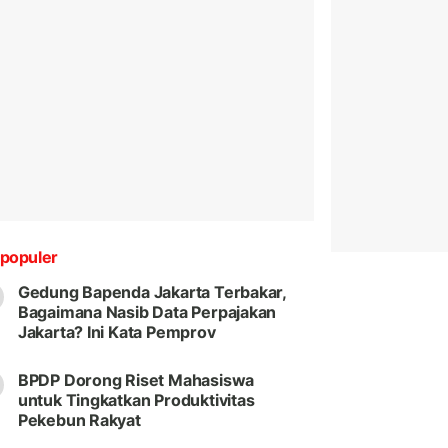
populer
Gedung Bapenda Jakarta Terbakar,
Bagaimana Nasib Data Perpajakan
Jakarta? Ini Kata Pemprov
BPDP Dorong Riset Mahasiswa
untuk Tingkatkan Produktivitas
Pekebun Rakyat