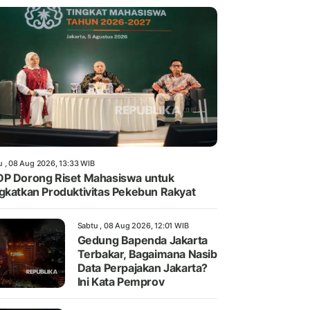
u , 08 Aug 2026, 13:33 WIB
P Dorong Riset Mahasiswa untuk
gkatkan Produktivitas Pekebun Rakyat
Sabtu , 08 Aug 2026, 12:01 WIB
Gedung Bapenda Jakarta
Terbakar, Bagaimana Nasib
Data Perpajakan Jakarta?
Ini Kata Pemprov