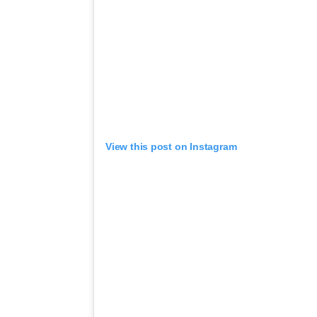
View this post on Instagram