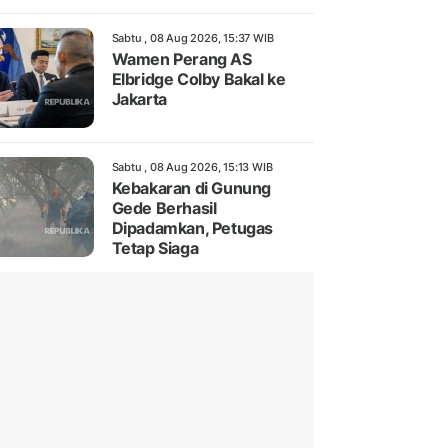
Sabtu , 08 Aug 2026, 15:37 WIB
Wamen Perang AS
Elbridge Colby Bakal ke
Jakarta
Sabtu , 08 Aug 2026, 15:13 WIB
Kebakaran di Gunung
Gede Berhasil
Dipadamkan, Petugas
Tetap Siaga