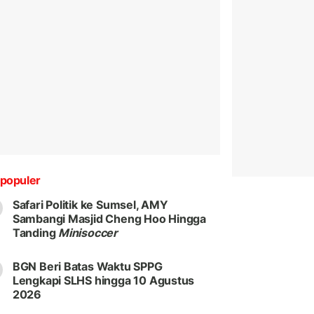
populer
Safari Politik ke Sumsel, AMY
Sambangi Masjid Cheng Hoo Hingga
Tanding
Minisoccer
BGN Beri Batas Waktu SPPG
Lengkapi SLHS hingga 10 Agustus
2026