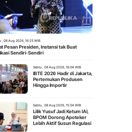
u , 08 Aug 2026, 16:25 WIB
at Pesan Presiden, Instansi tak Buat
ikasi Sendiri-Sendiri
Sabtu , 08 Aug 2026, 16:04 WIB
IBTE 2026 Hadir di Jakarta,
Pertemukan Produsen
Hingga Importir
Sabtu , 08 Aug 2026, 15:54 WIB
Lilik Yusuf Jadi Ketum IAI,
BPOM Dorong Apoteker
Lebih Aktif Susun Regulasi