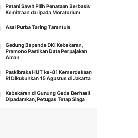
Petani Sawit Pilih Penataan Berbasis
Kemitraan daripada Moratorium
Asal Purba Taring Tarantula
Gedung Bapenda DKI Kebakaran,
Pramono Pastikan Data Perpajakan
Aman
Paskibraka HUT ke-81 Kemerdekaan
RI Dikukuhkan 15 Agustus di Jakarta
Kebakaran di Gunung Gede Berhasil
Dipadamkan, Petugas Tetap Siaga