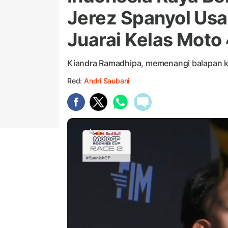
Jerez Spanyol Usa
Juarai Kelas Moto
Kiandra Ramadhipa, memenangi balapan k
Red:
Andri Saubani