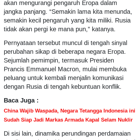
akan mengurangi pengaruh Eropa dalam
jangka panjang. “Semakin lama kita menunda,
semakin kecil pengaruh yang kita miliki. Rusia
tidak akan pergi ke mana pun,” katanya.
Pernyataan tersebut muncul di tengah sinyal
perubahan sikap di beberapa negara Eropa.
Sejumlah pemimpin, termasuk Presiden
Prancis Emmanuel Macron, mulai membuka
peluang untuk kembali menjalin komunikasi
dengan Rusia di tengah kebuntuan konflik.
Baca Juga :
China Wajib Waspada, Negara Tetangga Indonesia ini
Sudah Siap Jadi Markas Armada Kapal Selam Nuklir
Di sisi lain, dinamika perundingan perdamaian