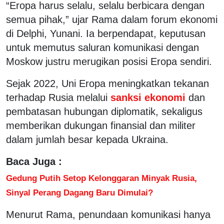
“Eropa harus selalu, selalu berbicara dengan
semua pihak,” ujar Rama dalam forum ekonomi
di Delphi, Yunani. Ia berpendapat, keputusan
untuk memutus saluran komunikasi dengan
Moskow justru merugikan posisi Eropa sendiri.
Sejak 2022, Uni Eropa meningkatkan tekanan
terhadap Rusia melalui
sanksi ekonomi
dan
pembatasan hubungan diplomatik, sekaligus
memberikan dukungan finansial dan militer
dalam jumlah besar kepada Ukraina.
Baca Juga :
Gedung Putih Setop Kelonggaran Minyak Rusia,
Sinyal Perang Dagang Baru Dimulai?
Menurut Rama, penundaan komunikasi hanya