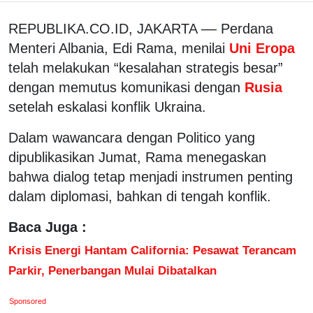
REPUBLIKA.CO.ID, JAKARTA –– Perdana
Menteri Albania, Edi Rama, menilai
Uni Eropa
telah melakukan “kesalahan strategis besar”
dengan memutus komunikasi dengan
Rusia
setelah eskalasi konflik Ukraina.
Dalam wawancara dengan Politico yang
dipublikasikan Jumat, Rama menegaskan
bahwa dialog tetap menjadi instrumen penting
dalam diplomasi, bahkan di tengah konflik.
Baca Juga :
Krisis Energi Hantam California: Pesawat Terancam
Parkir, Penerbangan Mulai Dibatalkan
Sponsored