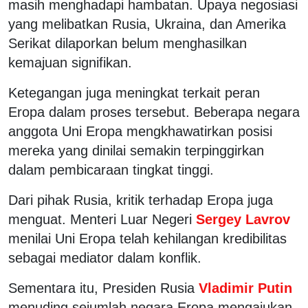
masih menghadapi hambatan. Upaya negosiasi
yang melibatkan Rusia, Ukraina, dan Amerika
Serikat dilaporkan belum menghasilkan
kemajuan signifikan.
Ketegangan juga meningkat terkait peran
Eropa dalam proses tersebut. Beberapa negara
anggota Uni Eropa mengkhawatirkan posisi
mereka yang dinilai semakin terpinggirkan
dalam pembicaraan tingkat tinggi.
Dari pihak Rusia, kritik terhadap Eropa juga
menguat. Menteri Luar Negeri
Sergey Lavrov
menilai Uni Eropa telah kehilangan kredibilitas
sebagai mediator dalam konflik.
Sementara itu, Presiden Rusia
Vladimir Putin
menuding sejumlah negara Eropa mengajukan