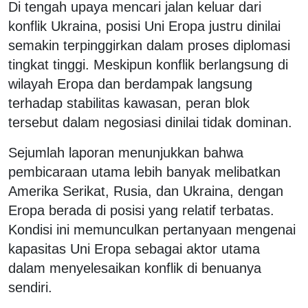
Di tengah upaya mencari jalan keluar dari
konflik Ukraina, posisi Uni Eropa justru dinilai
semakin terpinggirkan dalam proses diplomasi
tingkat tinggi. Meskipun konflik berlangsung di
wilayah Eropa dan berdampak langsung
terhadap stabilitas kawasan, peran blok
tersebut dalam negosiasi dinilai tidak dominan.
Sejumlah laporan menunjukkan bahwa
pembicaraan utama lebih banyak melibatkan
Amerika Serikat, Rusia, dan Ukraina, dengan
Eropa berada di posisi yang relatif terbatas.
Kondisi ini memunculkan pertanyaan mengenai
kapasitas Uni Eropa sebagai aktor utama
dalam menyelesaikan konflik di benuanya
sendiri.