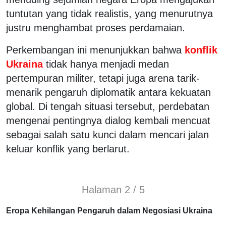
tuntutan yang tidak realistis, yang menurutnya
justru menghambat proses perdamaian.
Perkembangan ini menunjukkan bahwa
konflik
Ukraina
tidak hanya menjadi medan
pertempuran militer, tetapi juga arena tarik-
menarik pengaruh diplomatik antara kekuatan
global. Di tengah situasi tersebut, perdebatan
mengenai pentingnya dialog kembali mencuat
sebagai salah satu kunci dalam mencari jalan
keluar konflik yang berlarut.
Halaman 2 / 5
Eropa Kehilangan Pengaruh dalam Negosiasi Ukraina