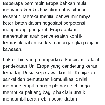
Beberapa pemimpin Eropa bahkan mulai
menyuarakan kekhawatiran atas situasi
tersebut. Mereka menilai bahwa minimnya
keterlibatan dalam negosiasi berpotensi
mengurangi pengaruh Eropa dalam
menentukan arah penyelesaian konflik,
termasuk dalam isu keamanan jangka panjang
kawasan.
Faktor lain yang memperkuat kondisi ini adalah
pendekatan Uni Eropa yang cenderung keras
terhadap Rusia sejak awal konflik. Kebijakan
sanksi dan pemutusan komunikasi dinilai
mempersempit ruang diplomasi, sehingga
membuka peluang bagi pihak lain untuk
mengambil peran lebih besar dalam