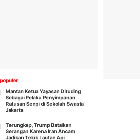
populer
Mantan Ketua Yayasan Dituding
Sebagai Pelaku Penyimpanan
Ratusan Senpi di Sekolah Swasta
Jakarta
Terungkap, Trump Batalkan
Serangan Karena Iran Ancam
Jadikan Teluk Lautan Api