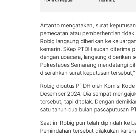
Artanto mengatakan, surat keputusan
pemecatan atau pemberhentian tidak
Robig langsung diberikan ke keluargan
kemarin, SKep PTDH sudah diterima pi
dengan upacara, langsung diberikan s
Polrestabes Semarang mendatangi pih
diserahkan surat keputusan tersebut,
Robig diputus PTDH oleh Komisi Kode 
Desember 2024. Dia sempat mengajuk
tersebut, tapi ditolak. Dengan demikia
satu tahun dua bulan pascaputusan 
Saat ini Robig pun telah dipindah ke
Pemindahan tersebut dilakukan karena