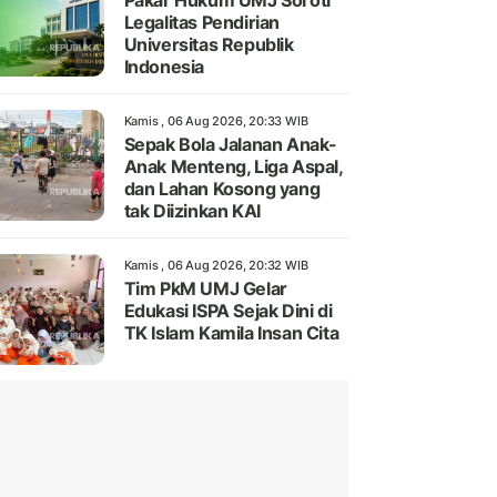
Pakar Hukum UMJ Soroti
Legalitas Pendirian
Universitas Republik
Indonesia
Kamis , 06 Aug 2026, 20:33 WIB
Sepak Bola Jalanan Anak-
Anak Menteng, Liga Aspal,
dan Lahan Kosong yang
tak Diizinkan KAI
Kamis , 06 Aug 2026, 20:32 WIB
Tim PkM UMJ Gelar
Edukasi ISPA Sejak Dini di
TK Islam Kamila Insan Cita