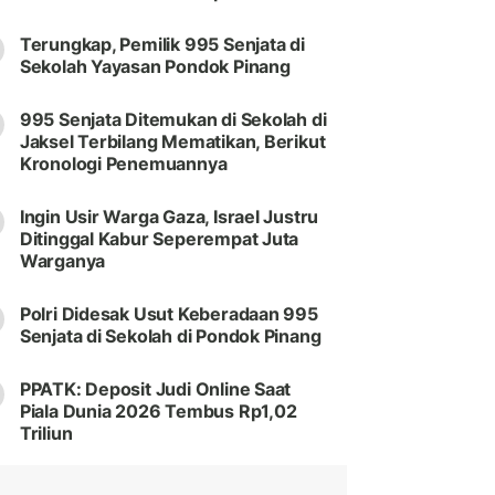
Terungkap, Pemilik 995 Senjata di
Sekolah Yayasan Pondok Pinang
995 Senjata Ditemukan di Sekolah di
Jaksel Terbilang Mematikan, Berikut
Kronologi Penemuannya
Ingin Usir Warga Gaza, Israel Justru
Ditinggal Kabur Seperempat Juta
Warganya
Polri Didesak Usut Keberadaan 995
Senjata di Sekolah di Pondok Pinang
PPATK: Deposit Judi Online Saat
Piala Dunia 2026 Tembus Rp1,02
Triliun