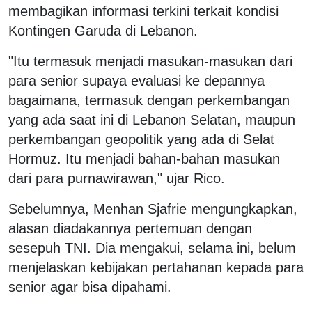
membagikan informasi terkini terkait kondisi
Kontingen Garuda di Lebanon.
"Itu termasuk menjadi masukan-masukan dari
para senior supaya evaluasi ke depannya
bagaimana, termasuk dengan perkembangan
yang ada saat ini di Lebanon Selatan, maupun
perkembangan geopolitik yang ada di Selat
Hormuz. Itu menjadi bahan-bahan masukan
dari para purnawirawan," ujar Rico.
Sebelumnya, Menhan Sjafrie mengungkapkan,
alasan diadakannya pertemuan dengan
sesepuh TNI. Dia mengakui, selama ini, belum
menjelaskan kebijakan pertahanan kepada para
senior agar bisa dipahami.