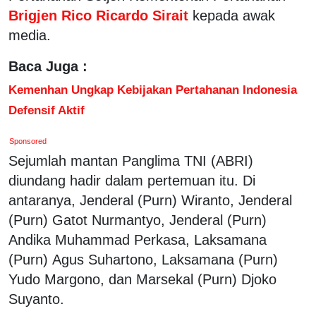
Brigjen Rico Ricardo Sirait
kepada awak
media.
Baca Juga :
Kemenhan Ungkap Kebijakan Pertahanan Indonesia
Defensif Aktif
Sponsored
Sejumlah mantan Panglima TNI (ABRI)
diundang hadir dalam pertemuan itu. Di
antaranya, Jenderal (Purn) Wiranto, ⁠Jenderal
(Purn) Gatot Nurmantyo, ⁠Jenderal (Purn)
Andika Muhammad Perkasa, Laksamana
(Purn) Agus Suhartono, ⁠Laksamana (Purn)
Yudo Margono, dan Marsekal (Purn) Djoko
Suyanto.