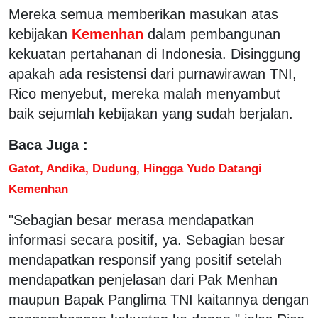
Mereka semua memberikan masukan atas
kebijakan
Kemenhan
dalam pembangunan
kekuatan pertahanan di Indonesia. Disinggung
apakah ada resistensi dari purnawirawan TNI,
Rico menyebut, mereka malah menyambut
baik sejumlah kebijakan yang sudah berjalan.
Baca Juga :
Gatot, Andika, Dudung, Hingga Yudo Datangi
Kemenhan
"Sebagian besar merasa mendapatkan
informasi secara positif, ya. Sebagian besar
mendapatkan responsif yang positif setelah
mendapatkan penjelasan dari Pak Menhan
maupun Bapak Panglima TNI kaitannya dengan