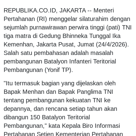
REPUBLIKA.CO.ID, JAKARTA -- Menteri
Pertahanan (RI) menggelar silaturahim dengan
sejumlah purnawirawan perwira tinggi (pati) TNI
tiga matra di Gedung Bhinneka Tunggal Ika
Kemenhan, Jakarta Pusat, Jumat (24/4/2026).
Salah satu pembahasan adalah masalah
pembangunan Batalyon Infanteri Teritorial
Pembangunan (Yonif TP).
"Itu termasuk bagian yang dijelaskan oleh
Bapak Menhan dan Bapak Panglima TNI
tentang pembangunan kekuatan TNI ke
depannya, dan rencana setiap tahun akan
dibangun 150 Batalyon Teritorial
Pembangunan," kata Kepala Biro Informasi
Pertahanan Setjen Kementerian Pertahanan