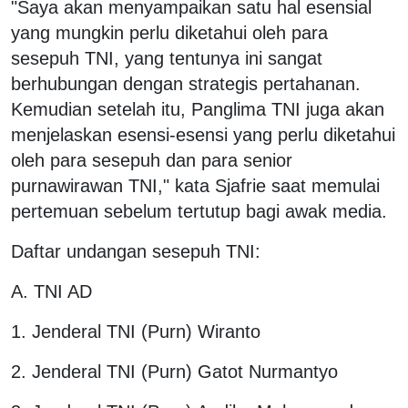
"Saya akan menyampaikan satu hal esensial
yang mungkin perlu diketahui oleh para
sesepuh TNI, yang tentunya ini sangat
berhubungan dengan strategis pertahanan.
Kemudian setelah itu, Panglima TNI juga akan
menjelaskan esensi-esensi yang perlu diketahui
oleh para sesepuh dan para senior
purnawirawan TNI," kata Sjafrie saat memulai
pertemuan sebelum tertutup bagi awak media.
Daftar undangan sesepuh TNI:
A. TNI AD
1. Jenderal TNI (Purn) Wiranto
2. ⁠Jenderal TNI (Purn) Gatot Nurmantyo