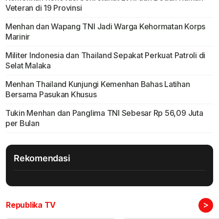
Veteran di 19 Provinsi
Menhan dan Wapang TNI Jadi Warga Kehormatan Korps
Marinir
Militer Indonesia dan Thailand Sepakat Perkuat Patroli di
Selat Malaka
Menhan Thailand Kunjungi Kemenhan Bahas Latihan
Bersama Pasukan Khusus
Tukin Menhan dan Panglima TNI Sebesar Rp 56,09 Juta
per Bulan
Rekomendasi
>
Republika TV