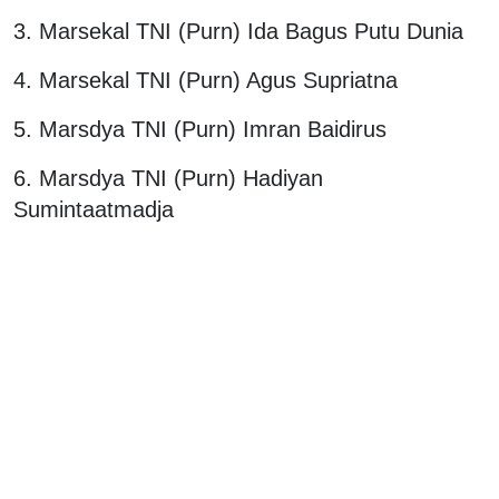
3. ⁠Marsekal TNI (Purn) Ida Bagus Putu Dunia
4. ⁠Marsekal TNI (Purn) Agus Supriatna
5. ⁠Marsdya TNI (Purn) Imran Baidirus
6. ⁠Marsdya TNI (Purn) Hadiyan
Sumintaatmadja