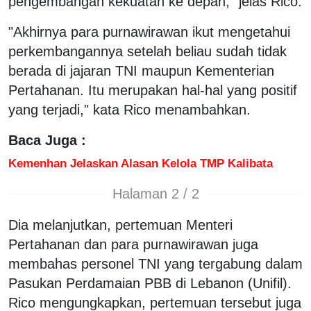
pengembangan kekuatan ke depan," jelas Rico.
"Akhirnya para purnawirawan ikut mengetahui
perkembangannya setelah beliau sudah tidak
berada di jajaran TNI maupun Kementerian
Pertahanan. Itu merupakan hal-hal yang positif
yang terjadi," kata Rico menambahkan.
Baca Juga :
Kemenhan Jelaskan Alasan Kelola TMP Kalibata
Halaman 2 / 2
Dia melanjutkan, pertemuan Menteri
Pertahanan dan para purnawirawan juga
membahas personel TNI yang tergabung dalam
Pasukan Perdamaian PBB di Lebanon (Unifil).
Rico mengungkapkan, pertemuan tersebut juga