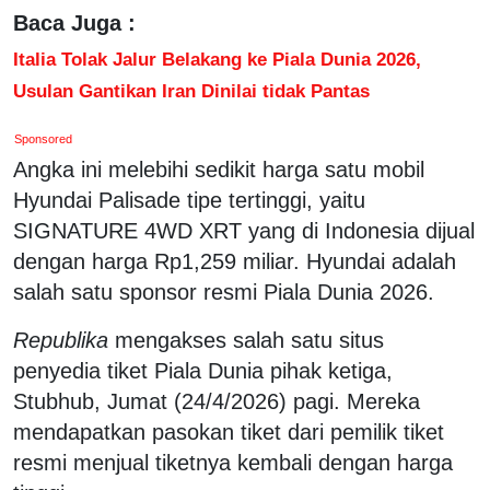
Baca Juga :
Italia Tolak Jalur Belakang ke Piala Dunia 2026,
Usulan Gantikan Iran Dinilai tidak Pantas
Sponsored
Angka ini melebihi sedikit harga satu mobil
Hyundai Palisade tipe tertinggi, yaitu
SIGNATURE 4WD XRT yang di Indonesia dijual
dengan harga Rp1,259 miliar. Hyundai adalah
salah satu sponsor resmi Piala Dunia 2026.
Republika
mengakses salah satu situs
penyedia tiket Piala Dunia pihak ketiga,
Stubhub, Jumat (24/4/2026) pagi. Mereka
mendapatkan pasokan tiket dari pemilik tiket
resmi menjual tiketnya kembali dengan harga