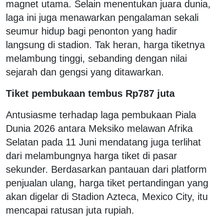
magnet utama. Selain menentukan juara dunia,
laga ini juga menawarkan pengalaman sekali
seumur hidup bagi penonton yang hadir
langsung di stadion. Tak heran, harga tiketnya
melambung tinggi, sebanding dengan nilai
sejarah dan gengsi yang ditawarkan.
Tiket pembukaan tembus Rp787 juta
Antusiasme terhadap laga pembukaan Piala
Dunia 2026 antara Meksiko melawan Afrika
Selatan pada 11 Juni mendatang juga terlihat
dari melambungnya harga tiket di pasar
sekunder. Berdasarkan pantauan dari platform
penjualan ulang, harga tiket pertandingan yang
akan digelar di Stadion Azteca, Mexico City, itu
mencapai ratusan juta rupiah.