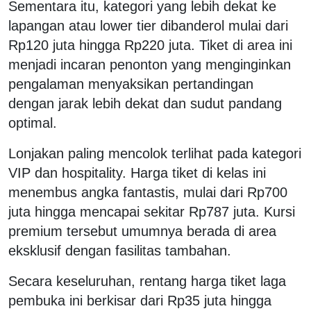
Sementara itu, kategori yang lebih dekat ke
lapangan atau lower tier dibanderol mulai dari
Rp120 juta hingga Rp220 juta. Tiket di area ini
menjadi incaran penonton yang menginginkan
pengalaman menyaksikan pertandingan
dengan jarak lebih dekat dan sudut pandang
optimal.
Lonjakan paling mencolok terlihat pada kategori
VIP dan hospitality. Harga tiket di kelas ini
menembus angka fantastis, mulai dari Rp700
juta hingga mencapai sekitar Rp787 juta. Kursi
premium tersebut umumnya berada di area
eksklusif dengan fasilitas tambahan.
Secara keseluruhan, rentang harga tiket laga
pembuka ini berkisar dari Rp35 juta hingga