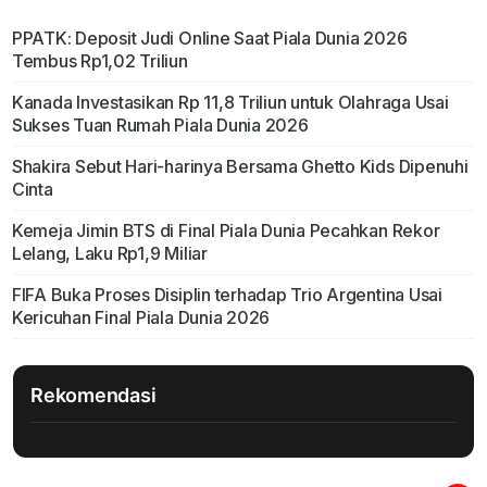
PPATK: Deposit Judi Online Saat Piala Dunia 2026
Tembus Rp1,02 Triliun
Kanada Investasikan Rp 11,8 Triliun untuk Olahraga Usai
Sukses Tuan Rumah Piala Dunia 2026
Shakira Sebut Hari-harinya Bersama Ghetto Kids Dipenuhi
Cinta
Kemeja Jimin BTS di Final Piala Dunia Pecahkan Rekor
Lelang, Laku Rp1,9 Miliar
FIFA Buka Proses Disiplin terhadap Trio Argentina Usai
Kericuhan Final Piala Dunia 2026
Rekomendasi