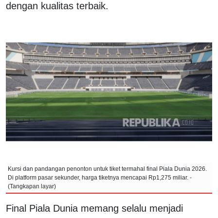
dengan kualitas terbaik.
Kursi dan pandangan penonton untuk tiket termahal final Piala Dunia 2026.
Di platform pasar sekunder, harga tiketnya mencapai Rp1,275 miliar. -
(Tangkapan layar)
Final Piala Dunia memang selalu menjadi