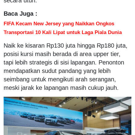
secara utuh.
Baca Juga :
FIFA Kecam New Jersey yang Naikkan Ongkos
Transportasi 10 Kali Lipat untuk Laga Piala Dunia
Naik ke kisaran Rp130 juta hingga Rp180 juta,
posisi kursi masih berada di area upper tier,
tapi lebih strategis di sisi lapangan. Penonton
mendapatkan sudut pandang yang lebih
seimbang untuk mengikuti arah serangan,
meski jarak ke lapangan masih cukup jauh.