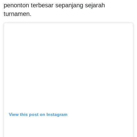
penonton terbesar sepanjang sejarah
turnamen.
View this post on Instagram