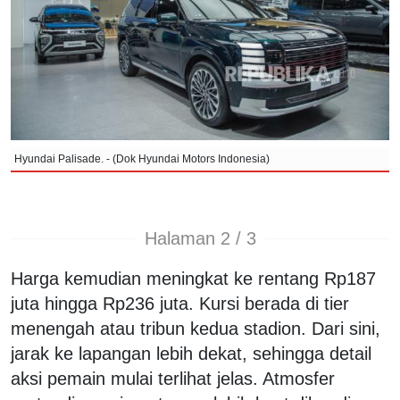
Hyundai Palisade. - (Dok Hyundai Motors Indonesia)
Halaman 2 / 3
Harga kemudian meningkat ke rentang Rp187
juta hingga Rp236 juta. Kursi berada di tier
menengah atau tribun kedua stadion. Dari sini,
jarak ke lapangan lebih dekat, sehingga detail
aksi pemain mulai terlihat jelas. Atmosfer