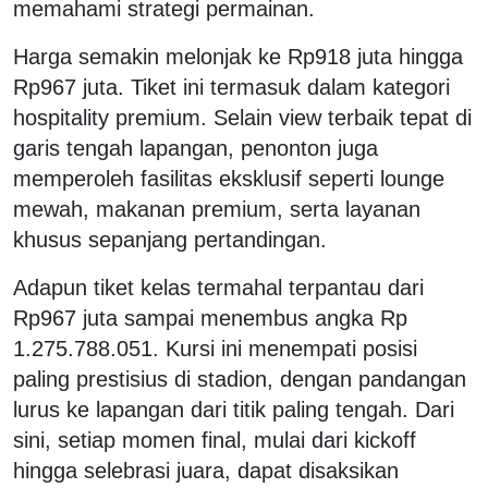
memahami strategi permainan.
Harga semakin melonjak ke Rp918 juta hingga
Rp967 juta. Tiket ini termasuk dalam kategori
hospitality premium. Selain view terbaik tepat di
garis tengah lapangan, penonton juga
memperoleh fasilitas eksklusif seperti lounge
mewah, makanan premium, serta layanan
khusus sepanjang pertandingan.
Adapun tiket kelas termahal terpantau dari
Rp967 juta sampai menembus angka Rp
1.275.788.051. Kursi ini menempati posisi
paling prestisius di stadion, dengan pandangan
lurus ke lapangan dari titik paling tengah. Dari
sini, setiap momen final, mulai dari kickoff
hingga selebrasi juara, dapat disaksikan