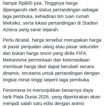
hampir Rp800 juta. Tingginya harga
dipengaruhi oleh status pertandingan sebagai
laga pembuka, kehadiran tim tuan rumah
Meksiko, serta lokasi pertandingan di Stadion
Azteca yang sarat sejarah.
Perlu dicatat, harga tersebut merupakan harga
di pasar penjualan ulang atau pasar sekunder
dan bukan harga resmi yang dirilis FIFA.
Mekanisme permintaan dan ketersediaan
membuat harga tiket dapat berubah secara
dinamis, terutama untuk pertandingan dengan
tingkat minat tinggi seperti laga pembuka.
Fenomena ini menunjukkan besarnya daya
tarik Piala Dunia 2026, yang diperkirakan akan
menjadi salah satu edisi dengan animo