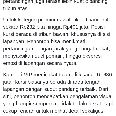
pertandingan juga terasa lebih kuat dibanding
tribun atas.
Untuk kategori premium awal, tiket dibanderol
sekitar Rp232 juta hingga Rp401 juta. Posisi
kursi berada di tribun bawah, khususnya di sisi
lapangan. Penonton bisa menikmati
pertandingan dengan jarak yang sangat dekat,
menyaksikan duel pemain, hingga ekspresi
emosi di lapangan secara nyata.
Kategori VIP meningkat tajam di kisaran Rp630
juta. Kursi biasanya berada di area tengah
lapangan dengan sudut pandang terbaik. Dari
sini, penonton mendapatkan pengalaman visual
yang hampir sempurna. Tidak terlalu dekat, tapi
cukup rendah untuk melihat detail sekaligus