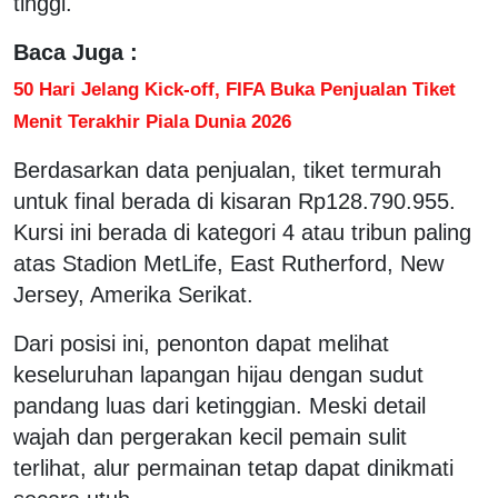
tinggi.
Baca Juga :
50 Hari Jelang Kick-off, FIFA Buka Penjualan Tiket
Menit Terakhir Piala Dunia 2026
Berdasarkan data penjualan, tiket termurah
untuk final berada di kisaran Rp128.790.955.
Kursi ini berada di kategori 4 atau tribun paling
atas Stadion MetLife, East Rutherford, New
Jersey, Amerika Serikat.
Dari posisi ini, penonton dapat melihat
keseluruhan lapangan hijau dengan sudut
pandang luas dari ketinggian. Meski detail
wajah dan pergerakan kecil pemain sulit
terlihat, alur permainan tetap dapat dinikmati