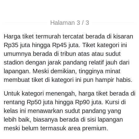
Halaman 3 / 3
Harga tiket termurah tercatat berada di kisaran
Rp35 juta hingga Rp45 juta. Tiket kategori ini
umumnya berada di tribun atas atau sudut
stadion dengan jarak pandang relatif jauh dari
lapangan. Meski demikian, tingginya minat
membuat tiket di kategori ini pun hampir habis.
Untuk kategori menengah, harga tiket berada di
rentang Rp50 juta hingga Rp90 juta. Kursi di
kelas ini menawarkan sudut pandang yang
lebih baik, biasanya berada di sisi lapangan
meski belum termasuk area premium.