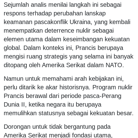
Sejumlah analis menilai langkah ini sebagai
respons terhadap perubahan lanskap
keamanan pascakonflik Ukraina, yang kembali
menempatkan deterrence nuklir sebagai
elemen utama dalam keseimbangan kekuatan
global. Dalam konteks ini, Prancis berupaya
mengisi ruang strategis yang selama ini banyak
ditopang oleh Amerika Serikat dalam NATO.
Namun untuk memahami arah kebijakan ini,
perlu ditarik ke akar historisnya. Program nuklir
Prancis berawal dari periode pasca-Perang
Dunia II, ketika negara itu berupaya
memulihkan statusnya sebagai kekuatan besar.
Dorongan untuk tidak bergantung pada
Amerika Serikat menjadi fondasi utama,