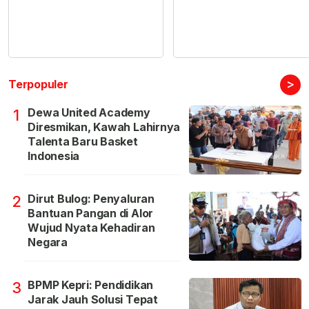
>
Terpopuler
Dewa United Academy
1
Diresmikan, Kawah Lahirnya
Talenta Baru Basket
Indonesia
Dirut Bulog: Penyaluran
2
Bantuan Pangan di Alor
Wujud Nyata Kehadiran
Negara
BPMP Kepri: Pendidikan
3
Jarak Jauh Solusi Tepat