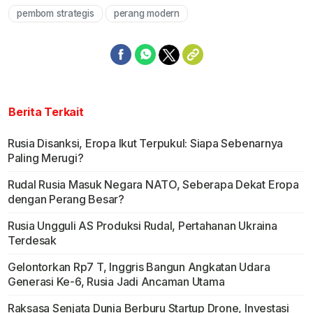
pembom strategis
perang modern
Berita Terkait
Rusia Disanksi, Eropa Ikut Terpukul: Siapa Sebenarnya
Paling Merugi?
Rudal Rusia Masuk Negara NATO, Seberapa Dekat Eropa
dengan Perang Besar?
Rusia Ungguli AS Produksi Rudal, Pertahanan Ukraina
Terdesak
Gelontorkan Rp7 T, Inggris Bangun Angkatan Udara
Generasi Ke-6, Rusia Jadi Ancaman Utama
Raksasa Senjata Dunia Berburu Startup Drone, Investasi