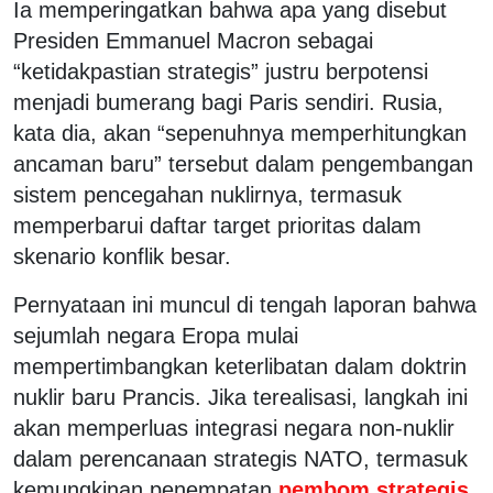
Ia memperingatkan bahwa apa yang disebut
Presiden Emmanuel Macron sebagai
“ketidakpastian strategis” justru berpotensi
menjadi bumerang bagi Paris sendiri. Rusia,
kata dia, akan “sepenuhnya memperhitungkan
ancaman baru” tersebut dalam pengembangan
sistem pencegahan nuklirnya, termasuk
memperbarui daftar target prioritas dalam
skenario konflik besar.
Pernyataan ini muncul di tengah laporan bahwa
sejumlah negara Eropa mulai
mempertimbangkan keterlibatan dalam doktrin
nuklir baru Prancis. Jika terealisasi, langkah ini
akan memperluas integrasi negara non-nuklir
dalam perencanaan strategis NATO, termasuk
kemungkinan penempatan
pembom strategis