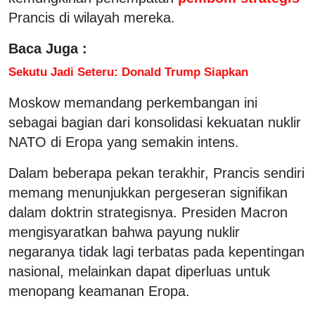
Prancis di wilayah mereka.
Baca Juga :
Sekutu Jadi Seteru: Donald Trump Siapkan
Moskow memandang perkembangan ini
sebagai bagian dari konsolidasi kekuatan nuklir
NATO di Eropa yang semakin intens.
Dalam beberapa pekan terakhir, Prancis sendiri
memang menunjukkan pergeseran signifikan
dalam doktrin strategisnya. Presiden Macron
mengisyaratkan bahwa payung nuklir
negaranya tidak lagi terbatas pada kepentingan
nasional, melainkan dapat diperluas untuk
menopang keamanan Eropa.