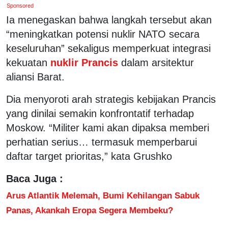
Sponsored
Ia menegaskan bahwa langkah tersebut akan
“meningkatkan potensi nuklir NATO secara
keseluruhan” sekaligus memperkuat integrasi
kekuatan
nuklir Prancis
dalam arsitektur
aliansi Barat.
Dia menyoroti arah strategis kebijakan Prancis
yang dinilai semakin konfrontatif terhadap
Moskow. “Militer kami akan dipaksa memberi
perhatian serius… termasuk memperbarui
daftar target prioritas,” kata Grushko
Baca Juga :
Arus Atlantik Melemah, Bumi Kehilangan Sabuk
Panas, Akankah Eropa Segera Membeku?