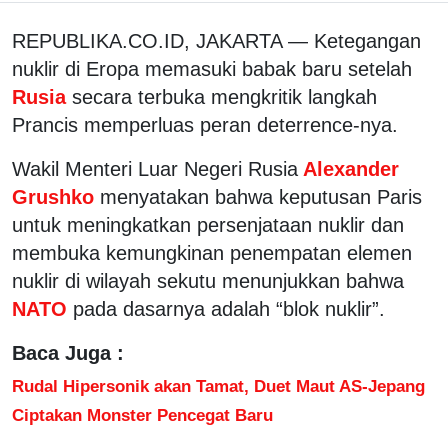
REPUBLIKA.CO.ID, JAKARTA — Ketegangan
nuklir di Eropa memasuki babak baru setelah
Rusia
secara terbuka mengkritik langkah
Prancis memperluas peran deterrence-nya.
Wakil Menteri Luar Negeri Rusia
Alexander
Grushko
menyatakan bahwa keputusan Paris
untuk meningkatkan persenjataan nuklir dan
membuka kemungkinan penempatan elemen
nuklir di wilayah sekutu menunjukkan bahwa
NATO
pada dasarnya adalah “blok nuklir”.
Baca Juga :
Rudal Hipersonik akan Tamat, Duet Maut AS-Jepang
Ciptakan Monster Pencegat Baru