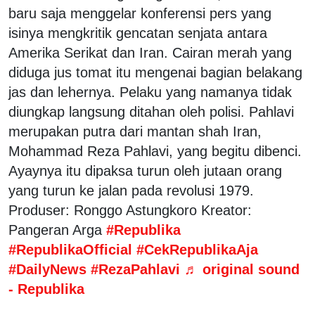
baru saja menggelar konferensi pers yang
isinya mengkritik gencatan senjata antara
Amerika Serikat dan Iran. Cairan merah yang
diduga jus tomat itu mengenai bagian belakang
jas dan lehernya. Pelaku yang namanya tidak
diungkap langsung ditahan oleh polisi. Pahlavi
merupakan putra dari mantan shah Iran,
Mohammad Reza Pahlavi, yang begitu dibenci.
Ayaynya itu dipaksa turun oleh jutaan orang
yang turun ke jalan pada revolusi 1979.
Produser: Ronggo Astungkoro Kreator:
Pangeran Arga
#Republika
#RepublikaOfficial
#CekRepublikaAja
#DailyNews
#RezaPahlavi
♬ original sound
- Republika