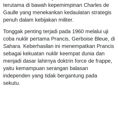
terutama di bawah kepemimpinan Charles de
Gaulle yang menekankan kedaulatan strategis
penuh dalam kebijakan militer.
Tonggak penting terjadi pada 1960 melalui uji
coba nuklir pertama Prancis, Gerboise Bleue, di
Sahara. Keberhasilan ini menempatkan Prancis
sebagai kekuatan nuklir keempat dunia dan
menjadi dasar lahirnya doktrin force de frappe,
yaitu kemampuan serangan balasan
independen yang tidak bergantung pada
sekutu.