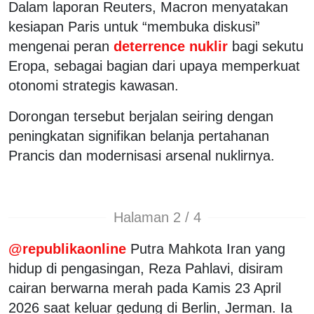
Dalam laporan Reuters, Macron menyatakan
kesiapan Paris untuk “membuka diskusi”
mengenai peran
deterrence nuklir
bagi sekutu
Eropa, sebagai bagian dari upaya memperkuat
otonomi strategis kawasan.
Dorongan tersebut berjalan seiring dengan
peningkatan signifikan belanja pertahanan
Prancis dan modernisasi arsenal nuklirnya.
Halaman 2 / 4
@republikaonline
Putra Mahkota Iran yang
hidup di pengasingan, Reza Pahlavi, disiram
cairan berwarna merah pada Kamis 23 April
2026 saat keluar gedung di Berlin, Jerman. Ia