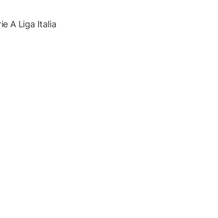
 A Liga Italia