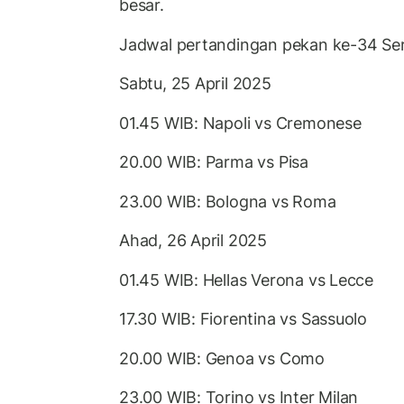
besar.
Jadwal pertandingan pekan ke-34 Serie
Sabtu, 25 April 2025
01.45 WIB: Napoli vs Cremonese
20.00 WIB: Parma vs Pisa
23.00 WIB: Bologna vs Roma
Ahad, 26 April 2025
01.45 WIB: Hellas Verona vs Lecce
17.30 WIB: Fiorentina vs Sassuolo
20.00 WIB: Genoa vs Como
23.00 WIB: Torino vs Inter Milan