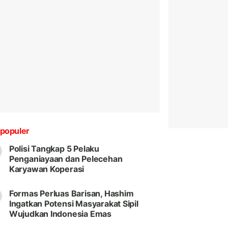
populer
Polisi Tangkap 5 Pelaku
Penganiayaan dan Pelecehan
Karyawan Koperasi
Formas Perluas Barisan, Hashim
Ingatkan Potensi Masyarakat Sipil
Wujudkan Indonesia Emas