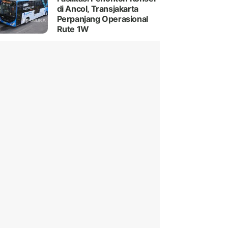
di Ancol, Transjakarta
Perpanjang Operasional
Rute 1W