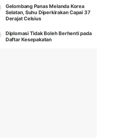
Gelombang Panas Melanda Korea
Selatan, Suhu Diperkirakan Capai 37
Derajat Celsius
Diplomasi Tidak Boleh Berhenti pada
Daftar Kesepakatan