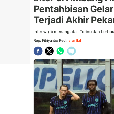
Pentahbisan Gelar 
Terjadi Akhir Pekan
Inter wajib menang atas Torino dan berhar
Rep: Fitriyanto/ Red:
Israr Itah