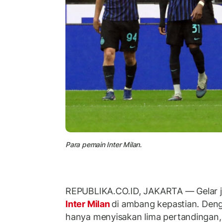
Para pemain Inter Milan.
REPUBLIKA.CO.ID, JAKARTA — Gelar j
Inter Milan
di ambang kepastian. Den
hanya menyisakan lima pertandingan,