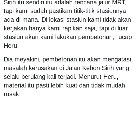
Sirih itu sendiri itu adalah rencana jalur MRT,
tapi kami sudah pastikan titik-titik stasiunnya
ada di mana. Di lokasi stasiun kami tidak akan
kerjakan hanya kami rapikan saja, tapi di luar
stasiun akan kami lakukan pembetonan," ucap
Heru.
Dia meyakini, pembetonan itu akan mengatasi
masalah kerusakan di Jalan Kebon Sirih yang
selalu berulang kali terjadi. Menurut Heru,
material itu pasti lebih kuat dan tidak mudah
rusak.