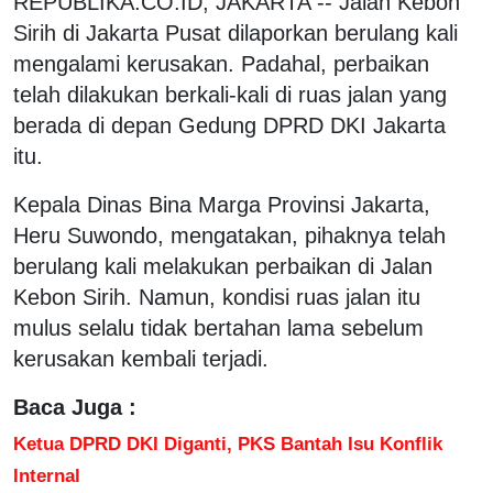
REPUBLIKA.CO.ID, JAKARTA -- Jalan Kebon
Sirih di Jakarta Pusat dilaporkan berulang kali
mengalami kerusakan. Padahal, perbaikan
telah dilakukan berkali-kali di ruas jalan yang
berada di depan Gedung DPRD DKI Jakarta
itu.
Kepala Dinas Bina Marga Provinsi Jakarta,
Heru Suwondo, mengatakan, pihaknya telah
berulang kali melakukan perbaikan di Jalan
Kebon Sirih. Namun, kondisi ruas jalan itu
mulus selalu tidak bertahan lama sebelum
kerusakan kembali terjadi.
Baca Juga :
Ketua DPRD DKI Diganti, PKS Bantah Isu Konflik
Internal