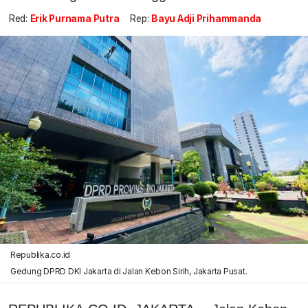
Red:
Erik Purnama Putra
Rep:
Bayu Adji Prihammanda
Republika.co.id
Gedung DPRD DKI Jakarta di Jalan Kebon Sirih, Jakarta Pusat.