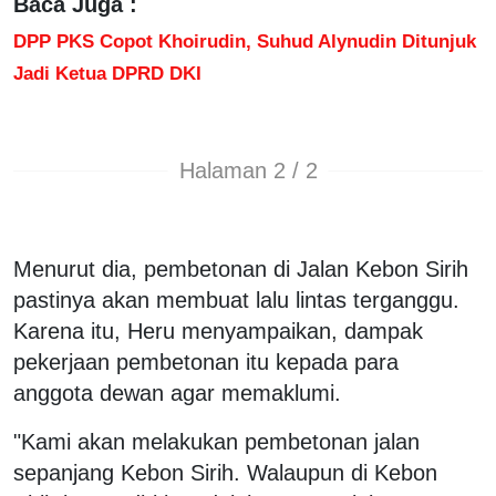
Baca Juga :
DPP PKS Copot Khoirudin, Suhud Alynudin Ditunjuk
Jadi Ketua DPRD DKI
Halaman 2 / 2
Menurut dia, pembetonan di Jalan Kebon Sirih
pastinya akan membuat lalu lintas terganggu.
Karena itu, Heru menyampaikan, dampak
pekerjaan pembetonan itu kepada para
anggota dewan agar memaklumi.
"Kami akan melakukan pembetonan jalan
sepanjang Kebon Sirih. Walaupun di Kebon