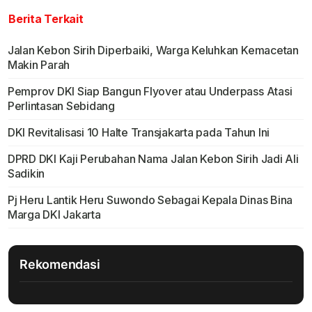
Berita Terkait
Jalan Kebon Sirih Diperbaiki, Warga Keluhkan Kemacetan
Makin Parah
Pemprov DKI Siap Bangun Flyover atau Underpass Atasi
Perlintasan Sebidang
DKI Revitalisasi 10 Halte Transjakarta pada Tahun Ini
DPRD DKI Kaji Perubahan Nama Jalan Kebon Sirih Jadi Ali
Sadikin
Pj Heru Lantik Heru Suwondo Sebagai Kepala Dinas Bina
Marga DKI Jakarta
Rekomendasi