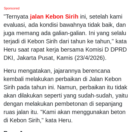
Sponsored
"Ternyata
jalan Kebon Sirih
ini, setelah kami
evaluasi, ada kondisi bawahnya tidak baik, dan
juga memang ada galian-galian. Ini yang selalu
terjadi di Kebon Sirih dari tahun ke tahun," kata
Heru saat rapat kerja bersama Komisi D DPRD
DKI, Jakarta Pusat, Kamis (23/4/2026).
Heru mengatakan, jajarannya berencana
kembali melakukan perbaikan di Jalan Kebon
Sirih pada tahun ini. Namun, perbaikan itu tidak
akan dilakukan seperti yang sudah-sudah, yaitu
dengan melakukan pembetonan di sepanjang
ruas jalan itu. "Kami akan menggunakan beton
di Kebon Sirih," kata Heru.