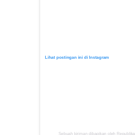
Lihat postingan ini di Instagram
Sebuah kiriman dibagikan oleh Republika