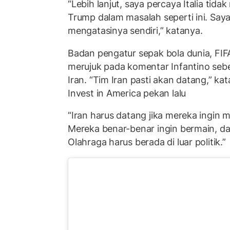
“Lebih lanjut, saya percaya Italia t
Trump dalam masalah seperti ini. Saya 
mengatasinya sendiri,” katanya.
Badan pengatur sepak bola dunia, FI
merujuk pada komentar Infantino sebe
Iran. “Tim Iran pasti akan datang,” 
Invest in America pekan lalu
“Iran harus datang jika mereka ingin 
Mereka benar-benar ingin bermain, d
Olahraga harus berada di luar politik.”