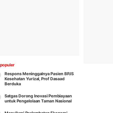
populer
Respons Meninggalnya Pasien BPJS
Kesehatan Yurizal, Prof Dasaad
Berduka
Satgas Dorong Inovasi Pembiayaan
untuk Pengelolaan Taman Nasional