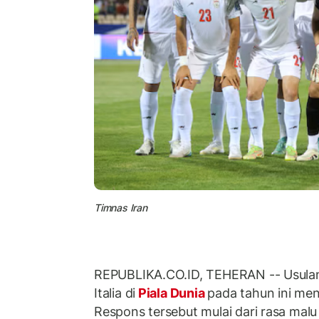
Timnas Iran
REPUBLIKA.CO.ID, TEHERAN -- Usulan 
Italia di
Piala Dunia
pada tahun ini men
Respons tersebut mulai dari rasa malu