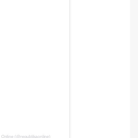
 Online (@republikaonline)