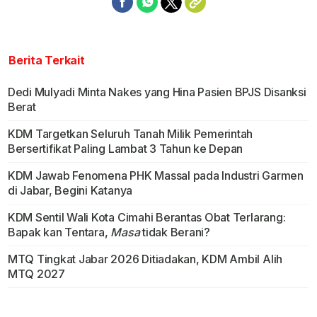
Berita Terkait
Dedi Mulyadi Minta Nakes yang Hina Pasien BPJS Disanksi
Berat
KDM Targetkan Seluruh Tanah Milik Pemerintah
Bersertifikat Paling Lambat 3 Tahun ke Depan
KDM Jawab Fenomena PHK Massal pada Industri Garmen
di Jabar, Begini Katanya
KDM Sentil Wali Kota Cimahi Berantas Obat Terlarang:
Bapak kan Tentara,
Masa
tidak Berani?
MTQ Tingkat Jabar 2026 Ditiadakan, KDM Ambil Alih
MTQ 2027