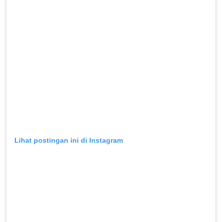
Lihat postingan ini di Instagram