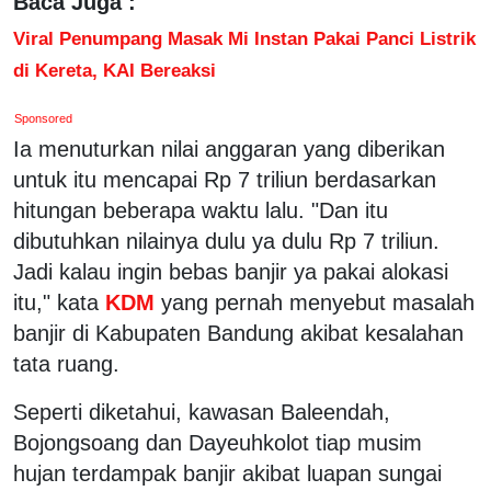
Baca Juga :
Viral Penumpang Masak Mi Instan Pakai Panci Listrik
di Kereta, KAI Bereaksi
Sponsored
Ia menuturkan nilai anggaran yang diberikan
untuk itu mencapai Rp 7 triliun berdasarkan
hitungan beberapa waktu lalu. "Dan itu
dibutuhkan nilainya dulu ya dulu Rp 7 triliun.
Jadi kalau ingin bebas banjir ya pakai alokasi
itu," kata
KDM
yang pernah menyebut masalah
banjir di Kabupaten Bandung akibat kesalahan
tata ruang.
Seperti diketahui, kawasan Baleendah,
Bojongsoang dan Dayeuhkolot tiap musim
hujan terdampak banjir akibat luapan sungai