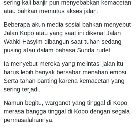
sering kali banjir pun menyebabkan kemacetan
atau bahkan memutus akses jalan.
Beberapa akun media sosial bahkan menyebut
Jalan Kopo atau yang saat ini dikenal Jalan
Wahid Hasyim dibangun saat tuhan sedang
pusing atau dalam bahasa Sunda rudet.
Ia menyebut mereka yang melintasi jalan itu
harus lebih banyak bersabar menahan emosi.
Serta tahan banting karena kemacetan yang
sering terjadi.
Namun begitu, warganet yang tinggal di Kopo
merasa bangga tinggal di Kopo dengan segala
permasalahannya.