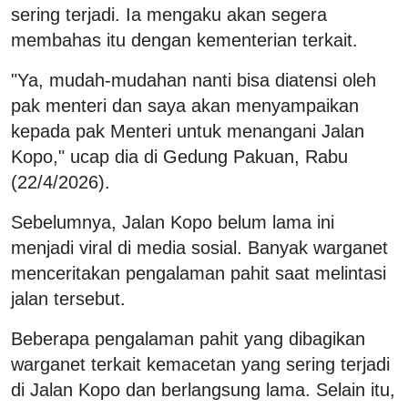
sering terjadi. Ia mengaku akan segera
membahas itu dengan kementerian terkait.
"Ya, mudah-mudahan nanti bisa diatensi oleh
pak menteri dan saya akan menyampaikan
kepada pak Menteri untuk menangani Jalan
Kopo," ucap dia di Gedung Pakuan, Rabu
(22/4/2026).
Sebelumnya, Jalan Kopo belum lama ini
menjadi viral di media sosial. Banyak warganet
menceritakan pengalaman pahit saat melintasi
jalan tersebut.
Beberapa pengalaman pahit yang dibagikan
warganet terkait kemacetan yang sering terjadi
di Jalan Kopo dan berlangsung lama. Selain itu,