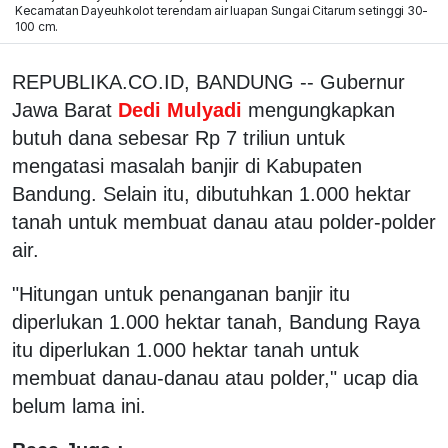
Kecamatan Dayeuhkolot terendam air luapan Sungai Citarum setinggi 30-
100 cm.
REPUBLIKA.CO.ID, BANDUNG -- Gubernur
Jawa Barat
Dedi Mulyadi
mengungkapkan
butuh dana sebesar Rp 7 triliun untuk
mengatasi masalah banjir di Kabupaten
Bandung. Selain itu, dibutuhkan 1.000 hektar
tanah untuk membuat danau atau polder-polder
air.
"Hitungan untuk penanganan banjir itu
diperlukan 1.000 hektar tanah, Bandung Raya
itu diperlukan 1.000 hektar tanah untuk
membuat danau-danau atau polder," ucap dia
belum lama ini.