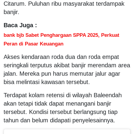
Citarum. Puluhan ribu masyarakat terdampak
banjir.
Baca Juga :
bank bjb Sabet Penghargaan SPPA 2025, Perkuat
Peran di Pasar Keuangan
Akses kendaraan roda dua dan roda empat
seringkali terputus akibat banjir merendam area
jalan. Mereka pun harus memutar jalur agar
bisa melintasi kawasan tersebut.
Terdapat kolam retensi di wilayah Baleendah
akan tetapi tidak dapat menangani banjir
tersebut. Kondisi tersebut berlangsung tiap
tahun dan belum didapati penyelesainnya.