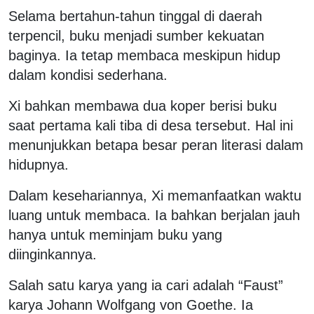
Selama bertahun-tahun tinggal di daerah
terpencil, buku menjadi sumber kekuatan
baginya. Ia tetap membaca meskipun hidup
dalam kondisi sederhana.
Xi bahkan membawa dua koper berisi buku
saat pertama kali tiba di desa tersebut. Hal ini
menunjukkan betapa besar peran literasi dalam
hidupnya.
Dalam kesehariannya, Xi memanfaatkan waktu
luang untuk membaca. Ia bahkan berjalan jauh
hanya untuk meminjam buku yang
diinginkannya.
Salah satu karya yang ia cari adalah “Faust”
karya Johann Wolfgang von Goethe. Ia