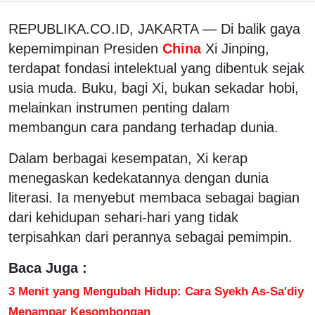
REPUBLIKA.CO.ID, JAKARTA — Di balik gaya
kepemimpinan Presiden
China
Xi Jinping,
terdapat fondasi intelektual yang dibentuk sejak
usia muda. Buku, bagi Xi, bukan sekadar hobi,
melainkan instrumen penting dalam
membangun cara pandang terhadap dunia.
Dalam berbagai kesempatan, Xi kerap
menegaskan kedekatannya dengan dunia
literasi. Ia menyebut membaca sebagai bagian
dari kehidupan sehari-hari yang tidak
terpisahkan dari perannya sebagai pemimpin.
Baca Juga :
3 Menit yang Mengubah Hidup: Cara Syekh As-Sa'diy
Menampar Kesombongan