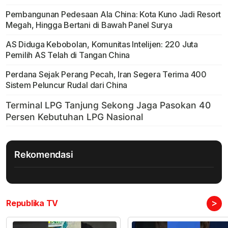
Pembangunan Pedesaan Ala China: Kota Kuno Jadi Resort
Megah, Hingga Bertani di Bawah Panel Surya
AS Diduga Kebobolan, Komunitas Intelijen: 220 Juta
Pemilih AS Telah di Tangan China
Perdana Sejak Perang Pecah, Iran Segera Terima 400
Sistem Peluncur Rudal dari China
Rekomendasi
>
Republika TV