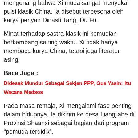
mengenang bahwa Xi muda sangat menyukai
puisi klasik China. Ia disebut terpesona oleh
karya penyair Dinasti Tang, Du Fu.
Minat terhadap sastra klasik ini kemudian
berkembang seiring waktu. Xi tidak hanya
membaca karya China, tetapi juga literatur
asing.
Baca Juga :
Didesak Mundur Sebagai Sekjen PPP, Gus Yasin: Itu
Wacana Medsos
Pada masa remaja, Xi mengalami fase penting
dalam hidupnya. Ia dikirim ke desa Liangjiahe di
Provinsi Shaanxi sebagai bagian dari program
“pemuda terdidik”.