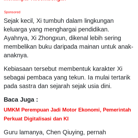
Sponsored
Sejak kecil, Xi tumbuh dalam lingkungan
keluarga yang menghargai pendidikan.
Ayahnya, Xi Zhongxun, dikenal lebih sering
membelikan buku daripada mainan untuk anak-
anaknya.
Kebiasaan tersebut membentuk karakter Xi
sebagai pembaca yang tekun. Ia mulai tertarik
pada sastra dan sejarah sejak usia dini.
Baca Juga :
UMKM Perempuan Jadi Motor Ekonomi, Pemerintah
Perkuat Digitalisasi dan KI
Guru lamanya, Chen Qiuying, pernah