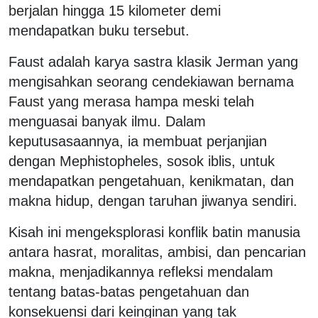
berjalan hingga 15 kilometer demi
mendapatkan buku tersebut.
Faust adalah karya sastra klasik Jerman yang
mengisahkan seorang cendekiawan bernama
Faust yang merasa hampa meski telah
menguasai banyak ilmu. Dalam
keputusasaannya, ia membuat perjanjian
dengan Mephistopheles, sosok iblis, untuk
mendapatkan pengetahuan, kenikmatan, dan
makna hidup, dengan taruhan jiwanya sendiri.
Kisah ini mengeksplorasi konflik batin manusia
antara hasrat, moralitas, ambisi, dan pencarian
makna, menjadikannya refleksi mendalam
tentang batas-batas pengetahuan dan
konsekuensi dari keinginan yang tak