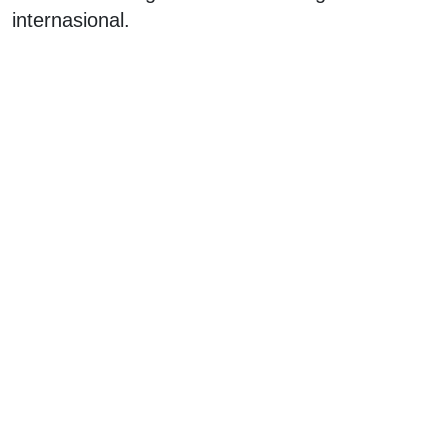
internasional.