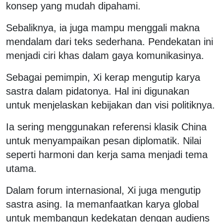
konsep yang mudah dipahami.
Sebaliknya, ia juga mampu menggali makna
mendalam dari teks sederhana. Pendekatan ini
menjadi ciri khas dalam gaya komunikasinya.
Sebagai pemimpin, Xi kerap mengutip karya
sastra dalam pidatonya. Hal ini digunakan
untuk menjelaskan kebijakan dan visi politiknya.
Ia sering menggunakan referensi klasik China
untuk menyampaikan pesan diplomatik. Nilai
seperti harmoni dan kerja sama menjadi tema
utama.
Dalam forum internasional, Xi juga mengutip
sastra asing. Ia memanfaatkan karya global
untuk membangun kedekatan dengan audiens