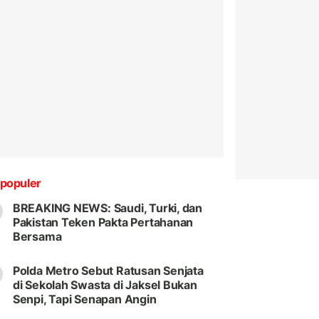
populer
BREAKING NEWS: Saudi, Turki, dan
Pakistan Teken Pakta Pertahanan
Bersama
Polda Metro Sebut Ratusan Senjata
di Sekolah Swasta di Jaksel Bukan
Senpi, Tapi Senapan Angin