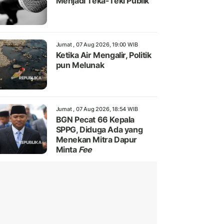
Menjadi Teka-Teki Publik
Jumat , 07 Aug 2026, 19:00 WIB
Ketika Air Mengalir, Politik
pun Melunak
Jumat , 07 Aug 2026, 18:54 WIB
BGN Pecat 66 Kepala
SPPG, Diduga Ada yang
Menekan Mitra Dapur
Minta
Fee