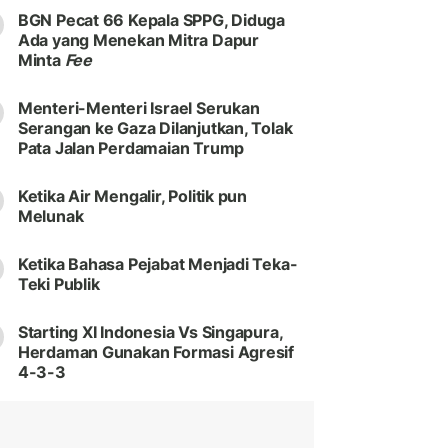
BGN Pecat 66 Kepala SPPG, Diduga
Ada yang Menekan Mitra Dapur
Minta
Fee
Menteri-Menteri Israel Serukan
Serangan ke Gaza Dilanjutkan, Tolak
Pata Jalan Perdamaian Trump
Ketika Air Mengalir, Politik pun
Melunak
Ketika Bahasa Pejabat Menjadi Teka-
Teki Publik
Starting XI Indonesia Vs Singapura,
Herdaman Gunakan Formasi Agresif
4-3-3