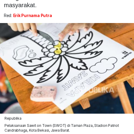
masyarakat.
Red:
Erik Purnama Putra
Republika
Pelaksanaan Sawit on Town (SWOT) di Taman Plaza, Stadion Patriot
Candrabhaga, Kota Bekasi, Jawa Barat.