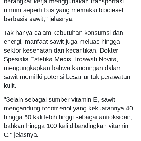
berangkat kerja menggunakan transportasi
umum seperti bus yang memakai biodiesel
berbasis sawit," jelasnya.
Tak hanya dalam kebutuhan konsumsi dan
energi, manfaat sawit juga meluas hingga
sektor kesehatan dan kecantikan. Dokter
Spesialis Estetika Medis, Irdawati Novita,
mengungkapkan bahwa kandungan dalam
sawit memiliki potensi besar untuk perawatan
kulit.
"Selain sebagai sumber vitamin E, sawit
mengandung tocotrienol yang kekuatannya 40
hingga 60 kali lebih tinggi sebagai antioksidan,
bahkan hingga 100 kali dibandingkan vitamin
C," jelasnya.