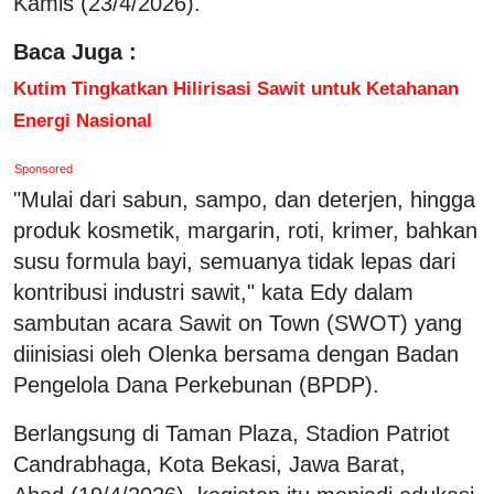
Kamis (23/4/2026).
Baca Juga :
Kutim Tingkatkan Hilirisasi Sawit untuk Ketahanan
Energi Nasional
Sponsored
"Mulai dari sabun, sampo, dan deterjen, hingga
produk kosmetik, margarin, roti, krimer, bahkan
susu formula bayi, semuanya tidak lepas dari
kontribusi industri sawit," kata Edy dalam
sambutan acara Sawit on Town (SWOT) yang
diinisiasi oleh Olenka bersama dengan Badan
Pengelola Dana Perkebunan (BPDP).
Berlangsung di Taman Plaza, Stadion Patriot
Candrabhaga, Kota Bekasi, Jawa Barat,