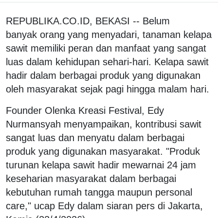
REPUBLIKA.CO.ID, BEKASI -- Belum
banyak orang yang menyadari, tanaman kelapa
sawit memiliki peran dan manfaat yang sangat
luas dalam kehidupan sehari-hari. Kelapa sawit
hadir dalam berbagai produk yang digunakan
oleh masyarakat sejak pagi hingga malam hari.
Founder Olenka Kreasi Festival, Edy
Nurmansyah menyampaikan, kontribusi sawit
sangat luas dan menyatu dalam berbagai
produk yang digunakan masyarakat. "Produk
turunan kelapa sawit hadir mewarnai 24 jam
keseharian masyarakat dalam berbagai
kebutuhan rumah tangga maupun personal
care," ucap Edy dalam siaran pers di Jakarta,