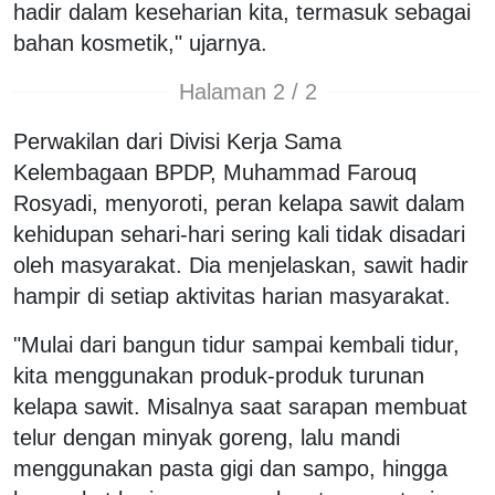
hadir dalam keseharian kita, termasuk sebagai
bahan kosmetik," ujarnya.
Halaman 2 / 2
Perwakilan dari Divisi Kerja Sama
Kelembagaan BPDP, Muhammad Farouq
Rosyadi, menyoroti, peran kelapa sawit dalam
kehidupan sehari-hari sering kali tidak disadari
oleh masyarakat. Dia menjelaskan, sawit hadir
hampir di setiap aktivitas harian masyarakat.
"Mulai dari bangun tidur sampai kembali tidur,
kita menggunakan produk-produk turunan
kelapa sawit. Misalnya saat sarapan membuat
telur dengan minyak goreng, lalu mandi
menggunakan pasta gigi dan sampo, hingga