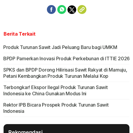
Berita Terkait
Produk Turunan Sawit Jadi Peluang Baru bagi UMKM
BPDP Pamerkan Inovasi Produk Perkebunan di ITTIE 2026
SPKS dan BPDP Dorong Hilirisasi Sawit Rakyat di Mamuju,
Petani Kembangkan Produk Turunan Melalui Kop
Terbongkar! Ekspor Ilegal Produk Turunan Sawit
Indonesia ke China Gunakan Modus Ini
Rektor IPB Bicara Prospek Produk Turunan Sawit
Indonesia
Rekomendasi