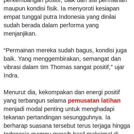
maupun kondisi fisik. Ia menyoroti kesiapan
empat tunggal putra Indonesia yang dinilai
sudah berada dalam performa yang
menjanjikan.
“Permainan mereka sudah bagus, kondisi juga
baik. Yang menggembirakan, semangat dan
vibrasi dalam tim Thomas sangat positif,” ujar
Indra.
Menurut dia, kekompakan dan energi positif
yang terbangun selama
pemusatan latihan
menjadi modal penting untuk menghadapi
tekanan pertandingan sesungguhnya. Ia
berharap suasana tersebut terus terjaga hingga
Indonesia mampu meraih hasil maksimal di