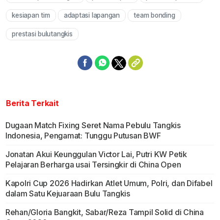
kesiapan tim
adaptasi lapangan
team bonding
prestasi bulutangkis
Berita Terkait
Dugaan Match Fixing Seret Nama Pebulu Tangkis
Indonesia, Pengamat: Tunggu Putusan BWF
Jonatan Akui Keunggulan Victor Lai, Putri KW Petik
Pelajaran Berharga usai Tersingkir di China Open
Kapolri Cup 2026 Hadirkan Atlet Umum, Polri, dan Difabel
dalam Satu Kejuaraan Bulu Tangkis
Rehan/Gloria Bangkit, Sabar/Reza Tampil Solid di China