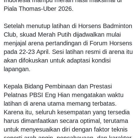
Piala Thomas-Uber 2026.
Setelah menutup latihan di Horsens Badminton
Club, skuad Merah Putih dijadwalkan mulai
menjajal arena pertandingan di Forum Horsens
pada 22-23 April. Sesi latihan resmi di arena itu
akan difokuskan untuk adaptasi kondisi
lapangan.
Kepala Bidang Pembinaan dan Prestasi
Pelatnas PBSI Eng Hian mengatakan waktu
latihan di arena utama memang terbatas.
Karena itu, seluruh kesempatan yang tersedia
harus dimanfaatkan secara optimal, terutama
untuk menyesuaikan diri dengan faktor teknis
seperti arah angin, pencahayaan, dan karakter