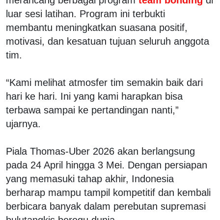
luar sesi latihan. Program ini terbukti
membantu meningkatkan suasana positif,
motivasi, dan kesatuan tujuan seluruh anggota
tim.
“Kami melihat atmosfer tim semakin baik dari
hari ke hari. Ini yang kami harapkan bisa
terbawa sampai ke pertandingan nanti,”
ujarnya.
Piala Thomas-Uber 2026 akan berlangsung
pada 24 April hingga 3 Mei. Dengan persiapan
yang memasuki tahap akhir, Indonesia
berharap mampu tampil kompetitif dan kembali
berbicara banyak dalam perebutan supremasi
bulutangkis beregu dunia.