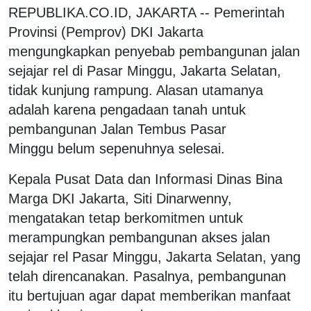
REPUBLIKA.CO.ID, JAKARTA -- Pemerintah
Provinsi (Pemprov) DKI Jakarta
mengungkapkan penyebab pembangunan jalan
sejajar rel di Pasar Minggu, Jakarta Selatan,
tidak kunjung rampung. Alasan utamanya
adalah karena pengadaan tanah untuk
pembangunan Jalan Tembus Pasar
Minggu belum sepenuhnya selesai.
Kepala Pusat Data dan Informasi Dinas Bina
Marga DKI Jakarta, Siti Dinarwenny,
mengatakan tetap berkomitmen untuk
merampungkan pembangunan akses jalan
sejajar rel Pasar Minggu, Jakarta Selatan, yang
telah direncanakan. Pasalnya, pembangunan
itu bertujuan agar dapat memberikan manfaat