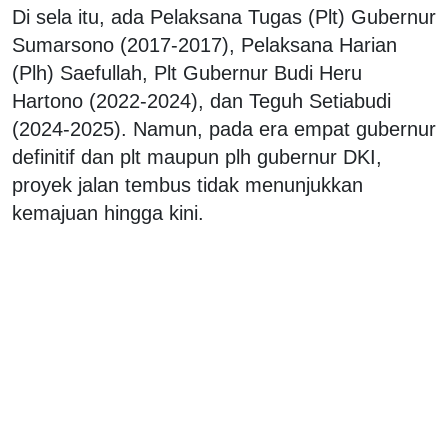
Di sela itu, ada Pelaksana Tugas (Plt) Gubernur
Sumarsono (2017-2017), Pelaksana Harian
(Plh) Saefullah, Plt Gubernur Budi Heru
Hartono (2022-2024), dan Teguh Setiabudi
(2024-2025). Namun, pada era empat gubernur
definitif dan plt maupun plh gubernur DKI,
proyek jalan tembus tidak menunjukkan
kemajuan hingga kini.