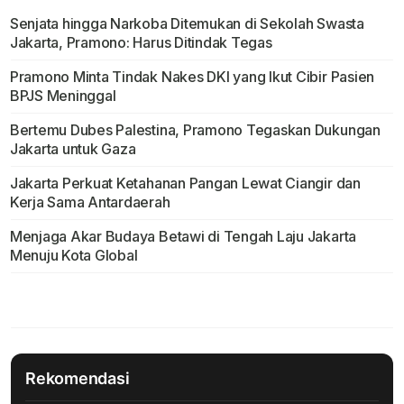
Senjata hingga Narkoba Ditemukan di Sekolah Swasta
Jakarta, Pramono: Harus Ditindak Tegas
Pramono Minta Tindak Nakes DKI yang Ikut Cibir Pasien
BPJS Meninggal
Bertemu Dubes Palestina, Pramono Tegaskan Dukungan
Jakarta untuk Gaza
Jakarta Perkuat Ketahanan Pangan Lewat Ciangir dan
Kerja Sama Antardaerah
Menjaga Akar Budaya Betawi di Tengah Laju Jakarta
Menuju Kota Global
Rekomendasi