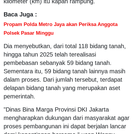
kilometer (km) itu kapan rampung.
Baca Juga :
Propam Polda Metro Jaya akan Periksa Anggota
Polsek Pasar Minggu
Dia menyebutkan, dari total 118 bidang tanah,
hingga tahun 2025 telah terealisasi
pembebasan sebanyak 59 bidang tanah.
Sementara itu, 59 bidang tanah lainnya masih
dalam proses. Dari jumlah tersebut, terdapat
delapan bidang tanah yang merupakan aset
pemerintah.
"Dinas Bina Marga Provinsi DKI Jakarta
mengharapkan dukungan dari masyarakat agar
proses pembangunan ini dapat berjalan lancar