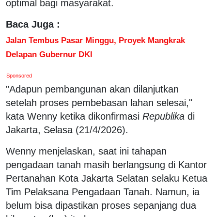
optimal bagi masyarakat.
Baca Juga :
Jalan Tembus Pasar Minggu, Proyek Mangkrak
Delapan Gubernur DKI
Sponsored
"Adapun pembangunan akan dilanjutkan
setelah proses pembebasan lahan selesai,"
kata Wenny ketika dikonfirmasi
Republika
di
Jakarta, Selasa (21/4/2026).
Wenny menjelaskan, saat ini tahapan
pengadaan tanah masih berlangsung di Kantor
Pertanahan Kota Jakarta Selatan selaku Ketua
Tim Pelaksana Pengadaan Tanah. Namun, ia
belum bisa dipastikan proses sepanjang dua