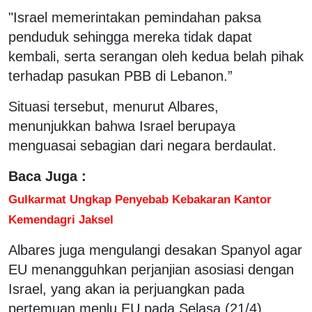
"Israel memerintakan pemindahan paksa
penduduk sehingga mereka tidak dapat
kembali, serta serangan oleh kedua belah pihak
terhadap pasukan PBB di Lebanon.”
Situasi tersebut, menurut Albares,
menunjukkan bahwa Israel berupaya
menguasai sebagian dari negara berdaulat.
Baca Juga :
Gulkarmat Ungkap Penyebab Kebakaran Kantor
Kemendagri Jaksel
Albares juga mengulangi desakan Spanyol agar
EU menangguhkan perjanjian asosiasi dengan
Israel, yang akan ia perjuangkan pada
pertemuan menlu EU pada Selasa (21/4).