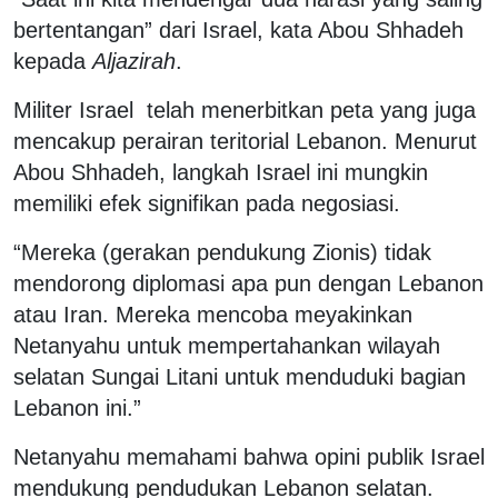
bertentangan” dari Israel, kata Abou Shhadeh
kepada
Aljazirah
.
Militer Israel telah menerbitkan peta yang juga
mencakup perairan teritorial Lebanon. Menurut
Abou Shhadeh, langkah Israel ini mungkin
memiliki efek signifikan pada negosiasi.
“Mereka (gerakan pendukung Zionis) tidak
mendorong diplomasi apa pun dengan Lebanon
atau Iran. Mereka mencoba meyakinkan
Netanyahu untuk mempertahankan wilayah
selatan Sungai Litani untuk menduduki bagian
Lebanon ini.”
Netanyahu memahami bahwa opini publik Israel
mendukung pendudukan Lebanon selatan.