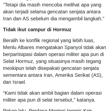
"Tetapi dia masih mencoba melihat apa yang
akan terjadi selama gencatan senjata antara
Iran dan AS sebelum dia mengambil langkah."
Tidak ikut campur di Hormuz
Beralih ke konflik regional yang lebih luas,
Menlu Albares mengatakan Spanyol tidak akan
berpartisipasi dalam operasi militer apa pun di
Selat Hormuz, yang situasinya masih tegang
meskipun telah disepakati gencatan senjata
sementara antara Iran, Amerika Serikat (AS),
dan Israel.
“Kami tidak akan ambil bagian dalam operasi
militer apa pun di selat tersebut,” katanya.
Pekan lalu, Perdana Menteri Inggris Keir