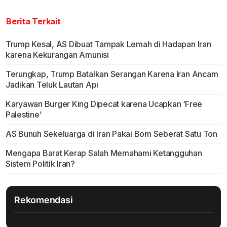
Berita Terkait
Trump Kesal, AS Dibuat Tampak Lemah di Hadapan Iran
karena Kekurangan Amunisi
Terungkap, Trump Batalkan Serangan Karena Iran Ancam
Jadikan Teluk Lautan Api
Karyawan Burger King Dipecat karena Ucapkan ‘Free
Palestine’
AS Bunuh Sekeluarga di Iran Pakai Bom Seberat Satu Ton
Mengapa Barat Kerap Salah Memahami Ketangguhan
Sistem Politik Iran?
Rekomendasi