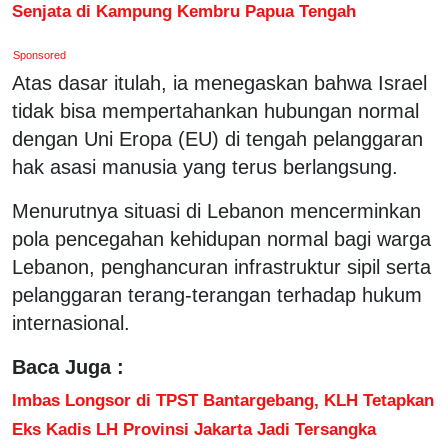
Senjata di Kampung Kembru Papua Tengah
Sponsored
Atas dasar itulah, ia menegaskan bahwa Israel
tidak bisa mempertahankan hubungan normal
dengan Uni Eropa (EU) di tengah pelanggaran
hak asasi manusia yang terus berlangsung.
Menurutnya situasi di Lebanon mencerminkan
pola pencegahan kehidupan normal bagi warga
Lebanon, penghancuran infrastruktur sipil serta
pelanggaran terang-terangan terhadap hukum
internasional.
Baca Juga :
Imbas Longsor di TPST Bantargebang, KLH Tetapkan
Eks Kadis LH Provinsi Jakarta Jadi Tersangka