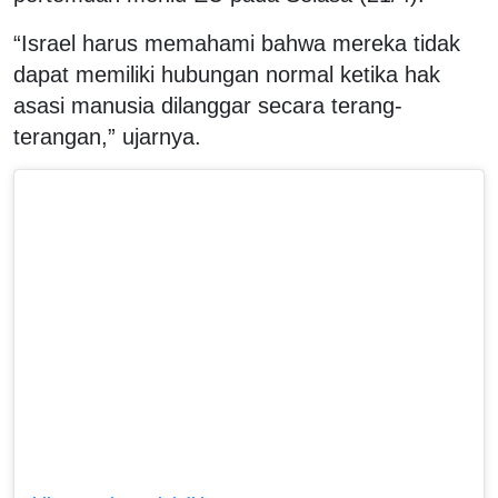
“Israel harus memahami bahwa mereka tidak
dapat memiliki hubungan normal ketika hak
asasi manusia dilanggar secara terang-
terangan,” ujarnya.