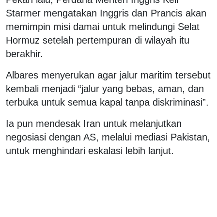
Starmer mengatakan Inggris dan Prancis akan
memimpin misi damai untuk melindungi Selat
Hormuz setelah pertempuran di wilayah itu
berakhir.
Albares menyerukan agar jalur maritim tersebut
kembali menjadi “jalur yang bebas, aman, dan
terbuka untuk semua kapal tanpa diskriminasi”.
Ia pun mendesak Iran untuk melanjutkan
negosiasi dengan AS, melalui mediasi Pakistan,
untuk menghindari eskalasi lebih lanjut.