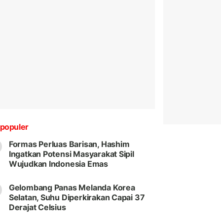
populer
Formas Perluas Barisan, Hashim
Ingatkan Potensi Masyarakat Sipil
Wujudkan Indonesia Emas
Gelombang Panas Melanda Korea
Selatan, Suhu Diperkirakan Capai 37
Derajat Celsius