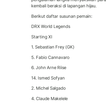
kembali beraksi di lapangan hijau.
Berikut daftar susunan pemain:
DRX World Legends
Starting XI
1. Sebastian Frey (GK)
5. Fabio Cannavaro
6. John Arne Riise
14. Ismed Sofyan
2. Michel Salgado
4. Claude Makelele