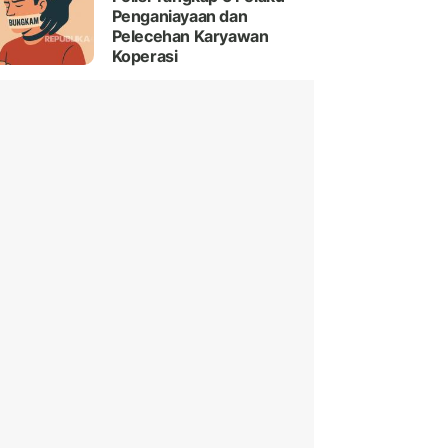
Penganiayaan dan
Pelecehan Karyawan
Koperasi