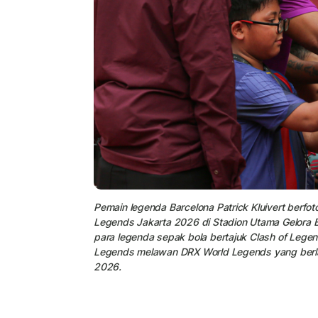
Pemain legenda Barcelona Patrick Kluivert berfot
Legends Jakarta 2026 di Stadion Utama Gelora 
para legenda sepak bola bertajuk Clash of Leg
Legends melawan DRX World Legends yang berla
2026.