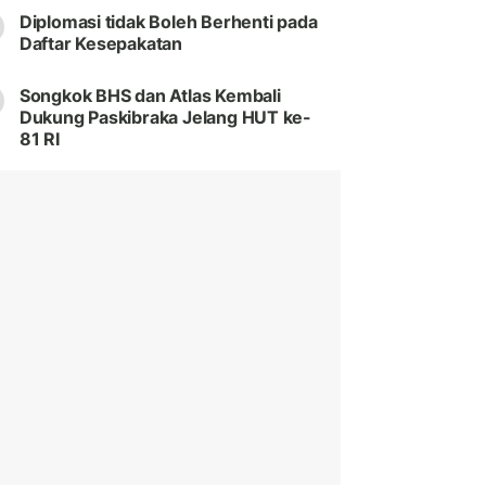
Diplomasi tidak Boleh Berhenti pada
Daftar Kesepakatan
Songkok BHS dan Atlas Kembali
Dukung Paskibraka Jelang HUT ke-
81 RI