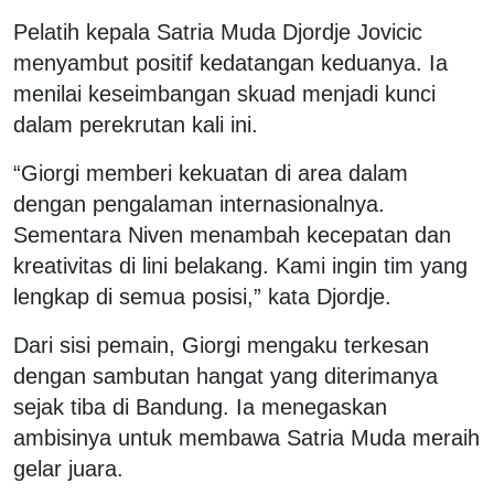
Pelatih kepala Satria Muda Djordje Jovicic
menyambut positif kedatangan keduanya. Ia
menilai keseimbangan skuad menjadi kunci
dalam perekrutan kali ini.
“Giorgi memberi kekuatan di area dalam
dengan pengalaman internasionalnya.
Sementara Niven menambah kecepatan dan
kreativitas di lini belakang. Kami ingin tim yang
lengkap di semua posisi,” kata Djordje.
Dari sisi pemain, Giorgi mengaku terkesan
dengan sambutan hangat yang diterimanya
sejak tiba di Bandung. Ia menegaskan
ambisinya untuk membawa Satria Muda meraih
gelar juara.