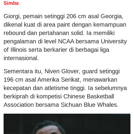
Simba
Giorgi, pemain setinggi 206 cm asal Georgia,
dikenal kuat di area paint dengan kemampuan
rebound dan pertahanan solid. Ia memiliki
pengalaman di level NCAA bersama University
of Illinois serta berkarier di berbagai liga
internasional.
Sementara itu, Niven Glover, guard setinggi
196 cm asal Amerika Serikat, menawarkan
kecepatan dan atletisme tinggi. Ia sebelumnya
berkiprah di kompetisi Chinese Basketball
Association bersama Sichuan Blue Whales.