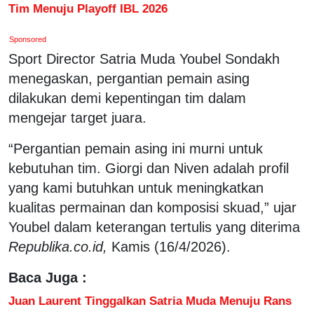
Tim Menuju Playoff IBL 2026
Sponsored
Sport Director Satria Muda Youbel Sondakh
menegaskan, pergantian pemain asing
dilakukan demi kepentingan tim dalam
mengejar target juara.
“Pergantian pemain asing ini murni untuk
kebutuhan tim. Giorgi dan Niven adalah profil
yang kami butuhkan untuk meningkatkan
kualitas permainan dan komposisi skuad,” ujar
Youbel dalam keterangan tertulis yang diterima
Republika.co.id,
Kamis (16/4/2026).
Baca Juga :
Juan Laurent Tinggalkan Satria Muda Menuju Rans