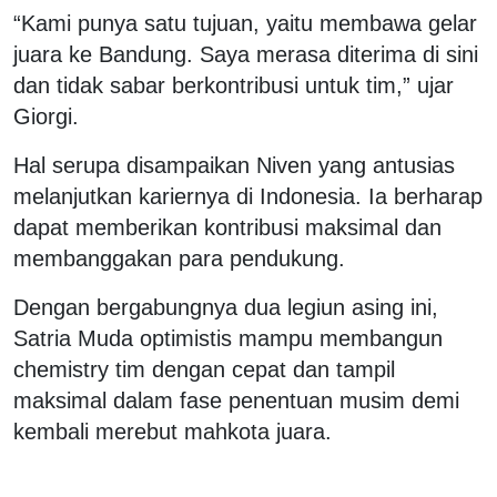
“Kami punya satu tujuan, yaitu membawa gelar
juara ke Bandung. Saya merasa diterima di sini
dan tidak sabar berkontribusi untuk tim,” ujar
Giorgi.
Hal serupa disampaikan Niven yang antusias
melanjutkan kariernya di Indonesia. Ia berharap
dapat memberikan kontribusi maksimal dan
membanggakan para pendukung.
Dengan bergabungnya dua legiun asing ini,
Satria Muda optimistis mampu membangun
chemistry tim dengan cepat dan tampil
maksimal dalam fase penentuan musim demi
kembali merebut mahkota juara.