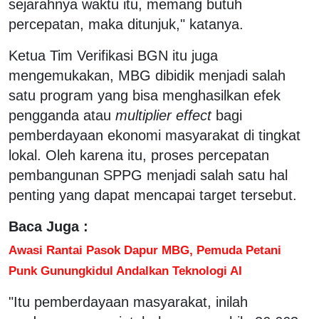
sejarahnya waktu itu, memang butuh
percepatan, maka ditunjuk," katanya.
Ketua Tim Verifikasi BGN itu juga
mengemukakan, MBG dibidik menjadi salah
satu program yang bisa menghasilkan efek
pengganda atau
multiplier effect
bagi
pemberdayaan ekonomi masyarakat di tingkat
lokal. Oleh karena itu, proses percepatan
pembangunan SPPG menjadi salah satu hal
penting yang dapat mencapai target tersebut.
Baca Juga :
Awasi Rantai Pasok Dapur MBG, Pemuda Petani
Punk Gunungkidul Andalkan Teknologi AI
"Itu pemberdayaan masyarakat, inilah