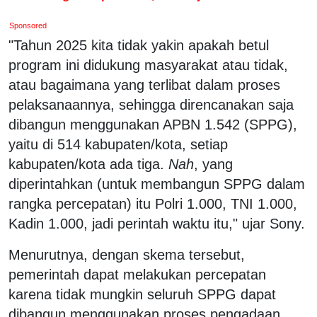
Sponsored
"Tahun 2025 kita tidak yakin apakah betul
program ini didukung masyarakat atau tidak,
atau bagaimana yang terlibat dalam proses
pelaksanaannya, sehingga direncanakan saja
dibangun menggunakan APBN 1.542 (SPPG),
yaitu di 514 kabupaten/kota, setiap
kabupaten/kota ada tiga.
Nah
, yang
diperintahkan (untuk membangun SPPG dalam
rangka percepatan) itu Polri 1.000, TNI 1.000,
Kadin 1.000, jadi perintah waktu itu," ujar Sony.
Menurutnya, dengan skema tersebut,
pemerintah dapat melakukan percepatan
karena tidak mungkin seluruh SPPG dapat
dibangun menggunakan proses pengadaan