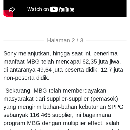
Halaman 2 / 3
Sony melanjutkan, hingga saat ini, penerima
manfaat MBG telah mencapai 62,35 juta jiwa,
di antaranya 49,64 juta peserta didik, 12,7 juta
non-peserta didik.
"Sekarang, MBG telah memberdayakan
masyarakat dari supplier-supplier (pemasok)
yang mengirim bahan-bahan kebutuhan SPPG
sebanyak 116.465 supplier, ini bagaimana
program MBG dengan multiplier effect, salah