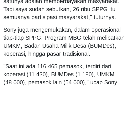
satunya adalah memberdayakan masyarakat.
Tadi saya sudah sebutkan, 26 ribu SPPG itu
semuanya partisipasi masyarakat," tuturnya.
Sony juga mengemukakan, dalam operasional
tiap-tiap SPPG, Program MBG telah melibatkan
UMKM, Badan Usaha Milik Desa (BUMDes),
koperasi, hingga pasar tradisional.
"Saat ini ada 116.465 pemasok, terdiri dari
koperasi (11.430), BUMDes (1.180), UMKM
(48.000), pemasok lain (54.000)," ucap Sony.