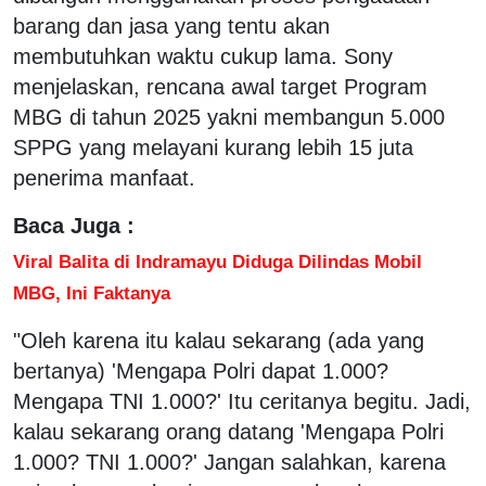
barang dan jasa yang tentu akan
membutuhkan waktu cukup lama. Sony
menjelaskan, rencana awal target Program
MBG di tahun 2025 yakni membangun 5.000
SPPG yang melayani kurang lebih 15 juta
penerima manfaat.
Baca Juga :
Viral Balita di Indramayu Diduga Dilindas Mobil
MBG, Ini Faktanya
"Oleh karena itu kalau sekarang (ada yang
bertanya) 'Mengapa Polri dapat 1.000?
Mengapa TNI 1.000?' Itu ceritanya begitu. Jadi,
kalau sekarang orang datang 'Mengapa Polri
1.000? TNI 1.000?' Jangan salahkan, karena