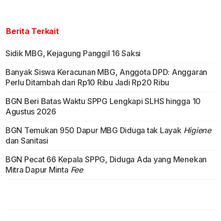
Berita Terkait
Sidik MBG, Kejagung Panggil 16 Saksi
Banyak Siswa Keracunan MBG, Anggota DPD: Anggaran
Perlu Ditambah dari Rp10 Ribu Jadi Rp20 Ribu
BGN Beri Batas Waktu SPPG Lengkapi SLHS hingga 10
Agustus 2026
BGN Temukan 950 Dapur MBG Diduga tak Layak
Higiene
dan Sanitasi
BGN Pecat 66 Kepala SPPG, Diduga Ada yang Menekan
Mitra Dapur Minta
Fee