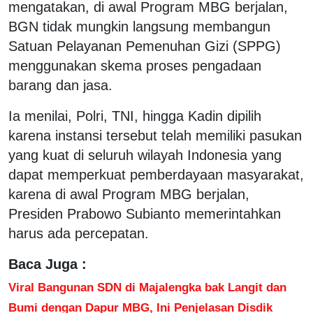
mengatakan, di awal Program MBG berjalan,
BGN tidak mungkin langsung membangun
Satuan Pelayanan Pemenuhan Gizi (SPPG)
menggunakan skema proses pengadaan
barang dan jasa.
Ia menilai, Polri, TNI, hingga Kadin dipilih
karena instansi tersebut telah memiliki pasukan
yang kuat di seluruh wilayah Indonesia yang
dapat memperkuat pemberdayaan masyarakat,
karena di awal Program MBG berjalan,
Presiden Prabowo Subianto memerintahkan
harus ada percepatan.
Baca Juga :
Viral Bangunan SDN di Majalengka bak Langit dan
Bumi dengan Dapur MBG, Ini Penjelasan Disdik