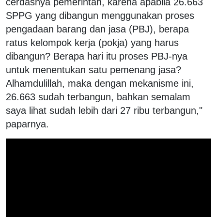
cerdasnya pemerintah, karena apabila 26.663
SPPG yang dibangun menggunakan proses
pengadaan barang dan jasa (PBJ), berapa
ratus kelompok kerja (pokja) yang harus
dibangun? Berapa hari itu proses PBJ-nya
untuk menentukan satu pemenang jasa?
Alhamdulillah, maka dengan mekanisme ini,
26.663 sudah terbangun, bahkan semalam
saya lihat sudah lebih dari 27 ribu terbangun,"
paparnya.