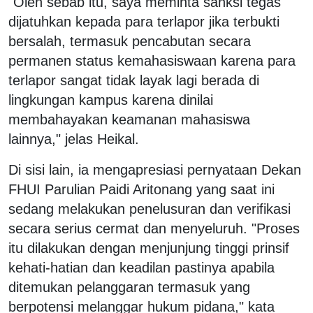
"Oleh sebab itu, saya meminta sanksi tegas
dijatuhkan kepada para terlapor jika terbukti
bersalah, termasuk pencabutan secara
permanen status kemahasiswaan karena para
terlapor sangat tidak layak lagi berada di
lingkungan kampus karena dinilai
membahayakan keamanan mahasiswa
lainnya," jelas Heikal.
Di sisi lain, ia mengapresiasi pernyataan Dekan
FHUI Parulian Paidi Aritonang yang saat ini
sedang melakukan penelusuran dan verifikasi
secara serius cermat dan menyeluruh. "Proses
itu dilakukan dengan menjunjung tinggi prinsif
kehati-hatian dan keadilan pastinya apabila
ditemukan pelanggaran termasuk yang
berpotensi melanggar hukum pidana," kata