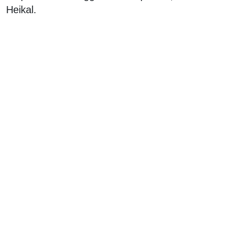
Heikal.