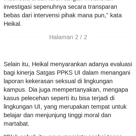
investigasi sepenuhnya secara transparan
bebas dari intervensi pihak mana pun," kata
Heikal.
Halaman 2 / 2
Selain itu, Heikal menyarankan adanya evaluasi
bagi kinerja Satgas PPKS UI dalam menangani
laporan kekerasan seksual di lingkungan
kampus. Dia juga mempertanyakan, mengapa
kasus pelecehan seperti itu bisa terjadi di
lingkungan UI, yang merupakan tempat untuk
belajar dan menjunjung tinggi moral dan
martabat.