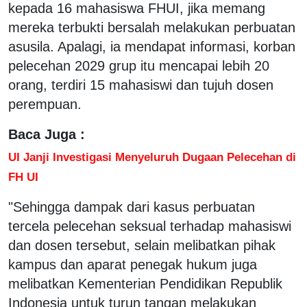
kepada 16 mahasiswa FHUI, jika memang
mereka terbukti bersalah melakukan perbuatan
asusila. Apalagi, ia mendapat informasi, korban
pelecehan 2029 grup itu mencapai lebih 20
orang, terdiri 15 mahasiswi dan tujuh dosen
perempuan.
Baca Juga :
UI Janji Investigasi Menyeluruh Dugaan Pelecehan di
FH UI
"Sehingga dampak dari kasus perbuatan
tercela pelecehan seksual terhadap mahasiswi
dan dosen tersebut, selain melibatkan pihak
kampus dan aparat penegak hukum juga
melibatkan Kementerian Pendidikan Republik
Indonesia untuk turun tangan melakukan