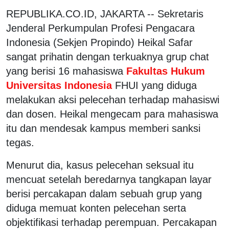
REPUBLIKA.CO.ID, JAKARTA -- Sekretaris
Jenderal Perkumpulan Profesi Pengacara
Indonesia (Sekjen Propindo) Heikal Safar
sangat prihatin dengan terkuaknya grup chat
yang berisi 16 mahasiswa
Fakultas Hukum
Universitas Indonesia
FHUI yang diduga
melakukan aksi pelecehan terhadap mahasiswi
dan dosen. Heikal mengecam para mahasiswa
itu dan mendesak kampus memberi sanksi
tegas.
Menurut dia, kasus pelecehan seksual itu
mencuat setelah beredarnya tangkapan layar
berisi percakapan dalam sebuah grup yang
diduga memuat konten pelecehan serta
objektifikasi terhadap perempuan. Percakapan