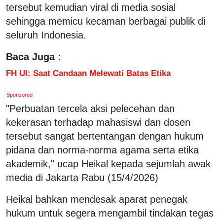
tersebut kemudian viral di media sosial
sehingga memicu kecaman berbagai publik di
seluruh Indonesia.
Baca Juga :
FH UI: Saat Candaan Melewati Batas Etika
Sponsored
"Perbuatan tercela aksi pelecehan dan
kekerasan terhadap mahasiswi dan dosen
tersebut sangat bertentangan dengan hukum
pidana dan norma-norma agama serta etika
akademik," ucap Heikal kepada sejumlah awak
media di Jakarta Rabu (15/4/2026)
Heikal bahkan mendesak aparat penegak
hukum untuk segera mengambil tindakan tegas