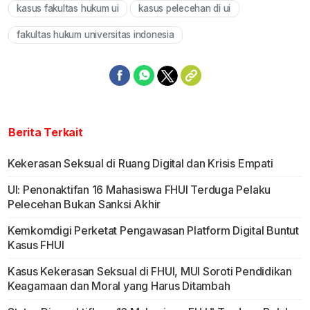
kasus fakultas hukum ui
kasus pelecehan di ui
fakultas hukum universitas indonesia
Berita Terkait
Kekerasan Seksual di Ruang Digital dan Krisis Empati
UI: Penonaktifan 16 Mahasiswa FHUI Terduga Pelaku
Pelecehan Bukan Sanksi Akhir
Kemkomdigi Perketat Pengawasan Platform Digital Buntut
Kasus FHUI
Kasus Kekerasan Seksual di FHUI, MUI Soroti Pendidikan
Keagamaan dan Moral yang Harus Ditambah