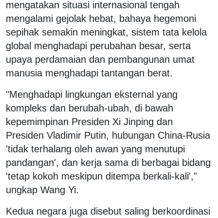
mengatakan situasi internasional tengah
mengalami gejolak hebat, bahaya hegemoni
sepihak semakin meningkat, sistem tata kelola
global menghadapi perubahan besar, serta
upaya perdamaian dan pembangunan umat
manusia menghadapi tantangan berat.
"Menghadapi lingkungan eksternal yang
kompleks dan berubah-ubah, di bawah
kepemimpinan Presiden Xi Jinping dan
Presiden Vladimir Putin, hubungan China-Rusia
'tidak terhalang oleh awan yang menutupi
pandangan', dan kerja sama di berbagai bidang
'tetap kokoh meskipun ditempa berkali-kali',"
ungkap Wang Yi.
Kedua negara juga disebut saling berkoordinasi