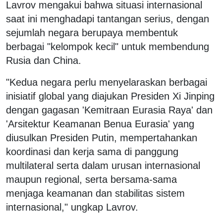
Lavrov mengakui bahwa situasi internasional
saat ini menghadapi tantangan serius, dengan
sejumlah negara berupaya membentuk
berbagai "kelompok kecil" untuk membendung
Rusia dan China.
"Kedua negara perlu menyelaraskan berbagai
inisiatif global yang diajukan Presiden Xi Jinping
dengan gagasan 'Kemitraan Eurasia Raya' dan
'Arsitektur Keamanan Benua Eurasia' yang
diusulkan Presiden Putin, mempertahankan
koordinasi dan kerja sama di panggung
multilateral serta dalam urusan internasional
maupun regional, serta bersama-sama
menjaga keamanan dan stabilitas sistem
internasional," ungkap Lavrov.