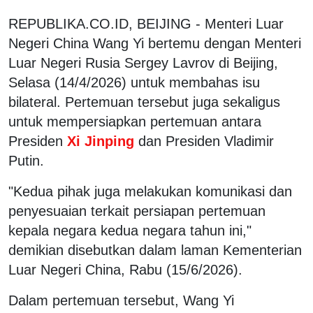
REPUBLIKA.CO.ID,
BEIJING - Menteri Luar
Negeri China Wang Yi bertemu dengan Menteri
Luar Negeri Rusia Sergey Lavrov di Beijing,
Selasa (14/4/2026) untuk membahas isu
bilateral. Pertemuan tersebut juga sekaligus
untuk mempersiapkan pertemuan antara
Presiden
Xi Jinping
dan Presiden Vladimir
Putin.
"Kedua pihak juga melakukan komunikasi dan
penyesuaian terkait persiapan pertemuan
kepala negara kedua negara tahun ini,"
demikian disebutkan dalam laman Kementerian
Luar Negeri China, Rabu (15/6/2026).
Dalam pertemuan tersebut, Wang Yi