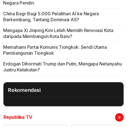
Negara Pendiri
China Bagi-Bagi 5.000 Pelatihan AI ke Negara
Berkembang, Tantang Dominasi AS?
Mengapa Xi Jinping Kini Lebih Memilih Renovasi Kota
daripada Membangun Kota Baru?
Memahami Partai Komunis Tiongkok: Sendi Utama
Pembangunan Tiongkok
Erdogan Dihormati Trump dan Putin, Mengapa Netanyahu
Justru Ketakutan?
Rekomendasi
>
Republika TV