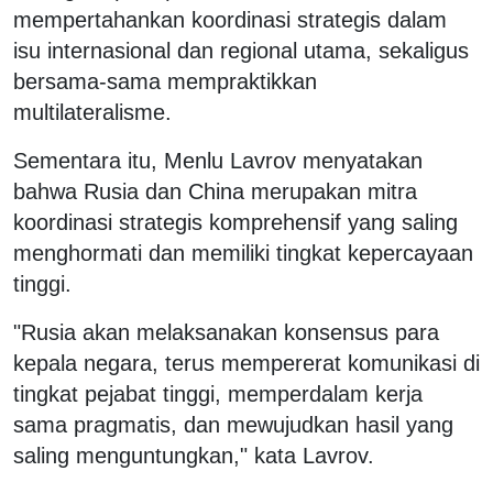
mempertahankan koordinasi strategis dalam
isu internasional dan regional utama, sekaligus
bersama-sama mempraktikkan
multilateralisme.
Sementara itu, Menlu Lavrov menyatakan
bahwa Rusia dan China merupakan mitra
koordinasi strategis komprehensif yang saling
menghormati dan memiliki tingkat kepercayaan
tinggi.
"Rusia akan melaksanakan konsensus para
kepala negara, terus mempererat komunikasi di
tingkat pejabat tinggi, memperdalam kerja
sama pragmatis, dan mewujudkan hasil yang
saling menguntungkan," kata Lavrov.