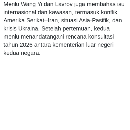
Menlu Wang Yi dan Lavrov juga membahas isu
internasional dan kawasan, termasuk konflik
Amerika Serikat–Iran, situasi Asia-Pasifik, dan
krisis Ukraina.
Setelah pertemuan, kedua
menlu menandatangani rencana konsultasi
tahun 2026 antara kementerian luar negeri
kedua negara.