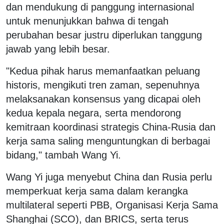
dan mendukung di panggung internasional
untuk menunjukkan bahwa di tengah
perubahan besar justru diperlukan tanggung
jawab yang lebih besar.
"Kedua pihak harus memanfaatkan peluang
historis, mengikuti tren zaman, sepenuhnya
melaksanakan konsensus yang dicapai oleh
kedua kepala negara, serta mendorong
kemitraan koordinasi strategis China-Rusia dan
kerja sama saling menguntungkan di berbagai
bidang," tambah Wang Yi.
Wang Yi juga menyebut China dan Rusia perlu
memperkuat kerja sama dalam kerangka
multilateral seperti PBB, Organisasi Kerja Sama
Shanghai (SCO), dan BRICS, serta terus