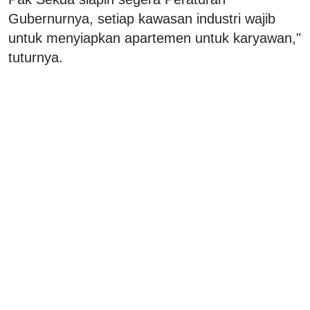
Gubernurnya, setiap kawasan industri wajib
untuk menyiapkan apartemen untuk karyawan,"
tuturnya.