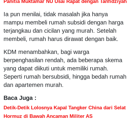
Panitia Muktamar NU Usai Rapat dengan Tanfidziyah
Ia pun menilai, tidak masalah jika hanya
mampu membeli rumah subsidi dengan harga
terjangkau dan cicilan yang murah. Setelah
membeli, rumah harus dirawat dengan baik.
KDM menambahkan, bagi warga
berpenghasilan rendah, ada beberapa skema
yang dapat diikuti untuk memiliki rumah.
Seperti rumah bersubsidi, hingga bedah rumah
dan apartemen murah.
Baca Juga :
Detik-Detik Lolosnya Kapal Tangker China dari Selat
Hormuz di Bawah Ancaman Militer AS