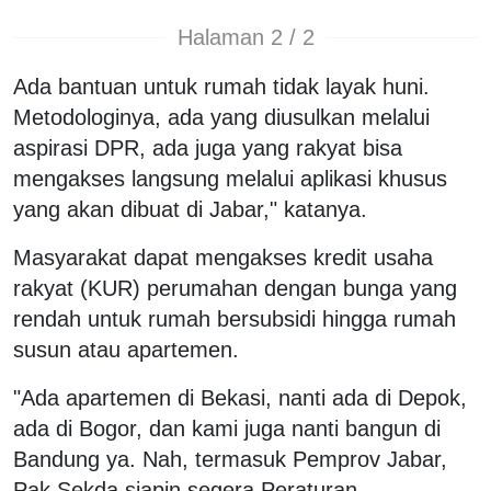
Halaman 2 / 2
Ada bantuan untuk rumah tidak layak huni.
Metodologinya, ada yang diusulkan melalui
aspirasi DPR, ada juga yang rakyat bisa
mengakses langsung melalui aplikasi khusus
yang akan dibuat di Jabar," katanya.
Masyarakat dapat mengakses kredit usaha
rakyat (KUR) perumahan dengan bunga yang
rendah untuk rumah bersubsidi hingga rumah
susun atau apartemen.
"Ada apartemen di Bekasi, nanti ada di Depok,
ada di Bogor, dan kami juga nanti bangun di
Bandung ya. Nah, termasuk Pemprov Jabar,
Pak Sekda siapin segera Peraturan