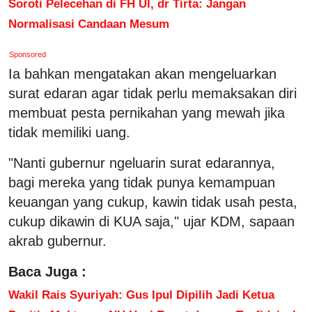
Soroti Pelecehan di FH Ul, dr Tirta: Jangan
Normalisasi Candaan Mesum
Sponsored
Ia bahkan mengatakan akan mengeluarkan
surat edaran agar tidak perlu memaksakan diri
membuat pesta pernikahan yang mewah jika
tidak memiliki uang.
"Nanti gubernur ngeluarin surat edarannya,
bagi mereka yang tidak punya kemampuan
keuangan yang cukup, kawin tidak usah pesta,
cukup dikawin di KUA saja," ujar KDM, sapaan
akrab gubernur.
Baca Juga :
Wakil Rais Syuriyah: Gus Ipul Dipilih Jadi Ketua