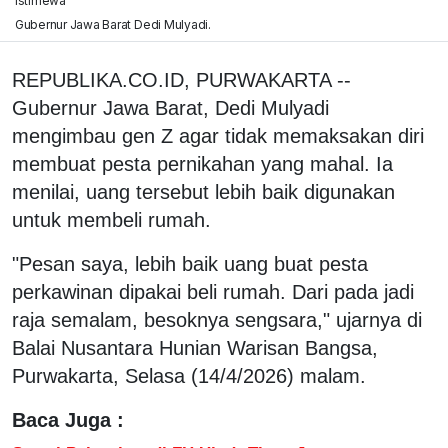
istimewa
Gubernur Jawa Barat Dedi Mulyadi.
REPUBLIKA.CO.ID, PURWAKARTA --
Gubernur Jawa Barat, Dedi Mulyadi
mengimbau gen Z agar tidak memaksakan diri
membuat pesta pernikahan yang mahal. Ia
menilai, uang tersebut lebih baik digunakan
untuk membeli rumah.
"Pesan saya, lebih baik uang buat pesta
perkawinan dipakai beli rumah. Dari pada jadi
raja semalam, besoknya sengsara," ujarnya di
Balai Nusantara Hunian Warisan Bangsa,
Purwakarta, Selasa (14/4/2026) malam.
Baca Juga :