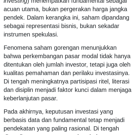
investing
) menempatkan fundamental sebagai
acuan utama, bukan pergerakan harga jangka
pendek. Dalam kerangka ini, saham dipandang
sebagai representasi bisnis, bukan sekadar
instrumen spekulasi.
Fenomena saham gorengan menunjukkan
bahwa perkembangan pasar modal tidak hanya
ditentukan oleh jumlah investor, tetapi juga oleh
kualitas pemahaman dan perilaku investasinya.
Di tengah meningkatnya partisipasi ritel, literasi
dan disiplin menjadi faktor kunci dalam menjaga
keberlanjutan pasar.
Pada akhirnya, keputusan investasi yang
berbasis data dan fundamental tetap menjadi
pendekatan yang paling rasional. Di tengah