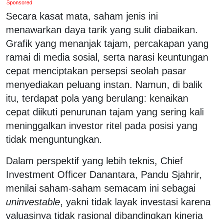
Sponsored
Secara kasat mata, saham jenis ini
menawarkan daya tarik yang sulit diabaikan.
Grafik yang menanjak tajam, percakapan yang
ramai di media sosial, serta narasi keuntungan
cepat menciptakan persepsi seolah pasar
menyediakan peluang instan. Namun, di balik
itu, terdapat pola yang berulang: kenaikan
cepat diikuti penurunan tajam yang sering kali
meninggalkan investor ritel pada posisi yang
tidak menguntungkan.
Dalam perspektif yang lebih teknis, Chief
Investment Officer Danantara, Pandu Sjahrir,
menilai saham-saham semacam ini sebagai
uninvestable
, yakni tidak layak investasi karena
valuasinya tidak rasional dibandingkan kinerja