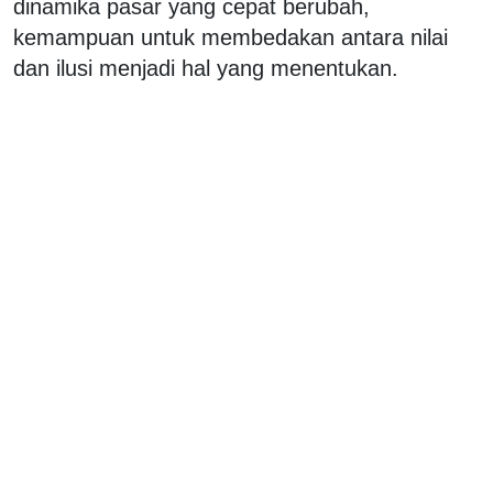
dinamika pasar yang cepat berubah,
kemampuan untuk membedakan antara nilai
dan ilusi menjadi hal yang menentukan.