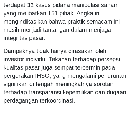
terdapat 32 kasus pidana manipulasi saham
yang melibatkan 151 pihak. Angka ini
mengindikasikan bahwa praktik semacam ini
masih menjadi tantangan dalam menjaga
integritas pasar.
Dampaknya tidak hanya dirasakan oleh
investor individu. Tekanan terhadap persepsi
kualitas pasar juga sempat tercermin pada
pergerakan IHSG, yang mengalami penurunan
signifikan di tengah meningkatnya sorotan
terhadap transparansi kepemilikan dan dugaan
perdagangan terkoordinasi.