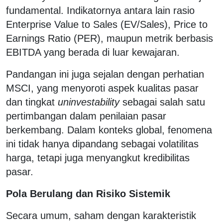
fundamental. Indikatornya antara lain rasio
Enterprise Value to Sales (EV/Sales), Price to
Earnings Ratio (PER), maupun metrik berbasis
EBITDA yang berada di luar kewajaran.
Pandangan ini juga sejalan dengan perhatian
MSCI, yang menyoroti aspek kualitas pasar
dan tingkat
uninvestability
sebagai salah satu
pertimbangan dalam penilaian pasar
berkembang. Dalam konteks global, fenomena
ini tidak hanya dipandang sebagai volatilitas
harga, tetapi juga menyangkut kredibilitas
pasar.
Pola Berulang dan Risiko Sistemik
Secara umum, saham dengan karakteristik