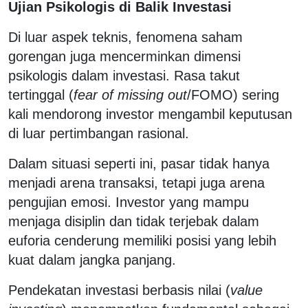
Ujian Psikologis di Balik Investasi
Di luar aspek teknis, fenomena saham
gorengan juga mencerminkan dimensi
psikologis dalam investasi. Rasa takut
tertinggal (
fear of missing out
/FOMO) sering
kali mendorong investor mengambil keputusan
di luar pertimbangan rasional.
Dalam situasi seperti ini, pasar tidak hanya
menjadi arena transaksi, tetapi juga arena
pengujian emosi. Investor yang mampu
menjaga disiplin dan tidak terjebak dalam
euforia cenderung memiliki posisi yang lebih
kuat dalam jangka panjang.
Pendekatan investasi berbasis nilai (
value