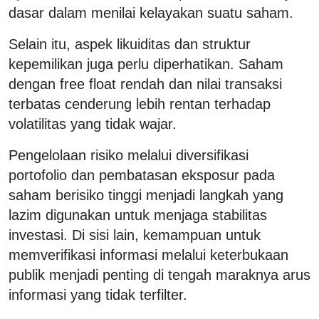
dasar dalam menilai kelayakan suatu saham.
Selain itu, aspek likuiditas dan struktur
kepemilikan juga perlu diperhatikan. Saham
dengan free float rendah dan nilai transaksi
terbatas cenderung lebih rentan terhadap
volatilitas yang tidak wajar.
Pengelolaan risiko melalui diversifikasi
portofolio dan pembatasan eksposur pada
saham berisiko tinggi menjadi langkah yang
lazim digunakan untuk menjaga stabilitas
investasi. Di sisi lain, kemampuan untuk
memverifikasi informasi melalui keterbukaan
publik menjadi penting di tengah maraknya arus
informasi yang tidak terfilter.