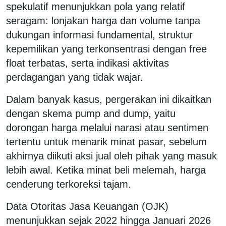
spekulatif menunjukkan pola yang relatif
seragam: lonjakan harga dan volume tanpa
dukungan informasi fundamental, struktur
kepemilikan yang terkonsentrasi dengan free
float terbatas, serta indikasi aktivitas
perdagangan yang tidak wajar.
Dalam banyak kasus, pergerakan ini dikaitkan
dengan skema pump and dump, yaitu
dorongan harga melalui narasi atau sentimen
tertentu untuk menarik minat pasar, sebelum
akhirnya diikuti aksi jual oleh pihak yang masuk
lebih awal. Ketika minat beli melemah, harga
cenderung terkoreksi tajam.
Data Otoritas Jasa Keuangan (OJK)
menunjukkan sejak 2022 hingga Januari 2026