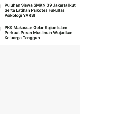
Puluhan Siswa SMKN 39 Jakarta Ikut
Serta Latihan Psikotes Fakultas
Psikologi YARSI
PKK Makassar Gelar Kajian Islam
Perkuat Peran Muslimah Wujudkan
Keluarga Tangguh