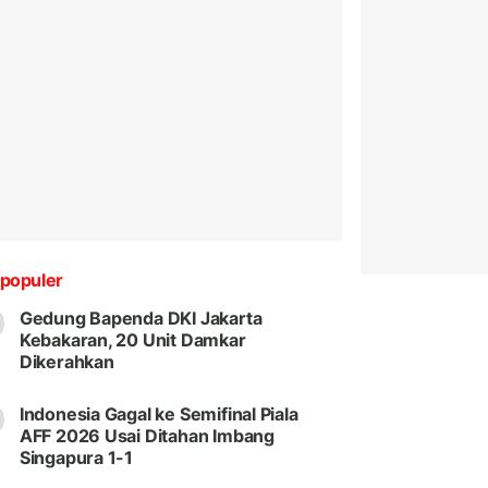
populer
Gedung Bapenda DKI Jakarta
Kebakaran, 20 Unit Damkar
Dikerahkan
Indonesia Gagal ke Semifinal Piala
AFF 2026 Usai Ditahan Imbang
Singapura 1-1