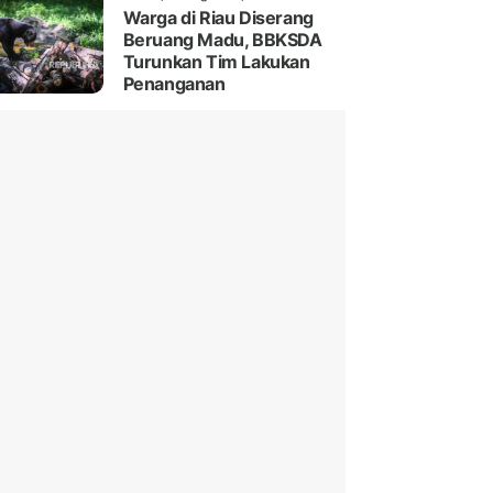
Warga di Riau Diserang
Beruang Madu, BBKSDA
Turunkan Tim Lakukan
Penanganan