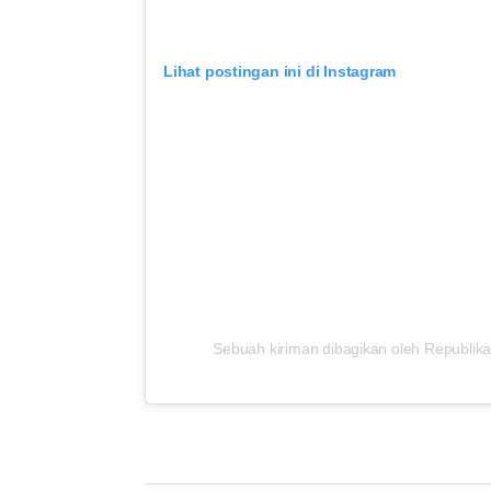
Lihat postingan ini di Instagram
Sebuah kiriman dibagikan oleh Republika