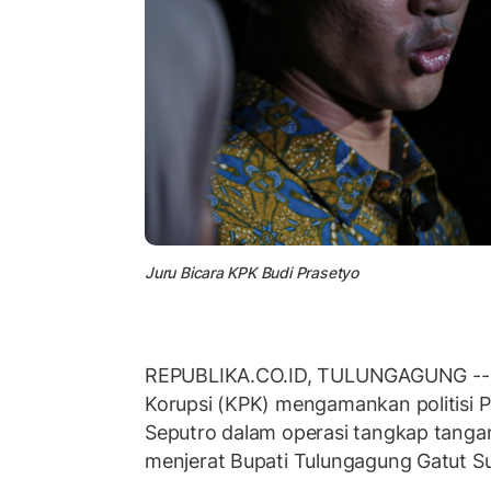
Juru Bicara KPK Budi Prasetyo
REPUBLIKA.CO.ID, TULUNGAGUNG -- 
Korupsi (KPK) mengamankan politisi 
Seputro dalam operasi tangkap tangan
menjerat Bupati Tulungagung Gatut 