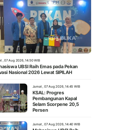
t , 07 Aug 2026, 14:50 WIB
asiswa UBSI Raih Emas pada Pekan
vasi Nasional 2026 Lewat SIPILAH
Jumat , 07 Aug 2026, 14:45 WIB
KSAL: Progres
Pembangunan Kapal
Selam Scorpene 20,5
Persen
Jumat , 07 Aug 2026, 14:40 WIB