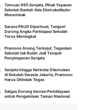
Temuan 995 Senjata, Pihak Yayasan
Sekolah Bantah Ada Ekstrakulikuler
Menembak
Sarana PAUD Diperkuat, Tangsel
Dorong Angka Partisipasi Sekolah
Terus Meningkat
Pramono Anung Terkejut, Tegaskan
Sekolah tak Boleh Jadi Tempat
Penyimpanan Senjata
Senjata hingga Narkoba Ditemukan
di Sekolah Swasta Jakarta, Pramono:
Harus Ditindak Tegas
Satgas Dorong Inovasi Pembiayaan
untuk Pengelolaan Taman Nasional