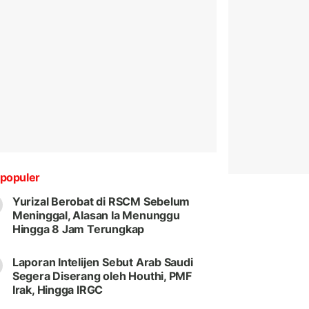
populer
Yurizal Berobat di RSCM Sebelum
Meninggal, Alasan Ia Menunggu
Hingga 8 Jam Terungkap
Laporan Intelijen Sebut Arab Saudi
Segera Diserang oleh Houthi, PMF
Irak, Hingga IRGC