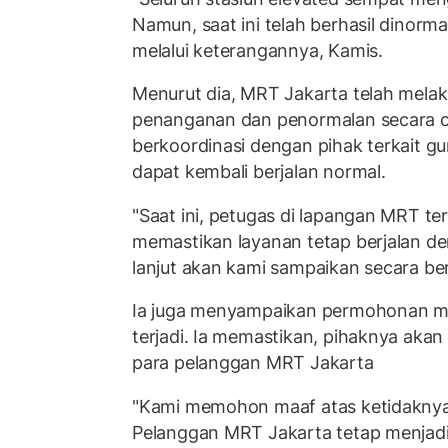
Namun, saat ini telah berhasil dinorma
melalui keterangannya, Kamis.
Menurut dia, MRT Jakarta telah mela
penanganan dan penormalan secara ce
berkoordinasi dengan pihak terkait 
dapat kembali berjalan normal.
"Saat ini, petugas di lapangan MRT t
memastikan layanan tetap berjalan den
lanjut akan kami sampaikan secara ber
Ia juga menyampaikan permohonan m
terjadi. Ia memastikan, pihaknya aka
para pelanggan MRT Jakarta
"Kami memohon maaf atas ketidakny
Pelanggan MRT Jakarta tetap menjadi p