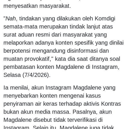
menyesatkan masyarakat.
"
Nah
, tindakan yang dilakukan oleh Komdigi
semata-mata merupakan tindak lanjut atas
surat aduan resmi dari masyarakat yang
melaporkan adanya konten spesifik yang dinilai
berpotensi mengandung disinformasi dan
muatan provokatif," kata dia saat ditanya soal
pembatasan konten Magdalene di Instagram,
Selasa (7/4/2026).
Ia menilai, akun Instagram Magdalene yang
menyebarkan konten mengenai kasus
penyiraman air keras terhadap aktivis Kontras
bukan akun media massa. Pasalnya, akun
Magdalene disebut tidak terverifikasi di
Instagram. Selain itu, Magdalene juga tidak