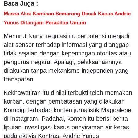
Baca Juga :
Massa Aksi Kamisan Semarang Desak Kasus Andrie
Yunus Ditangani Peradilan Umum
Menurut Nany, regulasi itu berpotensi menjadi
alat sensor terhadap informasi yang dianggap
tidak sejalan dengan kepentingan otoritas atau
pengurus negara. Apalagi, pelaksanaannya
dilakukan tanpa mekanisme independen yang
transparan.
Kekhawatiran itu dinilai terbukti telah memakan
korban, dengan pembatasan yang dilakukan
Komdigi terhadap konten jurnalistik Magdalene
di Instagram. Padahal, konten itu berisi berita
liputan investigasi kasus penyiraman air keras
pada aktivis Kontras, Andrie Yunus