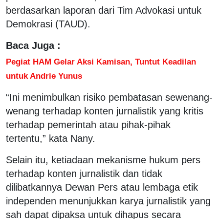
berdasarkan laporan dari Tim Advokasi untuk
Demokrasi (TAUD).
Baca Juga :
Pegiat HAM Gelar Aksi Kamisan, Tuntut Keadilan
untuk Andrie Yunus
“Ini menimbulkan risiko pembatasan sewenang-
wenang terhadap konten jurnalistik yang kritis
terhadap pemerintah atau pihak-pihak
tertentu,” kata Nany.
Selain itu, ketiadaan mekanisme hukum pers
terhadap konten jurnalistik dan tidak
dilibatkannya Dewan Pers atau lembaga etik
independen menunjukkan karya jurnalistik yang
sah dapat dipaksa untuk dihapus secara