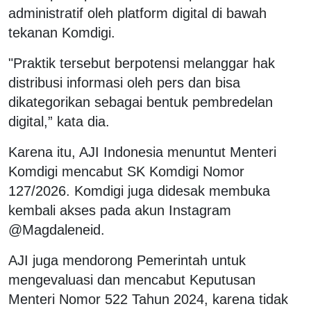
administratif oleh platform digital di bawah
tekanan Komdigi.
"Praktik tersebut berpotensi melanggar hak
distribusi informasi oleh pers dan bisa
dikategorikan sebagai bentuk pembredelan
digital,” kata dia.
Karena itu, AJI Indonesia menuntut Menteri
Komdigi mencabut SK Komdigi Nomor
127/2026. Komdigi juga didesak membuka
kembali akses pada akun Instagram
@Magdaleneid.
AJI juga mendorong Pemerintah untuk
mengevaluasi dan mencabut Keputusan
Menteri Nomor 522 Tahun 2024, karena tidak