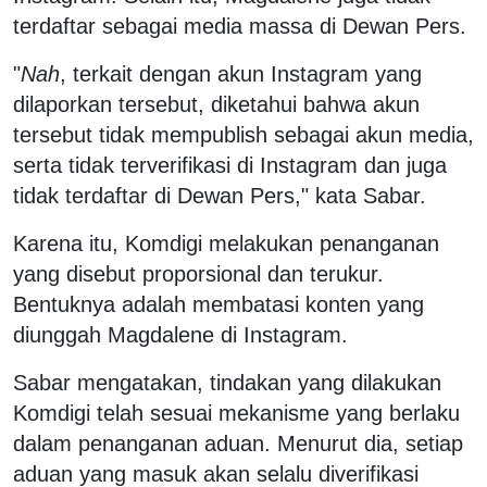
terdaftar sebagai media massa di Dewan Pers.
"
Nah
, terkait dengan akun Instagram yang
dilaporkan tersebut, diketahui bahwa akun
tersebut tidak mempublish sebagai akun media,
serta tidak terverifikasi di Instagram dan juga
tidak terdaftar di Dewan Pers," kata Sabar.
Karena itu, Komdigi melakukan penanganan
yang disebut proporsional dan terukur.
Bentuknya adalah membatasi konten yang
diunggah Magdalene di Instagram.
Sabar mengatakan, tindakan yang dilakukan
Komdigi telah sesuai mekanisme yang berlaku
dalam penanganan aduan. Menurut dia, setiap
aduan yang masuk akan selalu diverifikasi