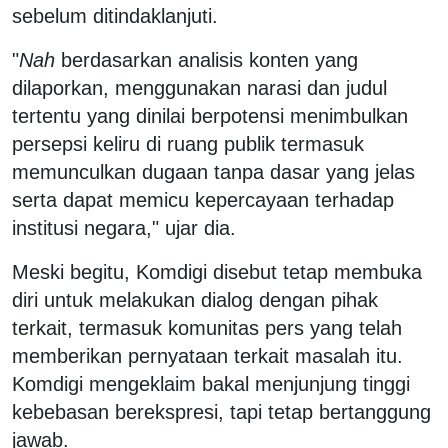
sebelum ditindaklanjuti.
"
Nah
berdasarkan analisis konten yang
dilaporkan, menggunakan narasi dan judul
tertentu yang dinilai berpotensi menimbulkan
persepsi keliru di ruang publik termasuk
memunculkan dugaan tanpa dasar yang jelas
serta dapat memicu kepercayaan terhadap
institusi negara," ujar dia.
Meski begitu, Komdigi disebut tetap membuka
diri untuk melakukan dialog dengan pihak
terkait, termasuk komunitas pers yang telah
memberikan pernyataan terkait masalah itu.
Komdigi mengeklaim bakal menjunjung tinggi
kebebasan berekspresi, tapi tetap bertanggung
jawab.