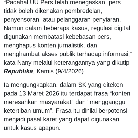
“Padahal UU Pers telah menegaskan, pers
tidak boleh dikenakan pembredelan,
penyensoran, atau pelanggaran penyiaran.
Namun dalam beberapa kasus, regulasi digital
digunakan membatasi kebebasan pers,
menghapus konten jurnalistik, dan
menghambat akses publik terhadap informasi,”
kata Nany melalui keterangannya yang dikutip
Republika
, Kamis (9/4/2026).
Ia mengungkapkan, dalam SK yang diteken
pada 13 Maret 2026 itu terdapat frasa “konten
meresahkan masyarakat” dan “mengganggu
ketertiban umum”. Frasa itu dinilai berpotensi
menjadi pasal karet yang dapat digunakan
untuk kasus apapun.