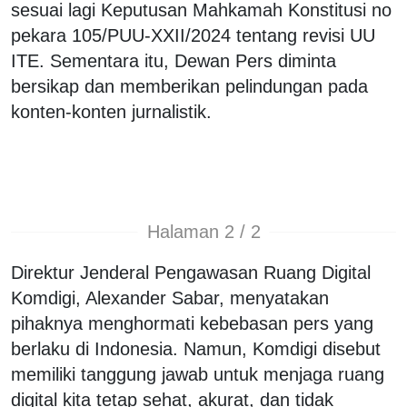
sesuai lagi Keputusan Mahkamah Konstitusi no
pekara 105/PUU-XXII/2024 tentang revisi UU
ITE. Sementara itu, Dewan Pers diminta
bersikap dan memberikan pelindungan pada
konten-konten jurnalistik.
Halaman 2 / 2
Direktur Jenderal Pengawasan Ruang Digital
Komdigi, Alexander Sabar, menyatakan
pihaknya menghormati kebebasan pers yang
berlaku di Indonesia. Namun, Komdigi disebut
memiliki tanggung jawab untuk menjaga ruang
digital kita tetap sehat, akurat, dan tidak