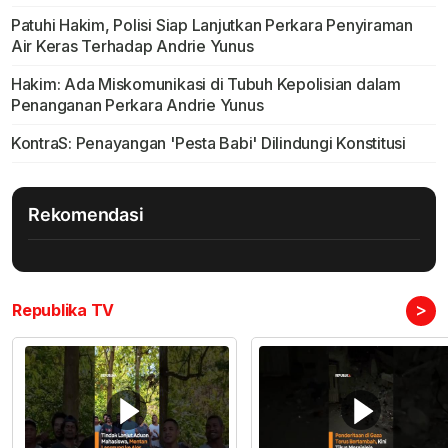
Patuhi Hakim, Polisi Siap Lanjutkan Perkara Penyiraman
Air Keras Terhadap Andrie Yunus
Hakim: Ada Miskomunikasi di Tubuh Kepolisian dalam
Penanganan Perkara Andrie Yunus
KontraS: Penayangan 'Pesta Babi' Dilindungi Konstitusi
Rekomendasi
>
Republika TV