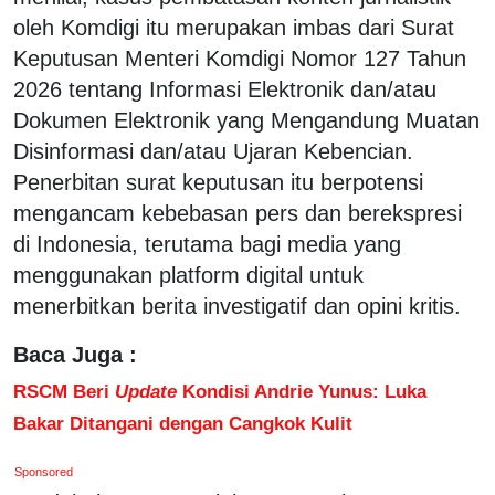
oleh Komdigi itu merupakan imbas dari Surat
Keputusan Menteri Komdigi Nomor 127 Tahun
2026 tentang Informasi Elektronik dan/atau
Dokumen Elektronik yang Mengandung Muatan
Disinformasi dan/atau Ujaran Kebencian.
Penerbitan surat keputusan itu berpotensi
mengancam kebebasan pers dan berekspresi
di Indonesia, terutama bagi media yang
menggunakan platform digital untuk
menerbitkan berita investigatif dan opini kritis.
Baca Juga :
RSCM Beri
Update
Kondisi Andrie Yunus: Luka
Bakar Ditangani dengan Cangkok Kulit
Sponsored