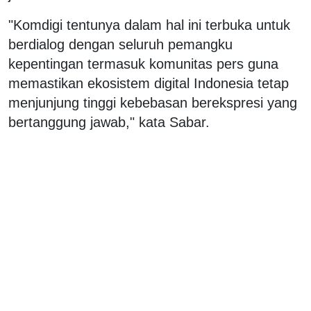
"Komdigi tentunya dalam hal ini terbuka untuk
berdialog dengan seluruh pemangku
kepentingan termasuk komunitas pers guna
memastikan ekosistem digital Indonesia tetap
menjunjung tinggi kebebasan berekspresi yang
bertanggung jawab," kata Sabar.