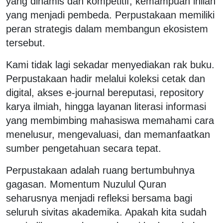
yang dinamis dan kompetitif, kemampuan inilah
yang menjadi pembeda. Perpustakaan memiliki
peran strategis dalam membangun ekosistem
tersebut.
Kami tidak lagi sekadar menyediakan rak buku.
Perpustakaan hadir melalui koleksi cetak dan
digital, akses e-journal bereputasi, repository
karya ilmiah, hingga layanan literasi informasi
yang membimbing mahasiswa memahami cara
menelusur, mengevaluasi, dan memanfaatkan
sumber pengetahuan secara tepat.
Perpustakaan adalah ruang bertumbuhnya
gagasan. Momentum Nuzulul Quran
seharusnya menjadi refleksi bersama bagi
seluruh sivitas akademika. Apakah kita sudah