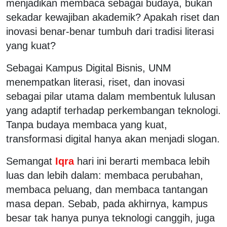
menjadikan membaca sebagai budaya, bukan
sekadar kewajiban akademik? Apakah riset dan
inovasi benar-benar tumbuh dari tradisi literasi
yang kuat?
Sebagai Kampus Digital Bisnis, UNM
menempatkan literasi, riset, dan inovasi
sebagai pilar utama dalam membentuk lulusan
yang adaptif terhadap perkembangan teknologi.
Tanpa budaya membaca yang kuat,
transformasi digital hanya akan menjadi slogan.
Semangat
Iqra
hari ini berarti membaca lebih
luas dan lebih dalam: membaca perubahan,
membaca peluang, dan membaca tantangan
masa depan. Sebab, pada akhirnya, kampus
besar tak hanya punya teknologi canggih, juga