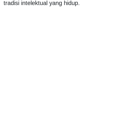
tradisi intelektual yang hidup.