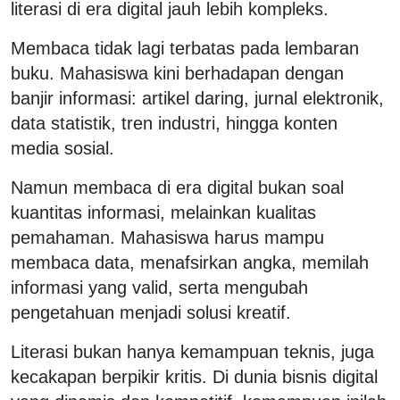
literasi di era digital jauh lebih kompleks.
Membaca tidak lagi terbatas pada lembaran
buku. Mahasiswa kini berhadapan dengan
banjir informasi: artikel daring, jurnal elektronik,
data statistik, tren industri, hingga konten
media sosial.
Namun membaca di era digital bukan soal
kuantitas informasi, melainkan kualitas
pemahaman. Mahasiswa harus mampu
membaca data, menafsirkan angka, memilah
informasi yang valid, serta mengubah
pengetahuan menjadi solusi kreatif.
Literasi bukan hanya kemampuan teknis, juga
kecakapan berpikir kritis. Di dunia bisnis digital