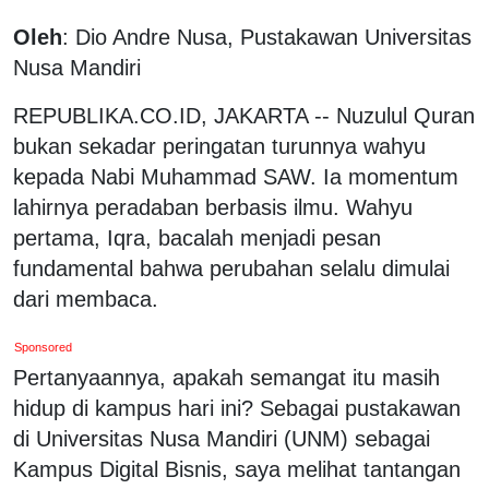
Oleh
: Dio Andre Nusa, Pustakawan Universitas
Nusa Mandiri
REPUBLIKA.CO.ID, JAKARTA -- Nuzulul Quran
bukan sekadar peringatan turunnya wahyu
kepada Nabi Muhammad SAW. Ia momentum
lahirnya peradaban berbasis ilmu. Wahyu
pertama, Iqra, bacalah menjadi pesan
fundamental bahwa perubahan selalu dimulai
dari membaca.
Sponsored
Pertanyaannya, apakah semangat itu masih
hidup di kampus hari ini? Sebagai pustakawan
di Universitas Nusa Mandiri (UNM) sebagai
Kampus Digital Bisnis, saya melihat tantangan