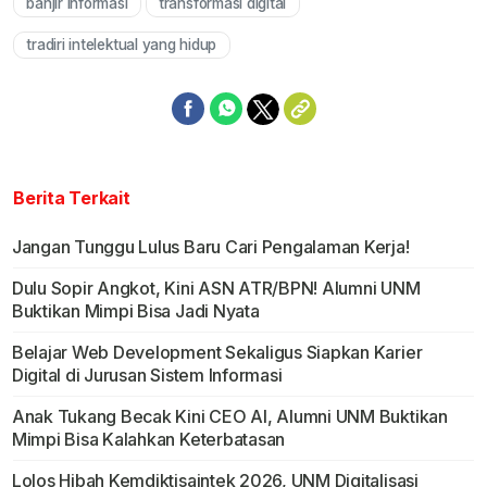
banjir informasi
transformasi digital
tradiri intelektual yang hidup
Berita Terkait
Jangan Tunggu Lulus Baru Cari Pengalaman Kerja!
Dulu Sopir Angkot, Kini ASN ATR/BPN! Alumni UNM
Buktikan Mimpi Bisa Jadi Nyata
Belajar Web Development Sekaligus Siapkan Karier
Digital di Jurusan Sistem Informasi
Anak Tukang Becak Kini CEO AI, Alumni UNM Buktikan
Mimpi Bisa Kalahkan Keterbatasan
Lolos Hibah Kemdiktisaintek 2026, UNM Digitalisasi