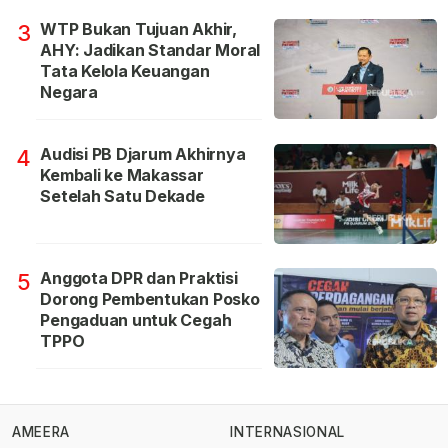
WTP Bukan Tujuan Akhir,
3
AHY: Jadikan Standar Moral
Tata Kelola Keuangan
Negara
Audisi PB Djarum Akhirnya
4
Kembali ke Makassar
Setelah Satu Dekade
Anggota DPR dan Praktisi
5
Dorong Pembentukan Posko
Pengaduan untuk Cegah
TPPO
AMEERA
INTERNASIONAL