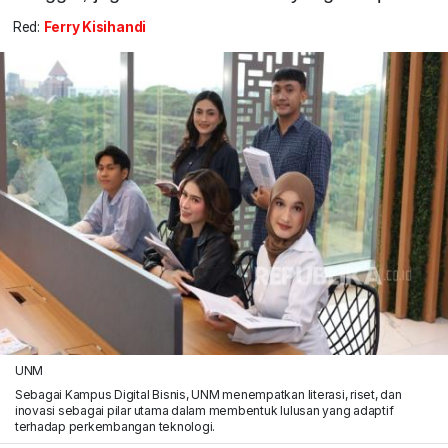
Red:
Ferry Kisihandi
UNM
Sebagai Kampus Digital Bisnis, UNM menempatkan literasi, riset, dan
inovasi sebagai pilar utama dalam membentuk lulusan yang adaptif
terhadap perkembangan teknologi.