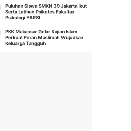
Puluhan Siswa SMKN 39 Jakarta Ikut
Serta Latihan Psikotes Fakultas
Psikologi YARSI
PKK Makassar Gelar Kajian Islam
Perkuat Peran Muslimah Wujudkan
Keluarga Tangguh