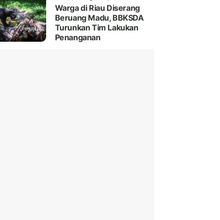
Warga di Riau Diserang
Beruang Madu, BBKSDA
Turunkan Tim Lakukan
Penanganan