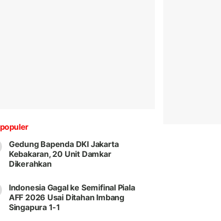
populer
Gedung Bapenda DKI Jakarta
Kebakaran, 20 Unit Damkar
Dikerahkan
Indonesia Gagal ke Semifinal Piala
AFF 2026 Usai Ditahan Imbang
Singapura 1-1