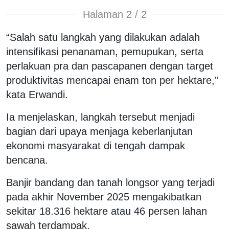
Halaman 2 / 2
“Salah satu langkah yang dilakukan adalah
intensifikasi penanaman, pemupukan, serta
perlakuan pra dan pascapanen dengan target
produktivitas mencapai enam ton per hektare,”
kata Erwandi.
Ia menjelaskan, langkah tersebut menjadi
bagian dari upaya menjaga keberlanjutan
ekonomi masyarakat di tengah dampak
bencana.
Banjir bandang dan tanah longsor yang terjadi
pada akhir November 2025 mengakibatkan
sekitar 18.316 hektare atau 46 persen lahan
sawah terdampak.