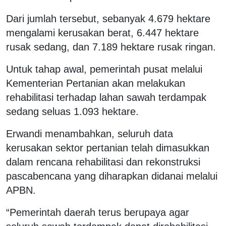
Dari jumlah tersebut, sebanyak 4.679 hektare
mengalami kerusakan berat, 6.447 hektare
rusak sedang, dan 7.189 hektare rusak ringan.
Untuk tahap awal, pemerintah pusat melalui
Kementerian Pertanian akan melakukan
rehabilitasi terhadap lahan sawah terdampak
sedang seluas 1.093 hektare.
Erwandi menambahkan, seluruh data
kerusakan sektor pertanian telah dimasukkan
dalam rencana rehabilitasi dan rekonstruksi
pascabencana yang diharapkan didanai melalui
APBN.
“Pemerintah daerah terus berupaya agar