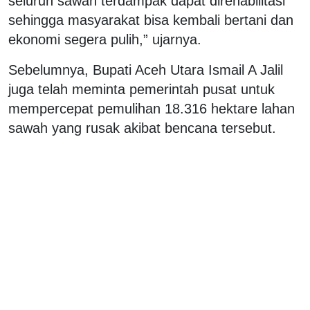
seluruh sawah terdampak dapat direhabilitasi
sehingga masyarakat bisa kembali bertani dan
ekonomi segera pulih,” ujarnya.
Sebelumnya, Bupati Aceh Utara Ismail A Jalil
juga telah meminta pemerintah pusat untuk
mempercepat pemulihan 18.316 hektare lahan
sawah yang rusak akibat bencana tersebut.