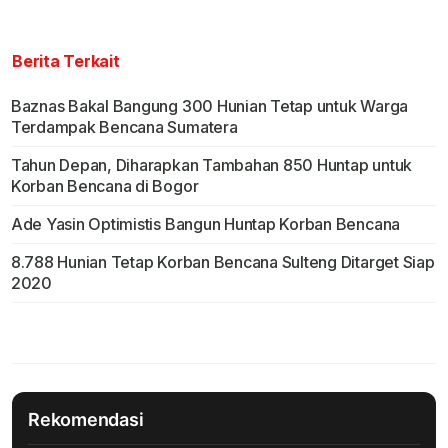
Berita Terkait
Baznas Bakal Bangung 300 Hunian Tetap untuk Warga
Terdampak Bencana Sumatera
Tahun Depan, Diharapkan Tambahan 850 Huntap untuk
Korban Bencana di Bogor
Ade Yasin Optimistis Bangun Huntap Korban Bencana
8.788 Hunian Tetap Korban Bencana Sulteng Ditarget Siap
2020
Rekomendasi