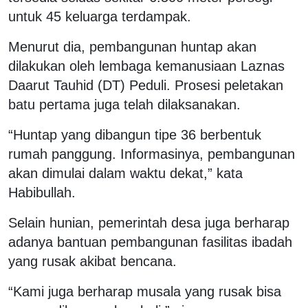
untuk 45 keluarga terdampak.
Menurut dia, pembangunan huntap akan
dilakukan oleh lembaga kemanusiaan Laznas
Daarut Tauhid (DT) Peduli. Prosesi peletakan
batu pertama juga telah dilaksanakan.
“Huntap yang dibangun tipe 36 berbentuk
rumah panggung. Informasinya, pembangunan
akan dimulai dalam waktu dekat,” kata
Habibullah.
Selain hunian, pemerintah desa juga berharap
adanya bantuan pembangunan fasilitas ibadah
yang rusak akibat bencana.
“Kami juga berharap musala yang rusak bisa