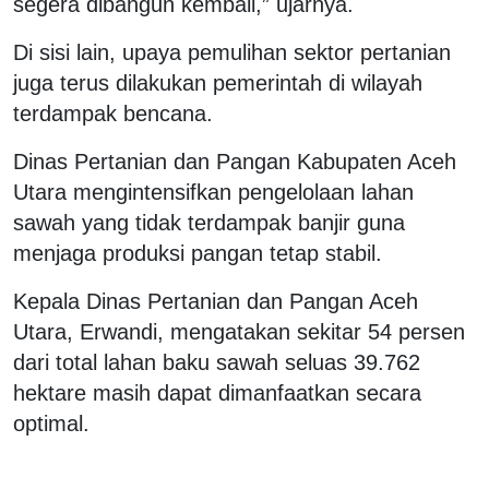
segera dibangun kembali,” ujarnya.
Di sisi lain, upaya pemulihan sektor pertanian
juga terus dilakukan pemerintah di wilayah
terdampak bencana.
Dinas Pertanian dan Pangan Kabupaten Aceh
Utara mengintensifkan pengelolaan lahan
sawah yang tidak terdampak banjir guna
menjaga produksi pangan tetap stabil.
Kepala Dinas Pertanian dan Pangan Aceh
Utara, Erwandi, mengatakan sekitar 54 persen
dari total lahan baku sawah seluas 39.762
hektare masih dapat dimanfaatkan secara
optimal.