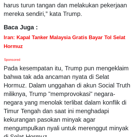
harus turun tangan dan melakukan pekerjaan
mereka sendiri,” kata Trump.
Baca Juga :
Iran: Kapal Tanker Malaysia Gratis Bayar Tol Selat
Hormuz
Sponsored
Pada kesempatan itu, Trump pun mengeklaim
bahwa tak ada ancaman nyata di Selat
Hormuz. Dalam unggahan di akun Social Truth
miliknya, Trump "memprovokasi" negara-
negara yang menolak terlibat dalam konflik di
Timur Tengah dan saat ini menghadapi
kekurangan pasokan minyak agar
mengumpulkan nyali untuk merenggut minyak
di Selat Hormuz.