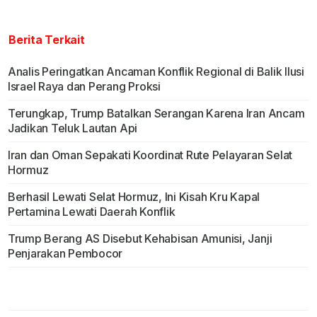
Berita Terkait
Analis Peringatkan Ancaman Konflik Regional di Balik Ilusi
Israel Raya dan Perang Proksi
Terungkap, Trump Batalkan Serangan Karena Iran Ancam
Jadikan Teluk Lautan Api
Iran dan Oman Sepakati Koordinat Rute Pelayaran Selat
Hormuz
Berhasil Lewati Selat Hormuz, Ini Kisah Kru Kapal
Pertamina Lewati Daerah Konflik
Trump Berang AS Disebut Kehabisan Amunisi, Janji
Penjarakan Pembocor