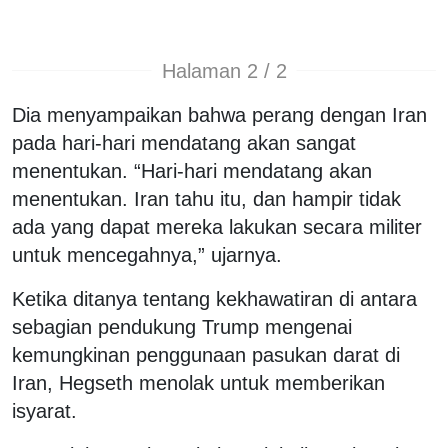
Halaman 2 / 2
Dia menyampaikan bahwa perang dengan Iran
pada hari-hari mendatang akan sangat
menentukan. “Hari-hari mendatang akan
menentukan. Iran tahu itu, dan hampir tidak
ada yang dapat mereka lakukan secara militer
untuk mencegahnya,” ujarnya.
Ketika ditanya tentang kekhawatiran di antara
sebagian pendukung Trump mengenai
kemungkinan penggunaan pasukan darat di
Iran, Hegseth menolak untuk memberikan
isyarat.