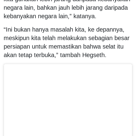
negara lain, bahkan jauh lebih jarang daripada
kebanyakan negara lain,” katanya.
“Ini bukan hanya masalah kita, ke depannya,
meskipun kita telah melakukan sebagian besar
persiapan untuk memastikan bahwa selat itu
akan tetap terbuka,” tambah Hegseth.