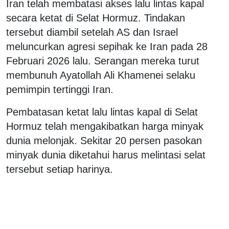
Iran telah membatasi akses lalu lintas kapal
secara ketat di Selat Hormuz. Tindakan
tersebut diambil setelah AS dan Israel
meluncurkan agresi sepihak ke Iran pada 28
Februari 2026 lalu. Serangan mereka turut
membunuh Ayatollah Ali Khamenei selaku
pemimpin tertinggi Iran.
Pembatasan ketat lalu lintas kapal di Selat
Hormuz telah mengakibatkan harga minyak
dunia melonjak. Sekitar 20 persen pasokan
minyak dunia diketahui harus melintasi selat
tersebut setiap harinya.