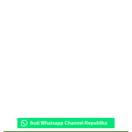
Ikuti Whatsapp Channel Republika