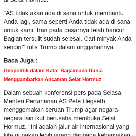
"AS tidak akan ada di sana untuk membantu
Anda lagi, sama seperti Anda tidak ada di sana
untuk kami. Iran pada dasarnya telah hancur.
Bagian tersulit sudah selesai. Cari minyak Anda
sendiri!" tulis Trump dalam unggahannya.
Baca Juga :
Geopolitik dalam Kata: Bagaimana Dunia
Menggambarkan Ancaman Selat Hormuz
Dalam sebuah konferensi pers pada Selasa,
Menteri Pertahanan AS Pete Hegseth
menggemakan seruan Trump agar negara-
negara lain ikut berusaha membuka Selat
Hormuz. “Ini adalah jalur air internasional yang
kita gunakan lebih jarang daripada kebanyakan