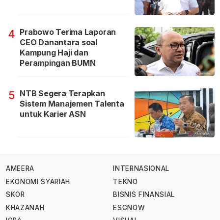
Prabowo Terima Laporan
4
CEO Danantara soal
Kampung Haji dan
Perampingan BUMN
NTB Segera Terapkan
5
Sistem Manajemen Talenta
untuk Karier ASN
AMEERA
INTERNASIONAL
EKONOMI SYARIAH
TEKNO
SKOR
BISNIS FINANSIAL
KHAZANAH
ESGNOW