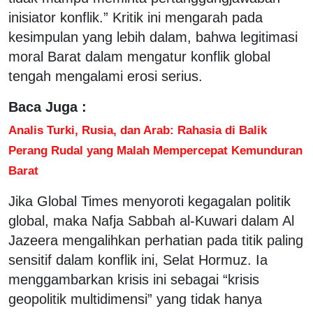
inisiator konflik.” Kritik ini mengarah pada
kesimpulan yang lebih dalam, bahwa legitimasi
moral Barat dalam mengatur konflik global
tengah mengalami erosi serius.
Baca Juga :
Analis Turki, Rusia, dan Arab: Rahasia di Balik
Perang Rudal yang Malah Mempercepat Kemunduran
Barat
Jika Global Times menyoroti kegagalan politik
global, maka Nafja Sabbah al-Kuwari dalam Al
Jazeera mengalihkan perhatian pada titik paling
sensitif dalam konflik ini, Selat Hormuz. Ia
menggambarkan krisis ini sebagai “krisis
geopolitik multidimensi” yang tidak hanya