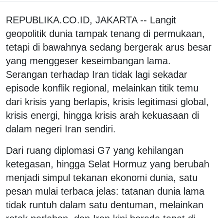
REPUBLIKA.CO.ID, JAKARTA -- Langit
geopolitik dunia tampak tenang di permukaan,
tetapi di bawahnya sedang bergerak arus besar
yang menggeser keseimbangan lama.
Serangan terhadap Iran tidak lagi sekadar
episode konflik regional, melainkan titik temu
dari krisis yang berlapis, krisis legitimasi global,
krisis energi, hingga krisis arah kekuasaan di
dalam negeri Iran sendiri.
Dari ruang diplomasi G7 yang kehilangan
ketegasan, hingga Selat Hormuz yang berubah
menjadi simpul tekanan ekonomi dunia, satu
pesan mulai terbaca jelas: tatanan dunia lama
tidak runtuh dalam satu dentuman, melainkan