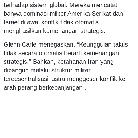
terhadap sistem global. Mereka mencatat
bahwa dominasi militer Amerika Serikat dan
Israel di awal konflik tidak otomatis
menghasilkan kemenangan strategis.
Glenn Carle menegaskan, “Keunggulan taktis
tidak secara otomatis berarti kemenangan
strategis.” Bahkan, ketahanan Iran yang
dibangun melalui struktur militer
terdesentralisasi justru menggeser konflik ke
arah perang berkepanjangan .