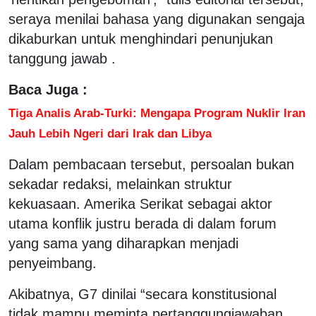
seraya menilai bahasa yang digunakan sengaja
dikaburkan untuk menghindari penunjukan
tanggung jawab .
Baca Juga :
Tiga Analis Arab-Turki: Mengapa Program Nuklir Iran
Jauh Lebih Ngeri dari Irak dan Libya
Dalam pembacaan tersebut, persoalan bukan
sekadar redaksi, melainkan struktur
kekuasaan. Amerika Serikat sebagai aktor
utama konflik justru berada di dalam forum
yang sama yang diharapkan menjadi
penyeimbang.
Akibatnya, G7 dinilai “secara konstitusional
tidak mampu meminta pertanggungjawaban