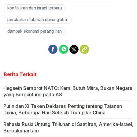
konflik iran dan israel terbaru
perubahan tatanan dunia global
dampak ekonomi perang iran
Berita Terkait
Hegseth Semprot NATO: Kami Butuh Mitra, Bukan Negara
yang Bergantung pada AS
Putin dan Xi Teken Deklarasi Penting tentang Tatanan
Dunia, Beberapa Hari Setelah Trump ke China
Rahasia Rusia Untung Triliunan di Saat Iran, Amerika-Israel,
Berbakuhantam