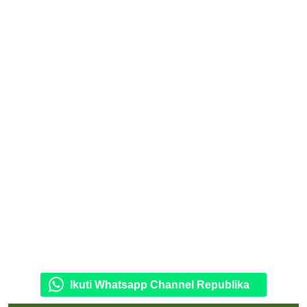
Ikuti Whatsapp Channel Republika