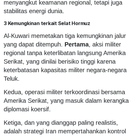
menyangkut keamanan regional, tetapi juga
stabilitas energi dunia.
3 Kemungkinan terkait Selat Hormuz
Al-Kuwari memetakan tiga kemungkinan jalur
yang dapat ditempuh.
Pertama
, aksi militer
regional tanpa keterlibatan langsung Amerika
Serikat, yang dinilai berisiko tinggi karena
keterbatasan kapasitas militer negara-negara
Teluk.
Kedua, operasi militer terkoordinasi bersama
Amerika Serikat, yang masuk dalam kerangka
diplomasi koersif.
Ketiga, dan yang dianggap paling realistis,
adalah strategi Iran mempertahankan kontrol