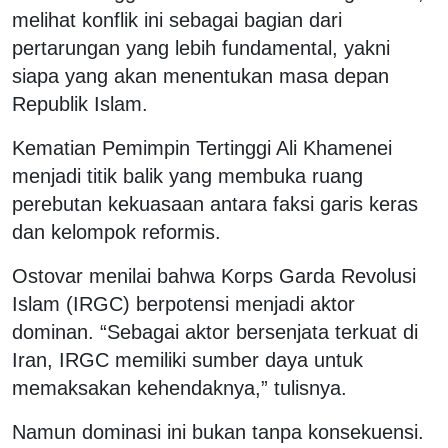
melihat konflik ini sebagai bagian dari
pertarungan yang lebih fundamental, yakni
siapa yang akan menentukan masa depan
Republik Islam.
Kematian Pemimpin Tertinggi Ali Khamenei
menjadi titik balik yang membuka ruang
perebutan kekuasaan antara faksi garis keras
dan kelompok reformis.
Ostovar menilai bahwa Korps Garda Revolusi
Islam (IRGC) berpotensi menjadi aktor
dominan. “Sebagai aktor bersenjata terkuat di
Iran, IRGC memiliki sumber daya untuk
memaksakan kehendaknya,” tulisnya.
Namun dominasi ini bukan tanpa konsekuensi.