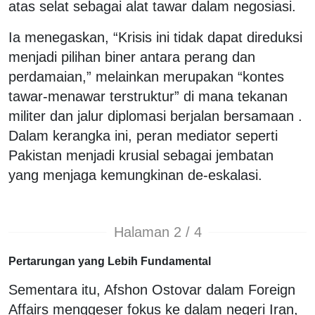
atas selat sebagai alat tawar dalam negosiasi.
Ia menegaskan, “Krisis ini tidak dapat direduksi
menjadi pilihan biner antara perang dan
perdamaian,” melainkan merupakan “kontes
tawar-menawar terstruktur” di mana tekanan
militer dan jalur diplomasi berjalan bersamaan .
Dalam kerangka ini, peran mediator seperti
Pakistan menjadi krusial sebagai jembatan
yang menjaga kemungkinan de-eskalasi.
Halaman 2 / 4
Pertarungan yang Lebih Fundamental
Sementara itu, Afshon Ostovar dalam Foreign
Affairs menggeser fokus ke dalam negeri Iran,