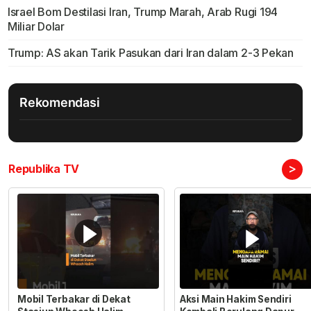
Israel Bom Destilasi Iran, Trump Marah, Arab Rugi 194
Miliar Dolar
Trump: AS akan Tarik Pasukan dari Iran dalam 2-3 Pekan
Rekomendasi
>
Republika TV
Mobil Terbakar di Dekat
Aksi Main Hakim Sendiri