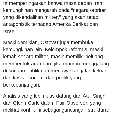
Ia memperingatkan bahwa masa depan Iran
kemungkinan mengarah pada “negara otoriter
yang dikendalikan militer,” yang akan tetap
antagonistik terhadap Amerika Serikat dan
Israel .
Meski demikian, Ostovar juga membuka
kemungkinan lain. Kelompok reformis, meski
lemah secara militer, masih memiliki peluang
membentuk arah baru jika mampu menggalang
dukungan publik dan menawarkan jalan keluar
dari krisis ekonomi dan politik yang
berkepanjangan.
Analisis yang lebih luas datang dari Atul Singh
dan Glenn Carle dalam Fair Observer, yang
melihat konflik ini sebagai guncangan struktural