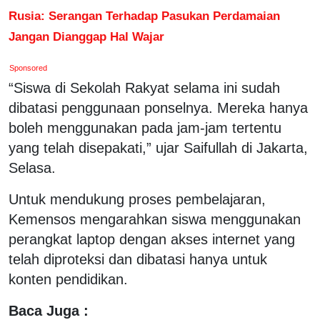
Rusia: Serangan Terhadap Pasukan Perdamaian
Jangan Dianggap Hal Wajar
Sponsored
“Siswa di Sekolah Rakyat selama ini sudah
dibatasi penggunaan ponselnya. Mereka hanya
boleh menggunakan pada jam-jam tertentu
yang telah disepakati,” ujar Saifullah di Jakarta,
Selasa.
Untuk mendukung proses pembelajaran,
Kemensos mengarahkan siswa menggunakan
perangkat laptop dengan akses internet yang
telah diproteksi dan dibatasi hanya untuk
konten pendidikan.
Baca Juga :