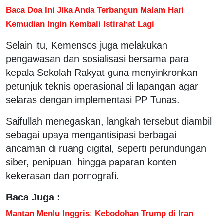
Baca Doa Ini Jika Anda Terbangun Malam Hari
Kemudian Ingin Kembali Istirahat Lagi
Selain itu, Kemensos juga melakukan
pengawasan dan sosialisasi bersama para
kepala Sekolah Rakyat guna menyinkronkan
petunjuk teknis operasional di lapangan agar
selaras dengan implementasi PP Tunas.
Saifullah menegaskan, langkah tersebut diambil
sebagai upaya mengantisipasi berbagai
ancaman di ruang digital, seperti perundungan
siber, penipuan, hingga paparan konten
kekerasan dan pornografi.
Baca Juga :
Mantan Menlu Inggris: Kebodohan Trump di Iran