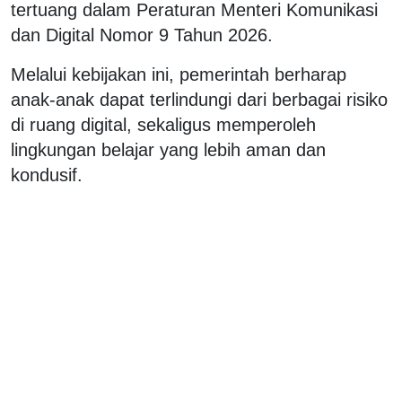
tertuang dalam Peraturan Menteri Komunikasi
dan Digital Nomor 9 Tahun 2026.
Melalui kebijakan ini, pemerintah berharap
anak-anak dapat terlindungi dari berbagai risiko
di ruang digital, sekaligus memperoleh
lingkungan belajar yang lebih aman dan
kondusif.