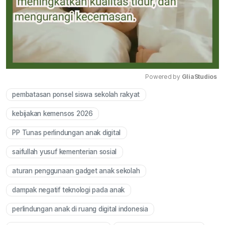
Powered by 
GliaStudios
pembatasan ponsel siswa sekolah rakyat
Mute
kebijakan kemensos 2026
PP Tunas perlindungan anak digital
saifullah yusuf kementerian sosial
aturan penggunaan gadget anak sekolah
dampak negatif teknologi pada anak
perlindungan anak di ruang digital indonesia