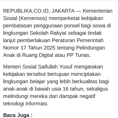
REPUBLIKA.CO.ID, JAKARTA — Kementerian
Sosial (Kemensos) memperketat kebijakan
pembatasan penggunaan ponsel bagi siswa di
lingkungan Sekolah Rakyat sebagai tindak
lanjut pemberlakuan Peraturan Pemerintah
Nomor 17 Tahun 2025 tentang Pelindungan
Anak di Ruang Digital atau PP Tunas.
Menteri Sosial Saifullah Yusuf mengatakan
kebijakan tersebut bertujuan menciptakan
lingkungan belajar yang lebih berkualitas bagi
anak-anak di bawah usia 16 tahun, sekaligus
melindungi mereka dari dampak negatif
teknologi informasi.
Baca Juga :