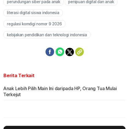
perundungan siber pada anak
penipuan digital dan anak
literasi digital siswa indonesia
regulasi komdigi nomor 9 2026
kebijakan pendidikan dan teknologi indonesia
Berita Terkait
Anak Lebih Pilih Main Ini daripada HP, Orang Tua Mulai
Terkejut