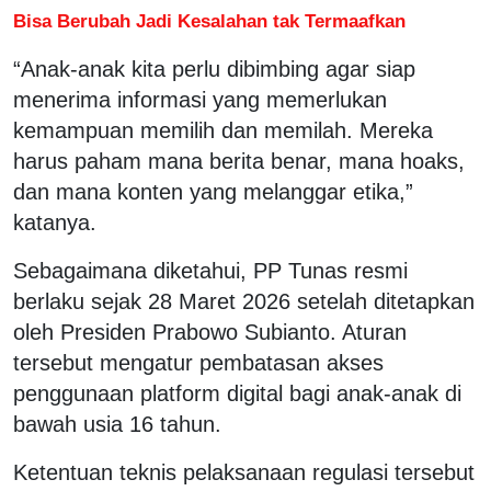
Bisa Berubah Jadi Kesalahan tak Termaafkan
“Anak-anak kita perlu dibimbing agar siap
menerima informasi yang memerlukan
kemampuan memilih dan memilah. Mereka
harus paham mana berita benar, mana hoaks,
dan mana konten yang melanggar etika,”
katanya.
Sebagaimana diketahui, PP Tunas resmi
berlaku sejak 28 Maret 2026 setelah ditetapkan
oleh Presiden Prabowo Subianto. Aturan
tersebut mengatur pembatasan akses
penggunaan platform digital bagi anak-anak di
bawah usia 16 tahun.
Ketentuan teknis pelaksanaan regulasi tersebut