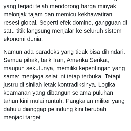
yang terjadi telah mendorong harga minyak
melonjak tajam dan memicu kekhawatiran
resesi global. Seperti efek domino, gangguan di
satu titik langsung menjalar ke seluruh sistem
ekonomi dunia.
Namun ada paradoks yang tidak bisa dihindari.
Semua pihak, baik Iran, Amerika Serikat,
maupun sekutunya, memiliki kepentingan yang
sama: menjaga selat ini tetap terbuka. Tetapi
justru di sinilah letak kontradiksinya. Logika
keamanan yang dibangun selama puluhan
tahun kini mulai runtuh. Pangkalan militer yang
dahulu dianggap pelindung kini berubah
menjadi target.