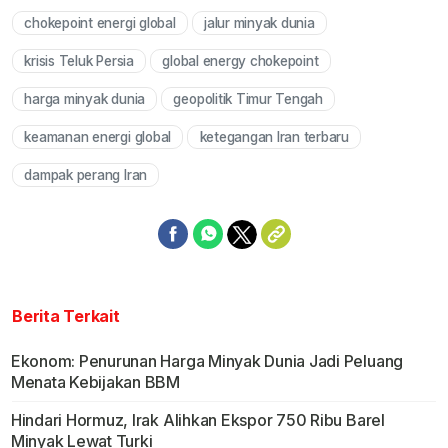
chokepoint energi global
jalur minyak dunia
krisis Teluk Persia
global energy chokepoint
harga minyak dunia
geopolitik Timur Tengah
keamanan energi global
ketegangan Iran terbaru
dampak perang Iran
Berita Terkait
Ekonom: Penurunan Harga Minyak Dunia Jadi Peluang
Menata Kebijakan BBM
Hindari Hormuz, Irak Alihkan Ekspor 750 Ribu Barel
Minyak Lewat Turki