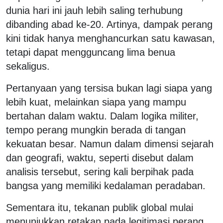
dunia hari ini jauh lebih saling terhubung
dibanding abad ke-20. Artinya, dampak perang
kini tidak hanya menghancurkan satu kawasan,
tetapi dapat mengguncang lima benua
sekaligus.
Pertanyaan yang tersisa bukan lagi siapa yang
lebih kuat, melainkan siapa yang mampu
bertahan dalam waktu. Dalam logika militer,
tempo perang mungkin berada di tangan
kekuatan besar. Namun dalam dimensi sejarah
dan geografi, waktu, seperti disebut dalam
analisis tersebut, sering kali berpihak pada
bangsa yang memiliki kedalaman peradaban.
Sementara itu, tekanan publik global mulai
menunjukkan retakan pada legitimasi perang.