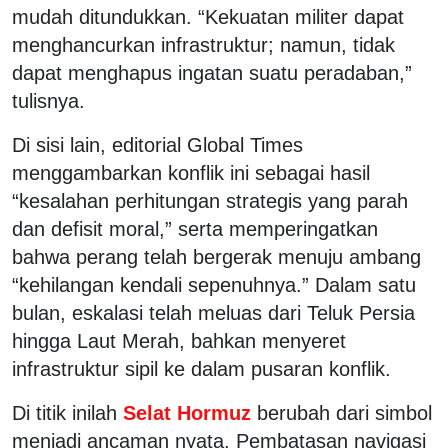
mudah ditundukkan. “Kekuatan militer dapat
menghancurkan infrastruktur; namun, tidak
dapat menghapus ingatan suatu peradaban,”
tulisnya.
Di sisi lain, editorial Global Times
menggambarkan konflik ini sebagai hasil
“kesalahan perhitungan strategis yang parah
dan defisit moral,” serta memperingatkan
bahwa perang telah bergerak menuju ambang
“kehilangan kendali sepenuhnya.” Dalam satu
bulan, eskalasi telah meluas dari Teluk Persia
hingga Laut Merah, bahkan menyeret
infrastruktur sipil ke dalam pusaran konflik.
Di titik inilah
Selat Hormuz
berubah dari simbol
menjadi ancaman nyata. Pembatasan navigasi