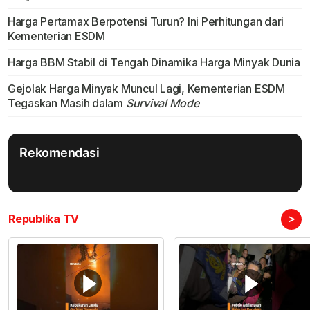
Harga Pertamax Berpotensi Turun? Ini Perhitungan dari
Kementerian ESDM
Harga BBM Stabil di Tengah Dinamika Harga Minyak Dunia
Gejolak Harga Minyak Muncul Lagi, Kementerian ESDM
Tegaskan Masih dalam
Survival Mode
Rekomendasi
>
Republika TV