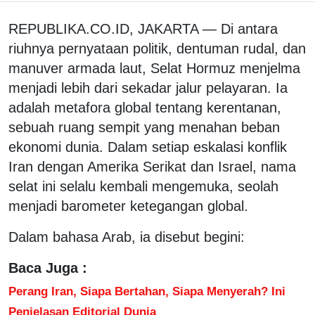
REPUBLIKA.CO.ID, JAKARTA — Di antara
riuhnya pernyataan politik, dentuman rudal, dan
manuver armada laut, Selat Hormuz menjelma
menjadi lebih dari sekadar jalur pelayaran. Ia
adalah metafora global tentang kerentanan,
sebuah ruang sempit yang menahan beban
ekonomi dunia. Dalam setiap eskalasi konflik
Iran dengan Amerika Serikat dan Israel, nama
selat ini selalu kembali mengemuka, seolah
menjadi barometer ketegangan global.
Dalam bahasa Arab, ia disebut begini:
Baca Juga :
Perang Iran, Siapa Bertahan, Siapa Menyerah? Ini
Penjelasan Editorial Dunia