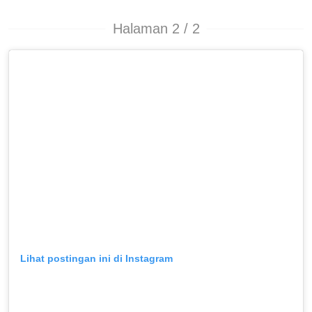
Halaman 2 / 2
Lihat postingan ini di Instagram