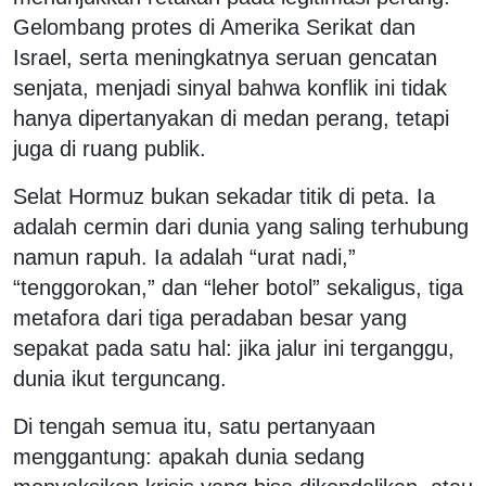
Gelombang protes di Amerika Serikat dan
Israel, serta meningkatnya seruan gencatan
senjata, menjadi sinyal bahwa konflik ini tidak
hanya dipertanyakan di medan perang, tetapi
juga di ruang publik.
Selat Hormuz bukan sekadar titik di peta. Ia
adalah cermin dari dunia yang saling terhubung
namun rapuh. Ia adalah “urat nadi,”
“tenggorokan,” dan “leher botol” sekaligus, tiga
metafora dari tiga peradaban besar yang
sepakat pada satu hal: jika jalur ini terganggu,
dunia ikut terguncang.
Di tengah semua itu, satu pertanyaan
menggantung: apakah dunia sedang