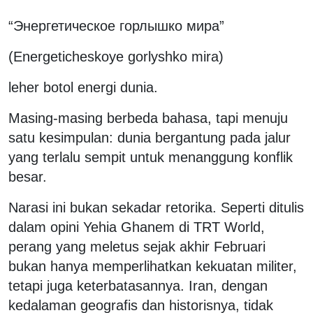
“Энергетическое горлышко мира”
(Energeticheskoye gorlyshko mira)
leher botol energi dunia.
Masing-masing berbeda bahasa, tapi menuju
satu kesimpulan: dunia bergantung pada jalur
yang terlalu sempit untuk menanggung konflik
besar.
Narasi ini bukan sekadar retorika. Seperti ditulis
dalam opini Yehia Ghanem di TRT World,
perang yang meletus sejak akhir Februari
bukan hanya memperlihatkan kekuatan militer,
tetapi juga keterbatasannya. Iran, dengan
kedalaman geografis dan historisnya, tidak