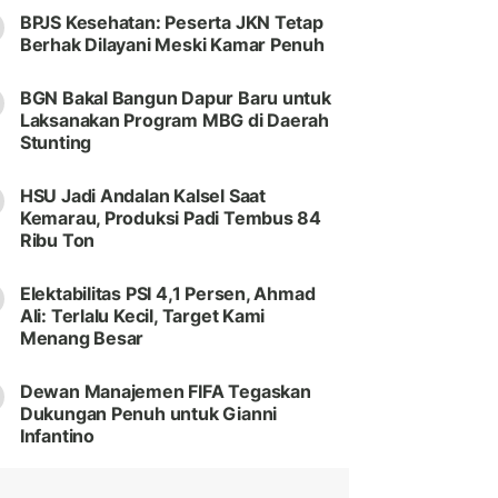
BPJS Kesehatan: Peserta JKN Tetap
Berhak Dilayani Meski Kamar Penuh
BGN Bakal Bangun Dapur Baru untuk
Laksanakan Program MBG di Daerah
Stunting
HSU Jadi Andalan Kalsel Saat
Kemarau, Produksi Padi Tembus 84
Ribu Ton
Elektabilitas PSI 4,1 Persen, Ahmad
Ali: Terlalu Kecil, Target Kami
Menang Besar
Dewan Manajemen FIFA Tegaskan
Dukungan Penuh untuk Gianni
Infantino