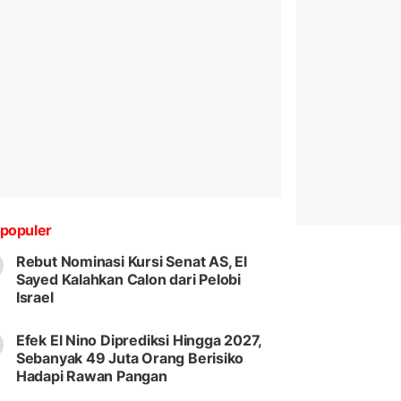
populer
Rebut Nominasi Kursi Senat AS, El
Sayed Kalahkan Calon dari Pelobi
Israel
Efek El Nino Diprediksi Hingga 2027,
Sebanyak 49 Juta Orang Berisiko
Hadapi Rawan Pangan