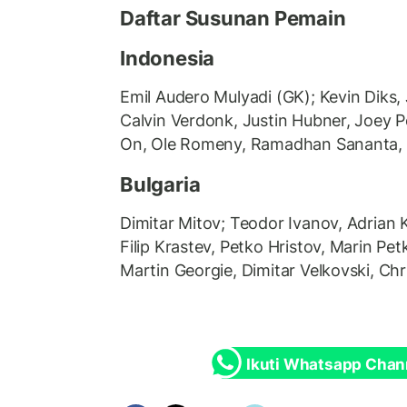
Daftar Susunan Pemain
Indonesia
Emil Audero Mulyadi (GK); Kevin Diks, 
Calvin Verdonk, Justin Hubner, Joey 
On, Ole Romeny, Ramadhan Sananta,
Bulgaria
Dimitar Mitov; Teodor Ivanov, Adrian 
Filip Krastev, Petko Hristov, Marin Pe
Martin Georgie, Dimitar Velkovski, Chr
Ikuti Whatsapp Chan