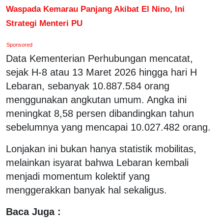
Waspada Kemarau Panjang Akibat El Nino, Ini
Strategi Menteri PU
Sponsored
Data Kementerian Perhubungan mencatat,
sejak H-8 atau 13 Maret 2026 hingga hari H
Lebaran, sebanyak 10.887.584 orang
menggunakan angkutan umum. Angka ini
meningkat 8,58 persen dibandingkan tahun
sebelumnya yang mencapai 10.027.482 orang.
Lonjakan ini bukan hanya statistik mobilitas,
melainkan isyarat bahwa Lebaran kembali
menjadi momentum kolektif yang
menggerakkan banyak hal sekaligus.
Baca Juga :