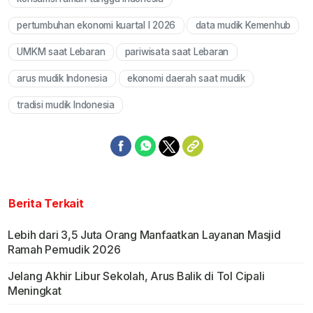
pertumbuhan ekonomi kuartal I 2026
data mudik Kemenhub
UMKM saat Lebaran
pariwisata saat Lebaran
arus mudik Indonesia
ekonomi daerah saat mudik
tradisi mudik Indonesia
Berita Terkait
Lebih dari 3,5 Juta Orang Manfaatkan Layanan Masjid
Ramah Pemudik 2026
Jelang Akhir Libur Sekolah, Arus Balik di Tol Cipali
Meningkat