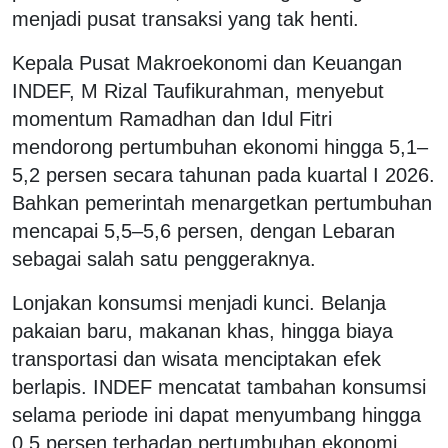
menjadi pusat transaksi yang tak henti.
Kepala Pusat Makroekonomi dan Keuangan
INDEF, M Rizal Taufikurahman, menyebut
momentum Ramadhan dan Idul Fitri
mendorong pertumbuhan ekonomi hingga 5,1–
5,2 persen secara tahunan pada kuartal I 2026.
Bahkan pemerintah menargetkan pertumbuhan
mencapai 5,5–5,6 persen, dengan Lebaran
sebagai salah satu penggeraknya.
Lonjakan konsumsi menjadi kunci. Belanja
pakaian baru, makanan khas, hingga biaya
transportasi dan wisata menciptakan efek
berlapis. INDEF mencatat tambahan konsumsi
selama periode ini dapat menyumbang hingga
0,5 persen terhadap pertumbuhan ekonomi