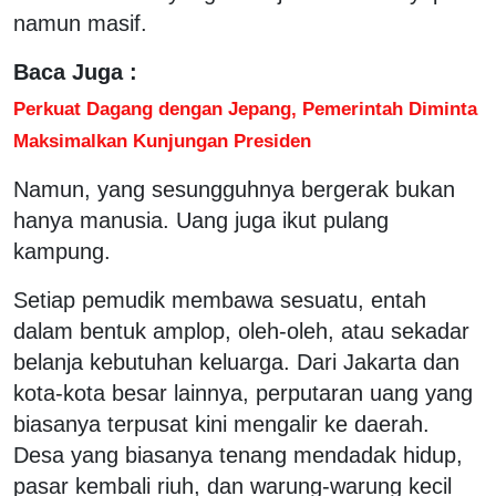
namun masif.
Baca Juga :
Perkuat Dagang dengan Jepang, Pemerintah Diminta
Maksimalkan Kunjungan Presiden
Namun, yang sesungguhnya bergerak bukan
hanya manusia. Uang juga ikut pulang
kampung.
Setiap pemudik membawa sesuatu, entah
dalam bentuk amplop, oleh-oleh, atau sekadar
belanja kebutuhan keluarga. Dari Jakarta dan
kota-kota besar lainnya, perputaran uang yang
biasanya terpusat kini mengalir ke daerah.
Desa yang biasanya tenang mendadak hidup,
pasar kembali riuh, dan warung-warung kecil