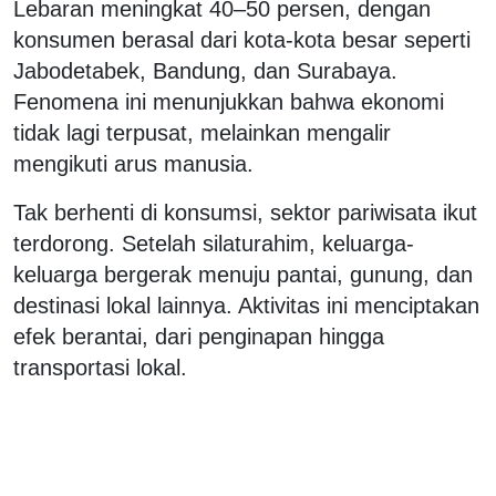
Lebaran meningkat 40–50 persen, dengan
konsumen berasal dari kota-kota besar seperti
Jabodetabek, Bandung, dan Surabaya.
Fenomena ini menunjukkan bahwa ekonomi
tidak lagi terpusat, melainkan mengalir
mengikuti arus manusia.
Tak berhenti di konsumsi, sektor pariwisata ikut
terdorong. Setelah silaturahim, keluarga-
keluarga bergerak menuju pantai, gunung, dan
destinasi lokal lainnya. Aktivitas ini menciptakan
efek berantai, dari penginapan hingga
transportasi lokal.