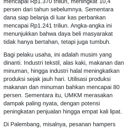
mencapai Rp1.370 triliun, meningkat 10,4
persen dari tahun sebelumnya. Sementara
dana siap belanja di luar kas perbankan
mencapai Rp1.241 triliun. Angka-angka ini
menunjukkan bahwa daya beli masyarakat
tidak hanya bertahan, tetapi juga tumbuh.
Bagi pelaku usaha, ini adalah musim yang
dinanti. Industri tekstil, alas kaki, makanan dan
minuman, hingga industri halal meningkatkan
produksi sejak jauh hari. Utilisasi produksi
makanan dan minuman bahkan mencapai 80
persen. Sementara itu, UMKM merasakan
dampak paling nyata, dengan potensi
peningkatan penjualan hingga empat kali lipat.
Di Palembang, misalnya, pesanan hampers