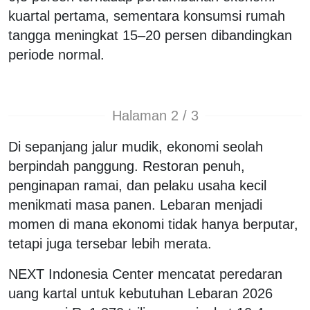
kuartal pertama, sementara konsumsi rumah
tangga meningkat 15–20 persen dibandingkan
periode normal.
Halaman 2 / 3
Di sepanjang jalur mudik, ekonomi seolah
berpindah panggung. Restoran penuh,
penginapan ramai, dan pelaku usaha kecil
menikmati masa panen. Lebaran menjadi
momen di mana ekonomi tidak hanya berputar,
tetapi juga tersebar lebih merata.
NEXT Indonesia Center mencatat peredaran
uang kartal untuk kebutuhan Lebaran 2026