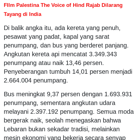
FIlm Palestina The Voice of Hind Rajab Dilarang
Tayang di India
Di balik angka itu, ada kereta yang penuh,
pesawat yang padat, kapal yang sarat
penumpang, dan bus yang berderet panjang.
Angkutan kereta api mencatat 3.349.343
penumpang atau naik 13,46 persen.
Penyeberangan tumbuh 14,01 persen menjadi
2.664.004 penumpang.
Bus meningkat 9,37 persen dengan 1.693.931
penumpang, sementara angkutan udara
melayani 2.397.192 penumpang. Semua moda
bergerak naik, seolah menegaskan bahwa
Lebaran bukan sekadar tradisi, melainkan
mesin ekonomi yang bekerja secara senyap