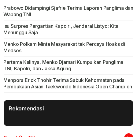
Prabowo Didampingi Sjafrie Terima Laporan Panglima dan
Wapang TNI
Isu Surpres Pergantian Kapolri, Jenderal Listyo: Kita
Menunggu Saja
Menko Polkam Minta Masyarakat tak Percaya Hoaks di
Medsos
Pertama Kalinya, Menko Djamari Kumpulkan Panglima
TNI, Kapolri, dan Jaksa Agung
Menpora Erick Thohir Terima Sabuk Kehormatan pada
Pembukaan Asian Taekwondo Indonesia Open Champion
Rekomendasi