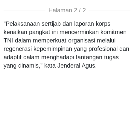
Halaman 2 / 2
"Pelaksanaan sertijab dan laporan korps
kenaikan pangkat ini mencerminkan komitmen
TNI dalam memperkuat organisasi melalui
regenerasi kepemimpinan yang profesional dan
adaptif dalam menghadapi tantangan tugas
yang dinamis," kata Jenderal Agus.