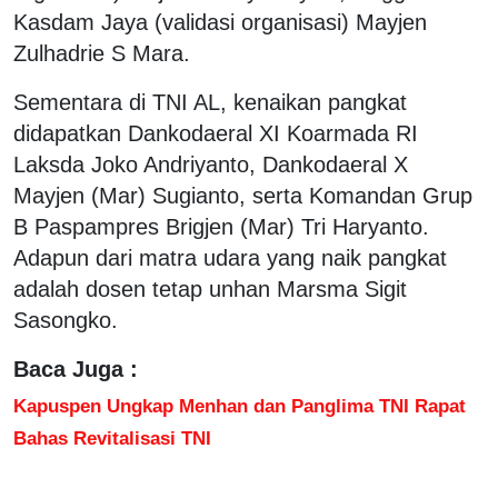
Kasdam Jaya (validasi organisasi) Mayjen
Zulhadrie S Mara.
Sementara di TNI AL, kenaikan pangkat
didapatkan Dankodaeral XI Koarmada RI
Laksda Joko Andriyanto, Dankodaeral X
Mayjen (Mar) Sugianto, serta Komandan Grup
B Paspampres Brigjen (Mar) Tri Haryanto.
Adapun dari matra udara yang naik pangkat
adalah dosen tetap unhan Marsma Sigit
Sasongko.
Baca Juga :
Kapuspen Ungkap Menhan dan Panglima TNI Rapat
Bahas Revitalisasi TNI