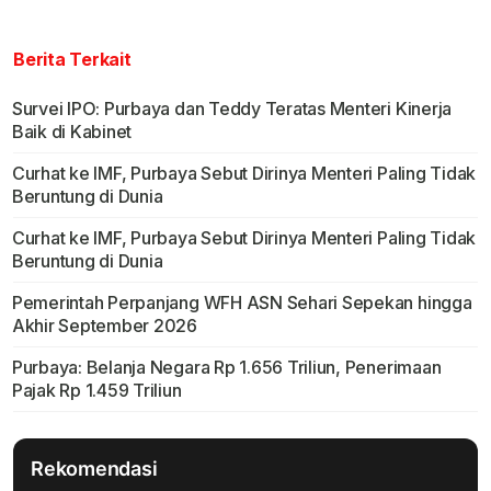
Berita Terkait
Survei IPO: Purbaya dan Teddy Teratas Menteri Kinerja
Baik di Kabinet
Curhat ke IMF, Purbaya Sebut Dirinya Menteri Paling Tidak
Beruntung di Dunia
Curhat ke IMF, Purbaya Sebut Dirinya Menteri Paling Tidak
Beruntung di Dunia
Pemerintah Perpanjang WFH ASN Sehari Sepekan hingga
Akhir September 2026
Purbaya: Belanja Negara Rp 1.656 Triliun, Penerimaan
Pajak Rp 1.459 Triliun
Rekomendasi