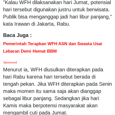
"Kalau WFH dilaksanakan hari Jumat, potensial
hari tersebut digunakan justru untuk berwisata.
Publik bisa menganggap jadi hari libur panjang,"
kata Irawan di Jakarta, Rabu.
Baca Juga :
Pemerintah Terapkan WFH ASN dan Swasta Usai
Lebaran Demi Hemat BBM
Sponsored
Menurut ia, WFH diusulkan diterapkan pada
hari Rabu karena hari tersebut berada di
tengah pekan. Jika WFH diterapkan pada Senin
maka momen itu sama saja akan dianggap
sebagai libur panjang. Sedangkan jika hari
Kamis maka berpotensi masyarakat akan
mengambil cuti pada Jumat.