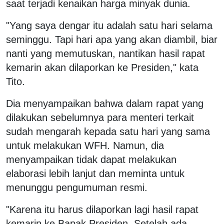
saat terjadi kenaikan harga minyak dunia.
"Yang saya dengar itu adalah satu hari selama
seminggu. Tapi hari apa yang akan diambil, biar
nanti yang memutuskan, nantikan hasil rapat
kemarin akan dilaporkan ke Presiden," kata
Tito.
Dia menyampaikan bahwa dalam rapat yang
dilakukan sebelumnya para menteri terkait
sudah mengarah kepada satu hari yang sama
untuk melakukan WFH. Namun, dia
menyampaikan tidak dapat melakukan
elaborasi lebih lanjut dan meminta untuk
menunggu pengumuman resmi.
"Karena itu harus dilaporkan lagi hasil rapat
kemarin ke Bapak Presiden. Setelah ada