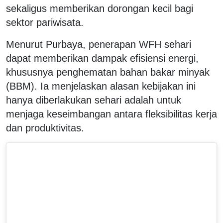
sekaligus memberikan dorongan kecil bagi
sektor pariwisata.
Menurut Purbaya, penerapan WFH sehari
dapat memberikan dampak efisiensi energi,
khususnya penghematan bahan bakar minyak
(BBM). Ia menjelaskan alasan kebijakan ini
hanya diberlakukan sehari adalah untuk
menjaga keseimbangan antara fleksibilitas kerja
dan produktivitas.