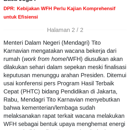
DPR: Kebijakan WFH Perlu Kajian Komprehensif
untuk Efisiensi
Halaman 2 / 2
Menteri Dalam Negeri (Mendagri) Tito
Karnavian mengatakan wacana bekerja dari
rumah (
work from home
/WFH) diusulkan akan
dilakukan sehari dalam sepekan meski finalisasi
keputusan menunggu arahan Presiden. Ditemui
usai konferensi pers Program Hasil Terbaik
Cepat (PHTC) bidang Pendidikan di Jakarta,
Rabu, Mendagri Tito Karnavian menyebutkan
bahwa kementerian/lembaga sudah
melaksanakan rapat terkait wacana melakukan
WFH sebagai bentuk upaya menghemat energi