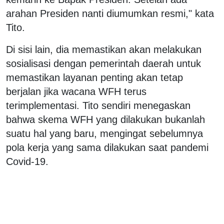
arahan Presiden nanti diumumkan resmi," kata
Tito.
Di sisi lain, dia memastikan akan melakukan
sosialisasi dengan pemerintah daerah untuk
memastikan layanan penting akan tetap
berjalan jika wacana WFH terus
terimplementasi. Tito sendiri menegaskan
bahwa skema WFH yang dilakukan bukanlah
suatu hal yang baru, mengingat sebelumnya
pola kerja yang sama dilakukan saat pandemi
Covid-19.