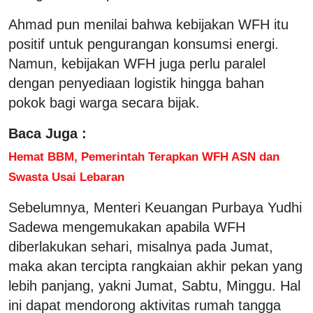
Ahmad pun menilai bahwa kebijakan WFH itu
positif untuk pengurangan konsumsi energi.
Namun, kebijakan WFH juga perlu paralel
dengan penyediaan logistik hingga bahan
pokok bagi warga secara bijak.
Baca Juga :
Hemat BBM, Pemerintah Terapkan WFH ASN dan
Swasta Usai Lebaran
Sebelumnya, Menteri Keuangan Purbaya Yudhi
Sadewa mengemukakan apabila WFH
diberlakukan sehari, misalnya pada Jumat,
maka akan tercipta rangkaian akhir pekan yang
lebih panjang, yakni Jumat, Sabtu, Minggu. Hal
ini dapat mendorong aktivitas rumah tangga