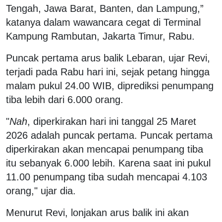
Tengah, Jawa Barat, Banten, dan Lampung,”
katanya dalam wawancara cegat di Terminal
Kampung Rambutan, Jakarta Timur, Rabu.
Puncak pertama arus balik Lebaran, ujar Revi,
terjadi pada Rabu hari ini, sejak petang hingga
malam pukul 24.00 WIB, diprediksi penumpang
tiba lebih dari 6.000 orang.
"
Nah
, diperkirakan hari ini tanggal 25 Maret
2026 adalah puncak pertama. Puncak pertama
diperkirakan akan mencapai penumpang tiba
itu sebanyak 6.000 lebih. Karena saat ini pukul
11.00 penumpang tiba sudah mencapai 4.103
orang," ujar dia.
Menurut Revi, lonjakan arus balik ini akan