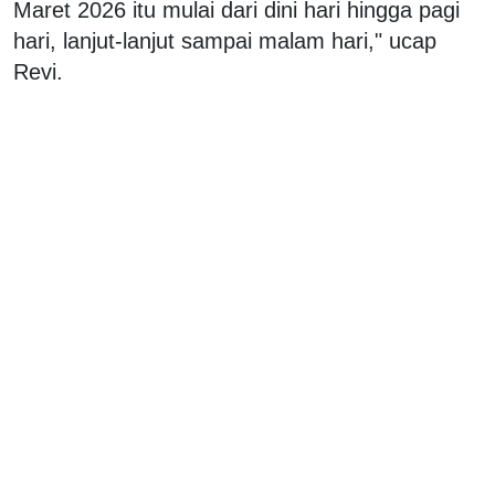
Maret 2026 itu mulai dari dini hari hingga pagi
hari, lanjut-lanjut sampai malam hari," ucap
Revi.