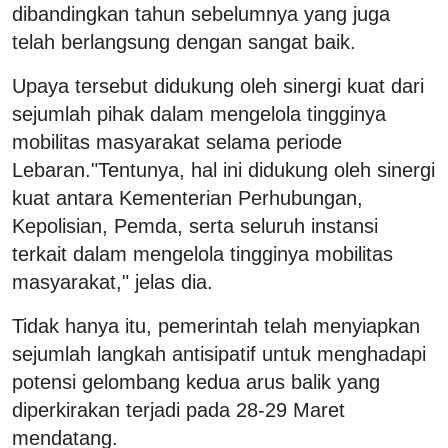
dibandingkan tahun sebelumnya yang juga
telah berlangsung dengan sangat baik.
Upaya tersebut didukung oleh sinergi kuat dari
sejumlah pihak dalam mengelola tingginya
mobilitas masyarakat selama periode
Lebaran."Tentunya, hal ini didukung oleh sinergi
kuat antara Kementerian Perhubungan,
Kepolisian, Pemda, serta seluruh instansi
terkait dalam mengelola tingginya mobilitas
masyarakat," jelas dia.
Tidak hanya itu, pemerintah telah menyiapkan
sejumlah langkah antisipatif untuk menghadapi
potensi gelombang kedua arus balik yang
diperkirakan terjadi pada 28-29 Maret
mendatang.