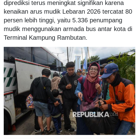
diprediksi terus meningkat signifikan karena
kenaikan arus mudik Lebaran 2026 tercatat 80
persen lebih tinggi, yaitu 5.336 penumpang
mudik menggunakan armada bus antar kota di
Terminal Kampung Rambutan.