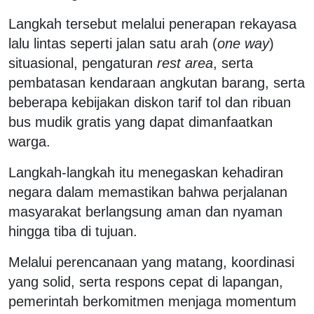
Langkah tersebut melalui penerapan rekayasa
lalu lintas seperti jalan satu arah (
one way
)
situasional, pengaturan
rest area
, serta
pembatasan kendaraan angkutan barang, serta
beberapa kebijakan diskon tarif tol dan ribuan
bus mudik gratis yang dapat dimanfaatkan
warga.
Langkah-langkah itu menegaskan kehadiran
negara dalam memastikan bahwa perjalanan
masyarakat berlangsung aman dan nyaman
hingga tiba di tujuan.
Melalui perencanaan yang matang, koordinasi
yang solid, serta respons cepat di lapangan,
pemerintah berkomitmen menjaga momentum