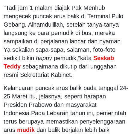
"Tadi jam 1 malam diajak Pak Menhub
mengecek puncak arus balik di Terminal Pulo
Gebang. Alhamdulillah, setelah tanya-tanya
langsung ke para pemudik di bus, mereka
sampaikan di perjalanan lancar dan nyaman.
Ya sekalian sapa-sapa, salaman, foto-foto
sedikit bikin
happy
pemudik,”kata
Seskab
Teddy
sebagaimana dikutip dari unggahan
resmi Sekretariat Kabinet.
Kelancaran puncak arus balik pada tanggal 24-
25 Maret itu, jelasnya, seperti harapan
Presiden Prabowo dan masyarakat
Indonesia.Pada Lebaran tahun ini, pemerintah
terus berupaya memastikan penyelenggaraan
arus
mudik
dan balik berjalan lebih baik