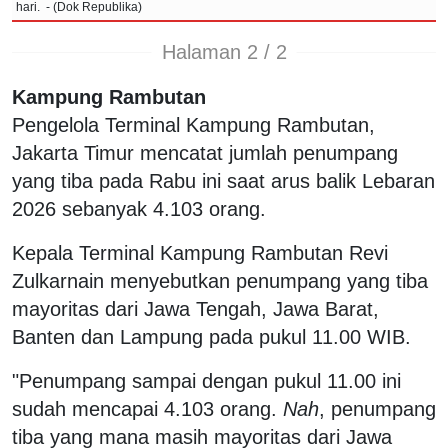
hari. - (Dok Republika)
Halaman 2 / 2
Kampung Rambutan
Pengelola Terminal Kampung Rambutan,
Jakarta Timur mencatat jumlah penumpang
yang tiba pada Rabu ini saat arus balik Lebaran
2026 sebanyak 4.103 orang.
Kepala Terminal Kampung Rambutan Revi
Zulkarnain menyebutkan penumpang yang tiba
mayoritas dari Jawa Tengah, Jawa Barat,
Banten dan Lampung pada pukul 11.00 WIB.
"Penumpang sampai dengan pukul 11.00 ini
sudah mencapai 4.103 orang.
Nah
, penumpang
tiba yang mana masih mayoritas dari Jawa