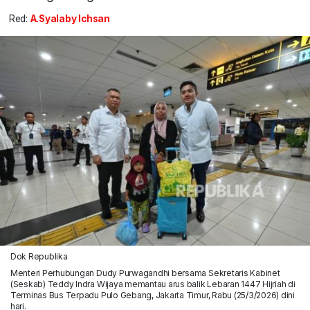
Red:
A.Syalaby Ichsan
Dok Republika
Menteri Perhubungan Dudy Purwagandhi bersama Sekretaris Kabinet
(Seskab) Teddy Indra Wijaya memantau arus balik Lebaran 1447 Hijriah di
Terminas Bus Terpadu Pulo Gebang, Jakarta Timur, Rabu (25/3/2026) dini
hari.