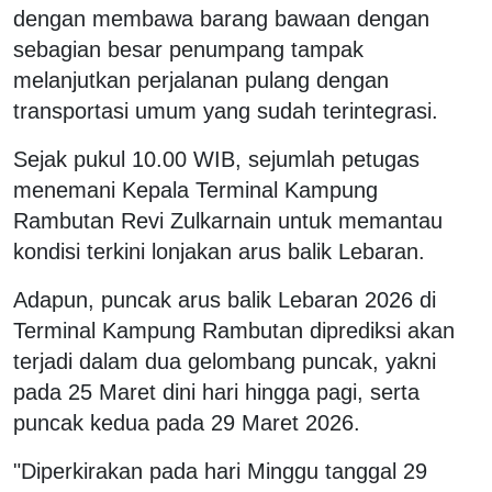
dengan membawa barang bawaan dengan
sebagian besar penumpang tampak
melanjutkan perjalanan pulang dengan
transportasi umum yang sudah terintegrasi.
Sejak pukul 10.00 WIB, sejumlah petugas
menemani Kepala Terminal Kampung
Rambutan Revi Zulkarnain untuk memantau
kondisi terkini lonjakan arus balik Lebaran.
Adapun, puncak arus balik Lebaran 2026 di
Terminal Kampung Rambutan diprediksi akan
terjadi dalam dua gelombang puncak, yakni
pada 25 Maret dini hari hingga pagi, serta
puncak kedua pada 29 Maret 2026.
"Diperkirakan pada hari Minggu tanggal 29