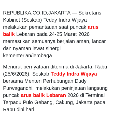
REPUBLIKA.CO.ID,
JAKARTA —
Sekretaris
Kabinet (Seskab) Teddy Indra Wijaya
melakukan pemantauan saat puncak
arus
balik
Lebaran pada 24-25 Maret 2026
memastikan semuanya berjalan aman, lancar
dan nyaman lewat sinergi
kementerian/lembaga.
Menurut pernyataan diterima di Jakarta, Rabu
(25/6/2026), Seskab
Teddy Indra Wijaya
bersama Menteri Perhubungan Dudy
Purwagandhi, melakukan peninjauan langsung
puncak
arus balik Lebaran
2026 di Terminal
Terpadu Pulo Gebang, Cakung, Jakarta pada
Rabu dini hari.