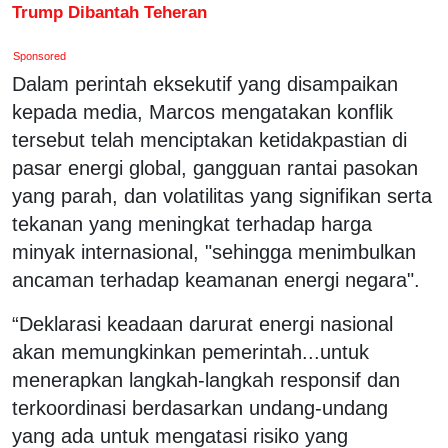
Trump Dibantah Teheran
Sponsored
Dalam perintah eksekutif yang disampaikan
kepada media, Marcos mengatakan konflik
tersebut telah menciptakan ketidakpastian di
pasar energi global, gangguan rantai pasokan
yang parah, dan volatilitas yang signifikan serta
tekanan yang meningkat terhadap ⁠harga
minyak internasional, "sehingga menimbulkan
ancaman terhadap keamanan energi negara".
“Deklarasi keadaan darurat energi nasional
akan memungkinkan pemerintah...untuk
menerapkan langkah-langkah responsif dan
terkoordinasi berdasarkan undang-undang
yang ada untuk mengatasi risiko yang