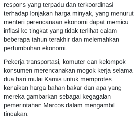
respons yang terpadu dan terkoordinasi
terhadap lonjakan harga minyak, yang menurut
menteri perencanaan ekonomi dapat memicu
inflasi ke tingkat yang ⁠tidak terlihat dalam
beberapa tahun terakhir dan melemahkan
pertumbuhan ekonomi.
Pekerja transportasi, komuter dan kelompok
konsumen merencanakan mogok kerja selama
dua hari mulai Kamis untuk memprotes
kenaikan harga bahan bakar dan apa yang
mereka gambarkan sebagai kegagalan
pemerintahan Marcos dalam mengambil
tindakan.