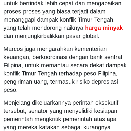
untuk bertindak lebih cepat dan mengabaikan
proses-proses yang biasa terjadi dalam
menanggapi dampak konflik Timur Tengah,
yang telah mendorong ⁠naiknya
harga minyak
dan menjungkirbalikkan pasar global.
Marcos juga mengarahkan kementerian
keuangan, berkoordinasi dengan bank sentral
Filipina, untuk memantau secara dekat dampak
konflik Timur Tengah terhadap peso Filipina,
pengiriman uang, termasuk risiko depresiasi
peso.
Menjelang dikeluarkannya perintah eksekutif
tersebut, ⁠senator yang menyelidiki kesiapan
pemerintah mengkritik pemerintah atas apa
yang mereka katakan sebagai kurangnya