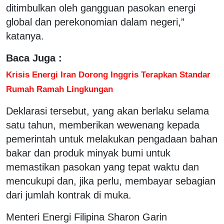
ditimbulkan oleh gangguan pasokan energi
global dan perekonomian dalam negeri,”
katanya.
Baca Juga :
Krisis Energi Iran Dorong Inggris Terapkan Standar
Rumah Ramah Lingkungan
Deklarasi tersebut, yang akan berlaku selama
satu tahun, memberikan wewenang kepada
pemerintah untuk melakukan pengadaan bahan
bakar dan produk minyak bumi untuk
memastikan pasokan yang tepat waktu dan
mencukupi dan, jika perlu, membayar sebagian
dari jumlah kontrak di muka.
Menteri Energi Filipina Sharon Garin