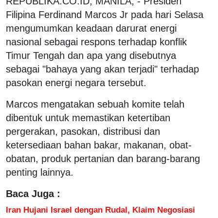
REPUBLIKA.CO.ID, MANILA, - Presiden
Filipina Ferdinand Marcos Jr pada hari Selasa
mengumumkan keadaan darurat energi
nasional sebagai respons terhadap konflik
Timur Tengah dan apa yang disebutnya
sebagai "bahaya yang akan terjadi" terhadap
pasokan energi negara tersebut.
Marcos mengatakan sebuah komite telah
dibentuk untuk memastikan ketertiban
pergerakan, pasokan, distribusi dan
ketersediaan bahan bakar, makanan, obat-
obatan, produk pertanian dan barang-barang
penting lainnya.
Baca Juga :
Iran Hujani Israel dengan Rudal, Klaim Negosiasi