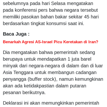
sebelumnya pada hari Selasa mengatakan
pada konferensi pers bahwa negara tersebut
memiliki pasokan bahan bakar sekitar 45 hari
berdasarkan tingkat konsumsi saat ini.
Baca Juga :
Benarkah Agresi AS-Israel Picu Keretakan di Iran?
Dia ⁠mengatakan bahwa pemerintah sedang
berupaya untuk mendapatkan 1 juta barel
minyak dari negara-negara di dalam dan di luar
Asia Tenggara untuk membangun cadangan
penyangga (buffer stock), namun kemungkinan
akan ada ketidakpastian dalam putaran
pesanan berikutnya.
Deklarasi ini akan memungkinkan pemerintah