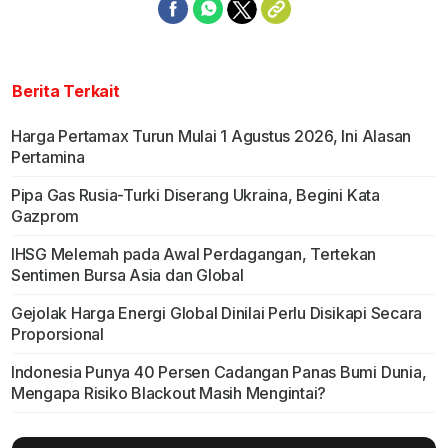
Berita Terkait
Harga Pertamax Turun Mulai 1 Agustus 2026, Ini Alasan
Pertamina
Pipa Gas Rusia-Turki Diserang Ukraina, Begini Kata
Gazprom
IHSG Melemah pada Awal Perdagangan, Tertekan
Sentimen Bursa Asia dan Global
Gejolak Harga Energi Global Dinilai Perlu Disikapi Secara
Proporsional
Indonesia Punya 40 Persen Cadangan Panas Bumi Dunia,
Mengapa Risiko Blackout Masih Mengintai?