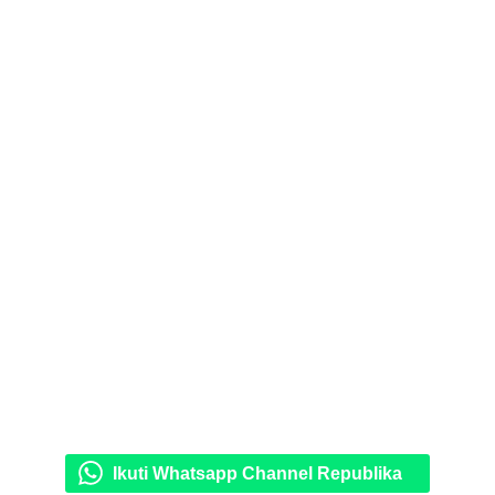
Ikuti Whatsapp Channel Republika