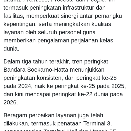
termasuk peningkatan infrastruktur dan
fasilitas, memperkuat sinergi antar pemangku
kepentingan, serta meningkatkan kualitas
layanan oleh seluruh personel guna
memberikan pengalaman perjalanan kelas
dunia.
Dalam tiga tahun terakhir, tren peringkat
Bandara Soekarno-Hatta menunjukkan
peningkatan konsisten, dari peringkat ke-28
pada 2024, naik ke peringkat ke-25 pada 2025,
dan kini mencapai peringkat ke-22 dunia pada
2026.
Beragam perbaikan layanan juga telah
dilakukan, termasuk penataan Terminal 3,