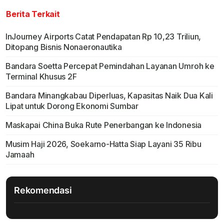
Berita Terkait
InJourney Airports Catat Pendapatan Rp 10,23 Triliun,
Ditopang Bisnis Nonaeronautika
Bandara Soetta Percepat Pemindahan Layanan Umroh ke
Terminal Khusus 2F
Bandara Minangkabau Diperluas, Kapasitas Naik Dua Kali
Lipat untuk Dorong Ekonomi Sumbar
Maskapai China Buka Rute Penerbangan ke Indonesia
Musim Haji 2026, Soekarno-Hatta Siap Layani 35 Ribu
Jamaah
Rekomendasi