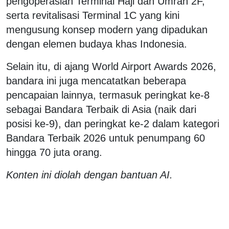
pengoperasian Terminal Haji dan Umrah 2F,
serta revitalisasi Terminal 1C yang kini
mengusung konsep modern yang dipadukan
dengan elemen budaya khas Indonesia.
Selain itu, di ajang World Airport Awards 2026,
bandara ini juga mencatatkan beberapa
pencapaian lainnya, termasuk peringkat ke-8
sebagai Bandara Terbaik di Asia (naik dari
posisi ke-9), dan peringkat ke-2 dalam kategori
Bandara Terbaik 2026 untuk penumpang 60
hingga 70 juta orang.
Konten ini diolah dengan bantuan AI.