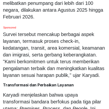
melibatkan penumpang dari lebih dari 100
negara, dilakukan antara Agustus 2025 hingga
Februari 2026.
Sponsored
Survei tersebut mencakup berbagai aspek
layanan, termasuk proses check-in,
kedatangan, transit, area komersial, keamanan
dan imigrasi, serta gerbang keberangkatan.
"Kami berkomitmen untuk terus memberikan
pengalaman terbaik dan meningkatkan kualitas
layanan sesuai harapan publik," ujar Karyadi.
Transformasi dan Perbaikan Layanan
Karyadi menjelaskan bahwa upaya
transformasi bandara berfokus pada tiga pilar
utama:
Premises, Process,
dan
People
. Ini