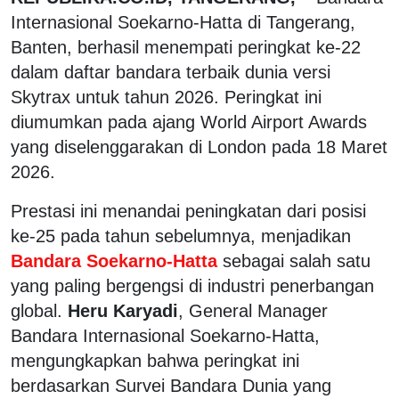
Internasional Soekarno-Hatta di Tangerang,
Banten, berhasil menempati peringkat ke-22
dalam daftar bandara terbaik dunia versi
Skytrax untuk tahun 2026. Peringkat ini
diumumkan pada ajang World Airport Awards
yang diselenggarakan di London pada 18 Maret
2026.
Prestasi ini menandai peningkatan dari posisi
ke-25 pada tahun sebelumnya, menjadikan
Bandara Soekarno-Hatta
sebagai salah satu
yang paling bergengsi di industri penerbangan
global.
Heru Karyadi
, General Manager
Bandara Internasional Soekarno-Hatta,
mengungkapkan bahwa peringkat ini
berdasarkan Survei Bandara Dunia yang