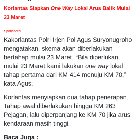
Korlantas Siapkan
One Way
Lokal Arus Balik Mulai
23 Maret
Sponsored
Kakorlantas Polri Irjen Pol Agus Suryonugroho
mengatakan, skema akan diberlakukan
bertahap mulai 23 Maret. “Bila diperlukan,
mulai 23 Maret kami lakukan
one way
lokal
tahap pertama dari KM 414 menuju KM 70,”
kata Agus.
Korlantas menyiapkan dua tahap penerapan.
Tahap awal diberlakukan hingga KM 263
Pejagan, lalu diperpanjang ke KM 70 jika arus
kendaraan masih tinggi.
Baca Juga :