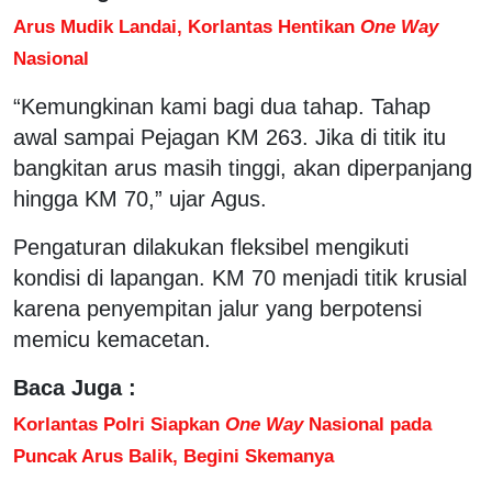
Arus Mudik Landai, Korlantas Hentikan
One Way
Nasional
“Kemungkinan kami bagi dua tahap. Tahap
awal sampai Pejagan KM 263. Jika di titik itu
bangkitan arus masih tinggi, akan diperpanjang
hingga KM 70,” ujar Agus.
Pengaturan dilakukan fleksibel mengikuti
kondisi di lapangan. KM 70 menjadi titik krusial
karena penyempitan jalur yang berpotensi
memicu kemacetan.
Baca Juga :
Korlantas Polri Siapkan
One Way
Nasional pada
Puncak Arus Balik, Begini Skemanya