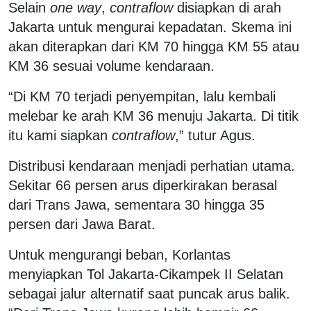
Selain
one way
,
contraflow
disiapkan di arah
Jakarta untuk mengurai kepadatan. Skema ini
akan diterapkan dari KM 70 hingga KM 55 atau
KM 36 sesuai volume kendaraan.
“Di KM 70 terjadi penyempitan, lalu kembali
melebar ke arah KM 36 menuju Jakarta. Di titik
itu kami siapkan
contraflow
,” tutur Agus.
Distribusi kendaraan menjadi perhatian utama.
Sekitar 66 persen arus diperkirakan berasal
dari Trans Jawa, sementara 30 hingga 35
persen dari Jawa Barat.
Untuk mengurangi beban, Korlantas
menyiapkan Tol Jakarta-Cikampek II Selatan
sebagai jalur alternatif saat puncak arus balik.