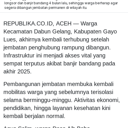
longsor dan banjir bandang 4 bulan lalu, sehingga warga berharap agar
segera dibangun jembatan permanen di wilayah itu.
REPUBLIKA.CO.ID, ACEH — Warga
Kecamatan Dabun Gelang, Kabupaten Gayo
Lues, akhirnya kembali terhubung setelah
jembatan penghubung rampung dibangun.
Infrastruktur ini menjadi akses vital yang
sempat terputus akibat banjir bandang pada
akhir 2025.
Pembangunan jembatan membuka kembali
mobilitas warga yang sebelumnya terisolasi
selama berminggu-minggu. Aktivitas ekonomi,
pendidikan, hingga layanan kesehatan kini
kembali berjalan normal.