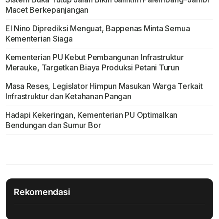
Macet Berkepanjangan
El Nino Diprediksi Menguat, Bappenas Minta Semua
Kementerian Siaga
Kementerian PU Kebut Pembangunan Infrastruktur
Merauke, Targetkan Biaya Produksi Petani Turun
Masa Reses, Legislator Himpun Masukan Warga Terkait
Infrastruktur dan Ketahanan Pangan
Hadapi Kekeringan, Kementerian PU Optimalkan
Bendungan dan Sumur Bor
Rekomendasi