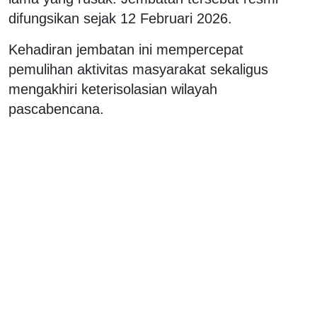
difungsikan sejak 12 Februari 2026.
Kehadiran jembatan ini mempercepat
pemulihan aktivitas masyarakat sekaligus
mengakhiri keterisolasian wilayah
pascabencana.