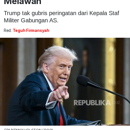
Melawan
Trump tak gubris peringatan dari Kepala Staf
Militer Gabungan AS.
Red:
Teguh Firmansyah