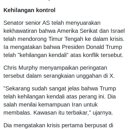
Kehilangan kontrol
Senator senior AS telah menyuarakan
kekhawatiran bahwa Amerika Serikat dan Israel
telah mendorong Timur Tengah ke dalam krisis.
Ia mengatakan bahwa Presiden Donald Trump
telah "kehilangan kendali" atas konflik tersebut.
Chris Murphy menyampaikan peringatan
tersebut dalam serangkaian unggahan di X.
"Sekarang sudah sangat jelas bahwa Trump
telah kehilangan kendali atas perang ini. Dia
salah menilai kemampuan Iran untuk
membalas. Kawasan itu terbakar," ujarnya.
Dia mengatakan krisis pertama berpusat di