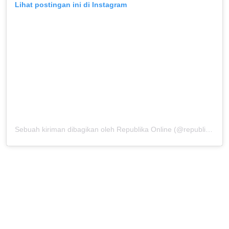
Lihat postingan ini di Instagram
Sebuah kiriman dibagikan oleh Republika Online (@republikaonline)