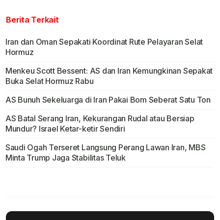
Berita Terkait
Iran dan Oman Sepakati Koordinat Rute Pelayaran Selat
Hormuz
Menkeu Scott Bessent: AS dan Iran Kemungkinan Sepakat
Buka Selat Hormuz Rabu
AS Bunuh Sekeluarga di Iran Pakai Bom Seberat Satu Ton
AS Batal Serang Iran, Kekurangan Rudal atau Bersiap
Mundur? Israel Ketar-ketir Sendiri
Saudi Ogah Terseret Langsung Perang Lawan Iran, MBS
Minta Trump Jaga Stabilitas Teluk