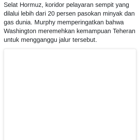
Selat Hormuz, koridor pelayaran sempit yang
dilalui lebih dari 20 persen pasokan minyak dan
gas dunia. Murphy memperingatkan bahwa
Washington meremehkan kemampuan Teheran
untuk mengganggu jalur tersebut.