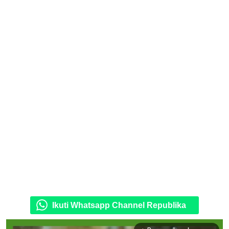
Ikuti Whatsapp Channel Republika