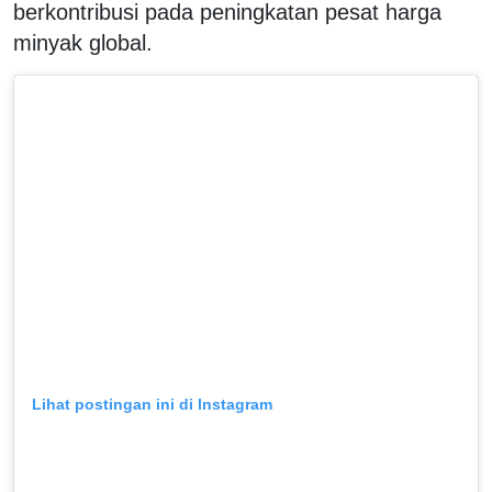
berkontribusi pada peningkatan pesat harga
minyak global.
Lihat postingan ini di Instagram