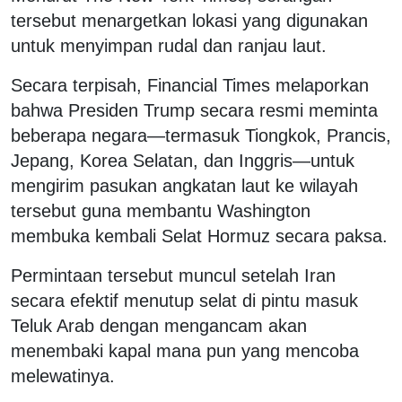
tersebut menargetkan lokasi yang digunakan
untuk menyimpan rudal dan ranjau laut.
Secara terpisah, Financial Times melaporkan
bahwa Presiden Trump secara resmi meminta
beberapa negara—termasuk Tiongkok, Prancis,
Jepang, Korea Selatan, dan Inggris—untuk
mengirim pasukan angkatan laut ke wilayah
tersebut guna membantu Washington
membuka kembali Selat Hormuz secara paksa.
Permintaan tersebut muncul setelah Iran
secara efektif menutup selat di pintu masuk
Teluk Arab dengan mengancam akan
menembaki kapal mana pun yang mencoba
melewatinya.