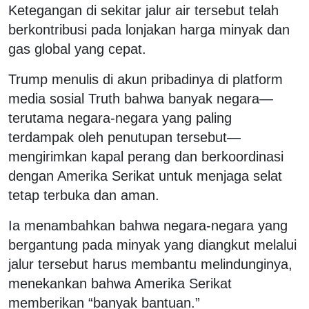
Ketegangan di sekitar jalur air tersebut telah
berkontribusi pada lonjakan harga minyak dan
gas global yang cepat.
Trump menulis di akun pribadinya di platform
media sosial Truth bahwa banyak negara—
terutama negara-negara yang paling
terdampak oleh penutupan tersebut—
mengirimkan kapal perang dan berkoordinasi
dengan Amerika Serikat untuk menjaga selat
tetap terbuka dan aman.
Ia menambahkan bahwa negara-negara yang
bergantung pada minyak yang diangkut melalui
jalur tersebut harus membantu melindunginya,
menekankan bahwa Amerika Serikat
memberikan “banyak bantuan.”