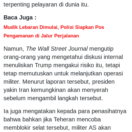
terpenting pelayaran di dunia itu.
Baca Juga :
Mudik Lebaran Dimulai, Polisi Siapkan Pos
Pengamanan di Jalur Perjalanan
Namun,
The Wall Street Journal
mengutip
orang-orang yang mengetahui diskusi internal
menuliskan Trump mengakui risiko itu, tetapi
tetap memutuskan untuk melanjutkan operasi
militer. Menurut laporan tersebut, presiden
yakin Iran kemungkinan akan menyerah
sebelum mengambil langkah tersebut.
Ia juga mengatakan kepada para penasihatnya
bahwa bahkan jika Teheran mencoba
memblokir selat tersebut, militer AS akan