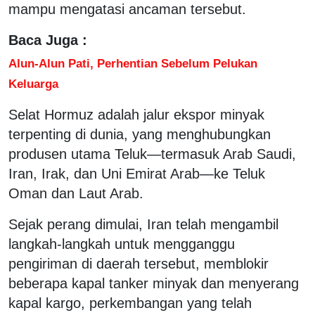
mampu mengatasi ancaman tersebut.
Baca Juga :
Alun-Alun Pati, Perhentian Sebelum Pelukan
Keluarga
Selat Hormuz adalah jalur ekspor minyak
terpenting di dunia, yang menghubungkan
produsen utama Teluk—termasuk Arab Saudi,
Iran, Irak, dan Uni Emirat Arab—ke Teluk
Oman dan Laut Arab.
Sejak perang dimulai, Iran telah mengambil
langkah-langkah untuk mengganggu
pengiriman di daerah tersebut, memblokir
beberapa kapal tanker minyak dan menyerang
kapal kargo, perkembangan yang telah