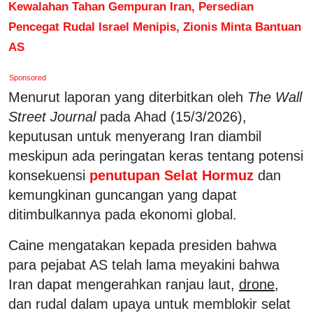
Kewalahan Tahan Gempuran Iran, Persedian
Pencegat Rudal Israel Menipis, Zionis Minta Bantuan
AS
Sponsored
Menurut laporan yang diterbitkan oleh
The Wall
Street Journal
pada Ahad (15/3/2026),
keputusan untuk menyerang Iran diambil
meskipun ada peringatan keras tentang potensi
konsekuensi
penutupan Selat Hormuz
dan
kemungkinan guncangan yang dapat
ditimbulkannya pada ekonomi global.
Caine mengatakan kepada presiden bahwa
para pejabat AS telah lama meyakini bahwa
Iran dapat mengerahkan ranjau laut,
drone,
dan rudal dalam upaya untuk memblokir selat